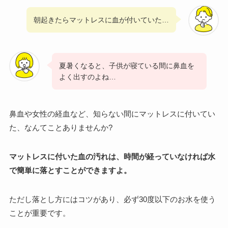
朝起きたらマットレスに血が付いていた…
夏暑くなると、子供が寝ている間に鼻血を
よく出すのよね…
鼻血や女性の経血など、知らない間にマットレスに付いてい
た、なんてことありませんか?
マットレスに付いた血の汚れは、時間が経っていなければ水
で簡単に落とすことができますよ。
ただし落とし方にはコツがあり、必ず30度以下のお水を使う
ことが重要です。