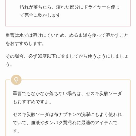
汚れが落ちたら、濡れた部分にドライヤーを使っ
て完全に乾かします
重曹は水では溶けにくいため、ぬるま湯を使って溶かすこと
をおすすめします。
その場合、必ず30度以下に冷ましてから使うようにしましょ
う。
重曹でもなかなか落ちない場合は、セスキ炭酸ソーダ
もおすすめですよ。
セスキ炭酸ソーダは布ナプキンの洗濯にもよく使われ
ていて、血液やタンパク質汚れに最適のアイテムで
す。