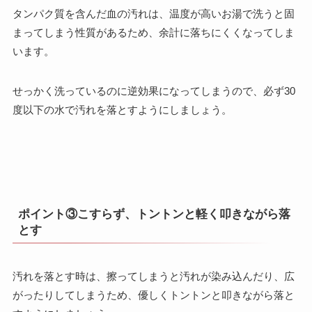
タンパク質を含んだ血の汚れは、温度が高いお湯で洗うと固
まってしまう性質があるため、余計に落ちにくくなってしま
います。
せっかく洗っているのに逆効果になってしまうので、必ず30
度以下の水で汚れを落とすようにしましょう。
ポイント③こすらず、トントンと軽く叩きながら落
とす
汚れを落とす時は、擦ってしまうと汚れが染み込んだり、広
がったりしてしまうため、優しくトントンと叩きながら落と