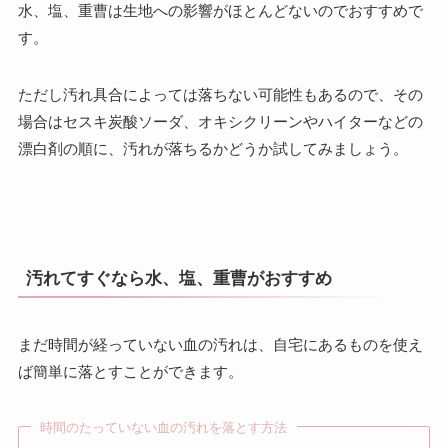
水、塩、重曹は生地への影響がほとんどないのでおすすめで
す。
ただし汚れ具合によっては落ちない可能性もあるので、その
場合はセスキ炭酸ソーダ、オキシクリーンやハイターなどの
漂白剤の順に、汚れが落ちるかどうか試してみましょう。
汚れてすぐなら水、塩、重曹がおすすめ
まだ時間が経っていない血の汚れは、自宅にあるものを使え
ば簡単に落とすことができます。
時間のたっていない血の汚れを落とす方法