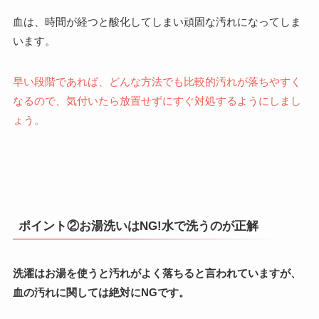
血は、時間が経つと酸化してしまい頑固な汚れになってしま
います。
早い段階であれば、どんな方法でも比較的汚れが落ちやすく
なるので、気付いたら放置せずにすぐ対処するようにしまし
ょう。
ポイント②お湯洗いはNG!水で洗うのが正解
洗濯はお湯を使うと汚れがよく落ちると言われていますが、
血の汚れに関しては絶対にNGです。