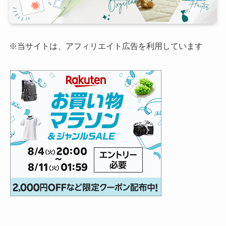
※当サイトは、アフィリエイト広告を利用しています