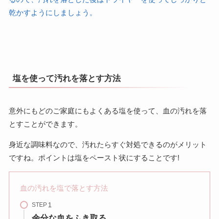
乾かすようにしましょう。
塩を使って汚れを落とす方法
意外にもどのご家庭にもよくある塩を使って、血の汚れを落
とすことができます。
身近な調味料なので、汚れたらすぐ対処できるのがメリット
ですね。ポイントは塩をペースト状にすることです!
血の汚れを塩で落とす方法
STEP
余分な血をふき取る