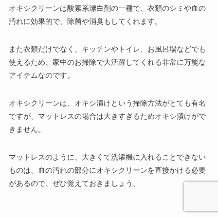
オキシクリーンは酸素系漂白剤の一種で、衣類のシミや血の
汚れに効果的で、除菌や消臭もしてくれます。
また衣類だけでなく、キッチンやトイレ、お風呂場などでも
使えるため、家中のお掃除で大活躍してくれる非常に万能な
アイテムなのです。
オキシクリーンは、オキシ漬けという掃除方法がとても有名
ですが、マットレスの場合は大きすぎるためオキシ漬けがで
きません。
マットレスのように、大きくて洗濯機に入れることできない
ものは、血の汚れの部分にオキシクリーンを直接かける必要
があるので、ぜひ覚えておきましょう。