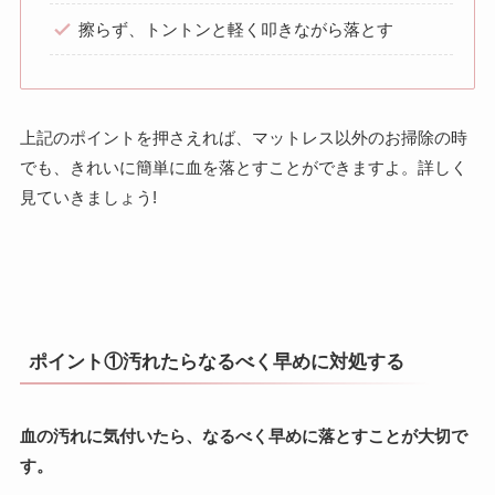
擦らず、トントンと軽く叩きながら落とす
上記のポイントを押さえれば、マットレス以外のお掃除の時
でも、きれいに簡単に血を落とすことができますよ。詳しく
見ていきましょう!
ポイント①汚れたらなるべく早めに対処する
血の汚れに気付いたら、なるべく早めに落とすことが大切で
す。