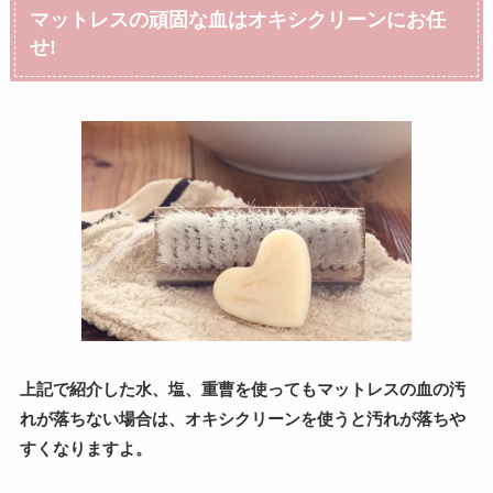
マットレスの頑固な血はオキシクリーンにお任
せ!
上記で紹介した水、塩、重曹を使ってもマットレスの血の汚
れが落ちない場合は、オキシクリーンを使うと汚れが落ちや
すくなりますよ。