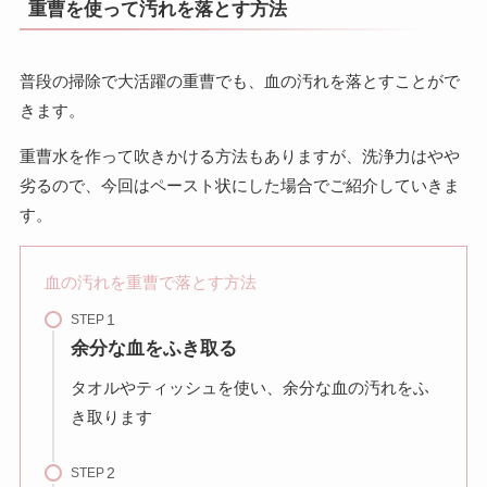
重曹を使って汚れを落とす方法
普段の掃除で大活躍の重曹でも、血の汚れを落とすことがで
きます。
重曹水を作って吹きかける方法もありますが、洗浄力はやや
劣るので、今回はペースト状にした場合でご紹介していきま
す。
血の汚れを重曹で落とす方法
STEP
余分な血をふき取る
タオルやティッシュを使い、余分な血の汚れをふ
き取ります
STEP