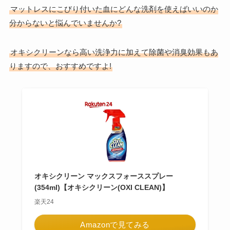
マットレスにこびり付いた血にどんな洗剤を使えばいいのか
分からないと悩んでいませんか?
オキシクリーンなら高い洗浄力に加えて除菌や消臭効果もあ
りますので、おすすめですよ!
オキシクリーン マックスフォーススプレー
(354ml)【オキシクリーン(OXI CLEAN)】
楽天24
Amazonで見てみる