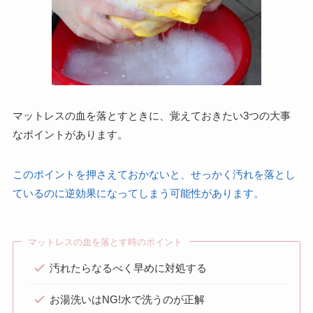
マットレスの血を落とすときに、覚えておきたい3つの大事
なポイントがあります。
このポイントを押さえておかないと、せっかく汚れを落とし
ているのに逆効果になってしまう可能性があります。
マットレスの血を落とす時のポイント
汚れたらなるべく早めに対処する
お湯洗いはNG!水で洗うのが正解