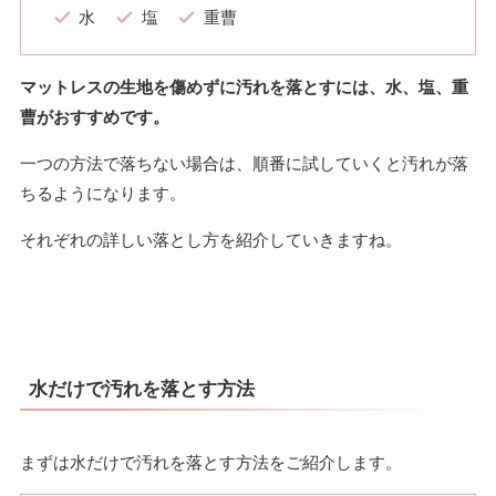
水
塩
重曹
マットレスの生地を傷めずに汚れを落とすには、水、塩、重
曹がおすすめです。
一つの方法で落ちない場合は、順番に試していくと汚れが落
ちるようになります。
それぞれの詳しい落とし方を紹介していきますね。
水だけで汚れを落とす方法
まずは水だけで汚れを落とす方法をご紹介します。