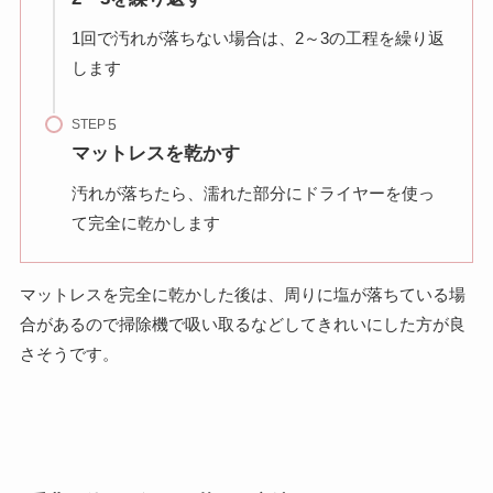
1回で汚れが落ちない場合は、2～3の工程を繰り返
します
STEP
マットレスを乾かす
汚れが落ちたら、濡れた部分にドライヤーを使っ
て完全に乾かします
マットレスを完全に乾かした後は、周りに塩が落ちている場
合があるので掃除機で吸い取るなどしてきれいにした方が良
さそうです。