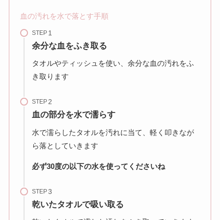
血の汚れを水で落とす手順
STEP
余分な血をふき取る
タオルやティッシュを使い、余分な血の汚れをふ
き取ります
STEP
血の部分を水で濡らす
水で濡らしたタオルを汚れに当て、軽く叩きなが
ら落としていきます
必ず30度の以下の水を使ってくださいね
STEP
乾いたタオルで吸い取る