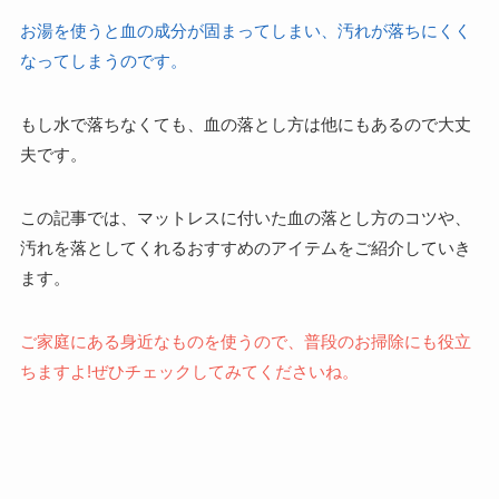
お湯を使うと血の成分が固まってしまい、汚れが落ちにくく
なってしまうのです。
もし水で落ちなくても、血の落とし方は他にもあるので大丈
夫です。
この記事では、マットレスに付いた血の落とし方のコツや、
汚れを落としてくれるおすすめのアイテムをご紹介していき
ます。
ご家庭にある身近なものを使うので、普段のお掃除にも役立
ちますよ!ぜひチェックしてみてくださいね。