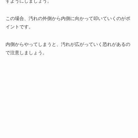
すようにしましょう。
この場合、汚れの外側から内側に向かって叩いていくのがポ
イントです。
内側からやってしまうと、汚れが広がっていく恐れがあるの
で注意しましょう。