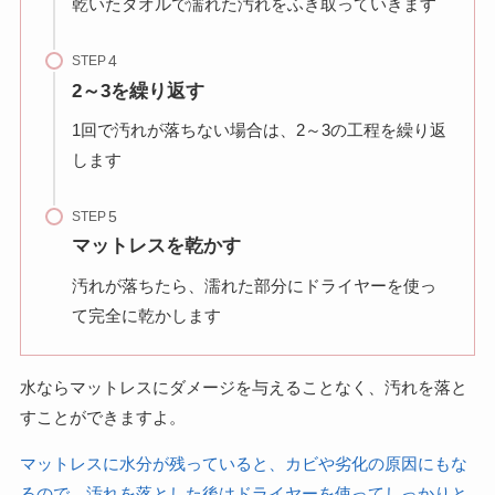
乾いたタオルで濡れた汚れをふき取っていきます
STEP
2～3を繰り返す
1回で汚れが落ちない場合は、2～3の工程を繰り返
します
STEP
マットレスを乾かす
汚れが落ちたら、濡れた部分にドライヤーを使っ
て完全に乾かします
水ならマットレスにダメージを与えることなく、汚れを落と
すことができますよ。
マットレスに水分が残っていると、カビや劣化の原因にもな
るので、汚れを落とした後はドライヤーを使ってしっかりと