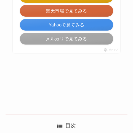
楽天市場で見てみる
Yahooで見てみる
メルカリで見てみる
ポチップ
目次