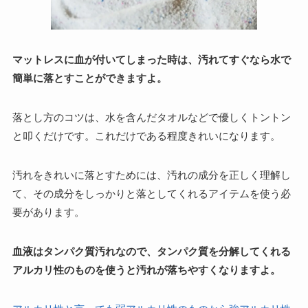
マットレスに血が付いてしまった時は、汚れてすぐなら水で
簡単に落とすことができますよ。
落とし方のコツは、水を含んだタオルなどで優しくトントン
と叩くだけです。これだけである程度きれいになります。
汚れをきれいに落とすためには、汚れの成分を正しく理解し
て、その成分をしっかりと落としてくれるアイテムを使う必
要があります。
血液はタンパク質汚れなので、タンパク質を分解してくれる
アルカリ性のものを使うと汚れが落ちやすくなりますよ。