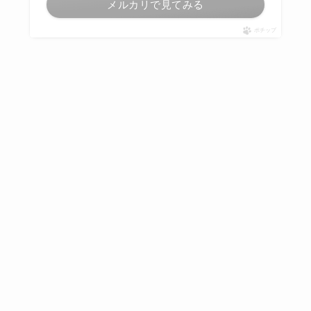
メルカリで見てみる
ポチップ