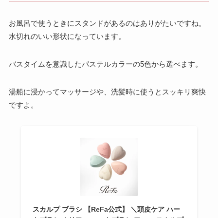
お風呂で使うときにスタンドがあるのはありがたいですね。
水切れのいい形状になっています。
バスタイムを意識したパステルカラーの5色から選べます。
湯船に浸かってマッサージや、洗髪時に使うとスッキリ爽快
ですよ。
スカルプ ブラシ 【ReFa公式】 ＼頭皮ケア ハー