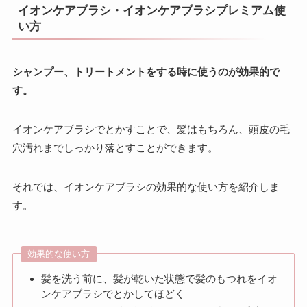
イオンケアブラシ・イオンケアブラシプレミアム使
い方
シャンプー、トリートメントをする時に使うのが効果的で
す。
イオンケアブラシでとかすことで、髪はもちろん、頭皮の毛
穴汚れまでしっかり落とすことができます。
それでは、イオンケアブラシの効果的な使い方を紹介しま
す。
効果的な使い方
髪を洗う前に、髪が乾いた状態で髪のもつれをイオ
ンケアブラシでとかしてほどく