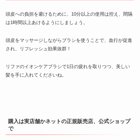
頭皮への負担を避けるために、10分以上の使用は控え、間隔
は1時間以上あけるようにしましょう。
頭皮をマッサージしながらブラシを使うことで、血行が促進
され、リフレッシュ効果抜群！
リファのイオンケアブラシで1日の疲れを取りつつ、美しい
髪を手に入れてくださいね。
購入は実店舗かネットの正規販売店、公式ショップ
で