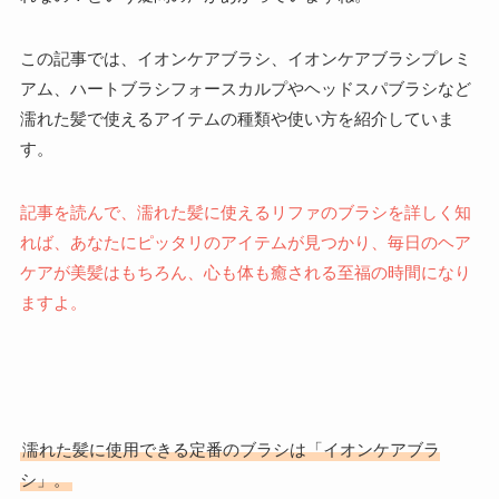
この記事では、イオンケアブラシ、イオンケアブラシプレミ
アム、ハートブラシフォースカルプやヘッドスパブラシなど
濡れた髪で使えるアイテムの種類や使い方を紹介していま
す。
記事を読んで、濡れた髪に使えるリファのブラシを詳しく知
れば、あなたにピッタリのアイテムが見つかり、毎日のヘア
ケアが美髪はもちろん、心も体も癒される至福の時間になり
ますよ。
濡れた髪に使用できる定番のブラシは「イオンケアブラ
シ」。