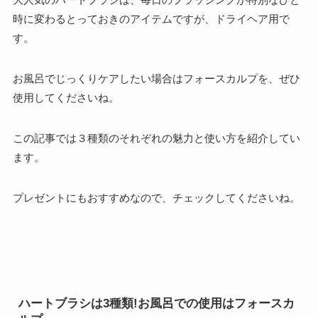
時に変わるとっておきのアイテムですが、ドライヘア用で
す。
お風呂でじっくりケアしたい場合はフォースカルプを、ぜひ
使用してくださいね。
この記事では３種類のそれぞれの魅力と使い方を紹介してい
ます。
プレゼントにもおすすめなので、チェックしてくださいね。
ハートブラシは3種類!お風呂での使用はフォースカ