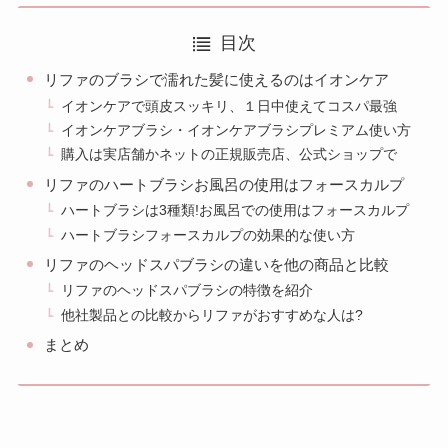
目次
リファのブラシで濡れた髪に使えるのはイオンケア
イオンケアで頭皮スッキリ、１日中使えてコスパ最強
イオンケアブラシ・イオンケアブラシプレミアム使い方
購入は実店舗かネットの正規販売店、公式ショップで
リファのハートブラシお風呂の使用はフォースカルプ
ハートブラシは3種類!お風呂での使用はフォースカルプ
ハートブラシフォースカルプの効果的な使い方
リファのヘッドスパブラシの違いを他の商品と比較
リファのヘッドスパブラシの特徴を紹介
他社製品との比較からリファがおすすめな人は?
まとめ