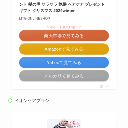
ント 髪の毛 サラサラ 艶髪 ヘアケア プレゼント
ギフト クリスマス 2024winter
MTG ONLINESHOP
＼ポイント最大11倍！／
楽天市場で見てみる
Amazonで見てみる
Yahooで見てみる
メルカリで見てみる
ポチップ
イオンケアブラシ