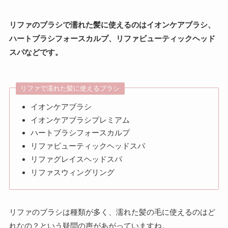
リファのブラシで濡れた髪に使えるのはイオンケアブラシ、
ハートブラシフォースカルプ、リファビューティックヘッド
スパなどです。
リファで濡れた髪に使えるブラシ
イオンケアブラシ
イオンケアブラシプレミアム
ハートブラシフォースカルプ
リファビューティックヘッドスパ
リファグレイスヘッドスパ
リファスウィングリング
リファのブラシは種類が多く、濡れた髪の毛に使えるのはど
れなの？という疑問の声があがっていますね。