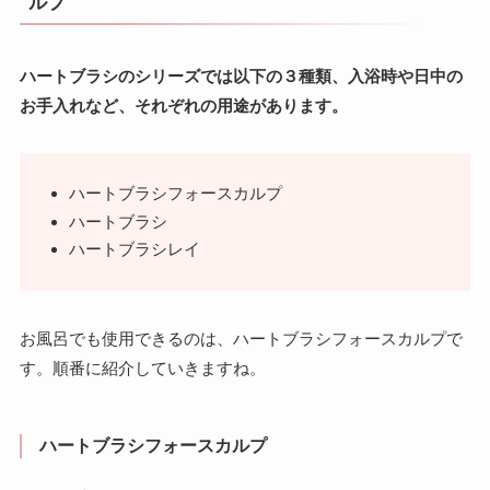
ルプ
ハートブラシのシリーズでは以下の３種類、入浴時や日中の
お手入れなど、それぞれの用途があります。
ハートブラシフォースカルプ
ハートブラシ
ハートブラシレイ
お風呂でも使用できるのは、ハートブラシフォースカルプで
す。順番に紹介していきますね。
ハートブラシフォースカルプ