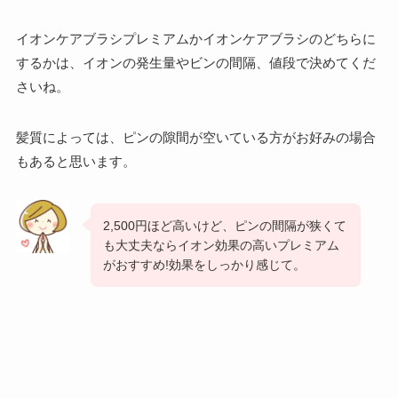
イオンケアブラシプレミアムかイオンケアブラシのどちらに
するかは、イオンの発生量やビンの間隔、値段で決めてくだ
さいね。
髪質によっては、ピンの隙間が空いている方がお好みの場合
もあると思います。
2,500円ほど高いけど、ピンの間隔が狭くて
も大丈夫ならイオン効果の高いプレミアム
がおすすめ!効果をしっかり感じて。