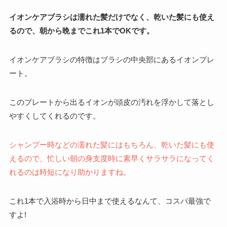
イオンケアブラシは濡れた髪だけでなく、乾いた髪にも使え
るので、朝から晩までこれ1本でOKです。
イオンケアブラシの特徴はブラシの中央部にあるイオンプレ
ート。
このプレートから出るイオンが頭皮の汚れを浮かして落とし
やすくしてくれるのです。
シャンプー時などの濡れた髪にはもちろん、乾いた髪にも使
えるので、忙しい朝の身支度時に素早くサラサラになってく
れるのは時短になり助かりますね。
これ1本で入浴時から日中まで使えるなんて、コスパ最強で
すよ!