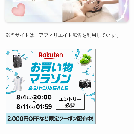
※当サイトは、アフィリエイト広告を利用しています