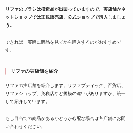
リファのブラシは模造品が出回っていますので、実店舗かネ
ットショップでは正規販売店、公式ショップで購入しましょ
う。
できれば、実際に商品を見てから購入するのがおすすめで
す。
リファの実店舗を紹介
リファの実店舗を紹介します。リファブティック、百貨店、
リファショップ、免税店など規模の違いがありますが、統一
して紹介しています。
もし目当ての商品があるかどうか心配な場合は各店舗にお問
い合わせください。