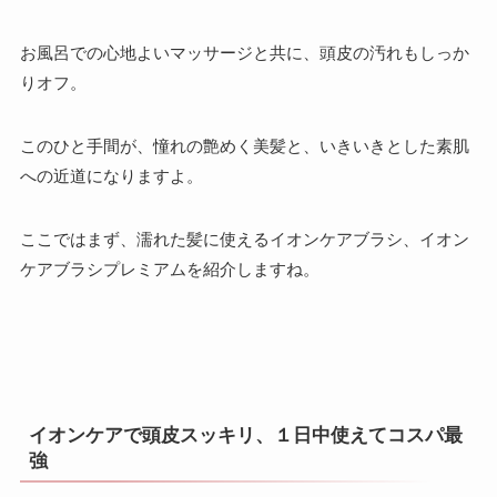
お風呂での心地よいマッサージと共に、頭皮の汚れもしっか
りオフ。
このひと手間が、憧れの艶めく美髪と、いきいきとした素肌
への近道になりますよ。
ここではまず、濡れた髪に使えるイオンケアブラシ、イオン
ケアブラシプレミアムを紹介しますね。
イオンケアで頭皮スッキリ、１日中使えてコスパ最
強