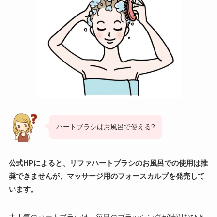
ハートブラシはお風呂で使える?
公式HPによると、リファハートブラシのお風呂での使用は推
奨できませんが、マッサージ用のフォースカルプを発売して
います。
大人気のハートブラシは、毎日のブラッシングが特別なひと