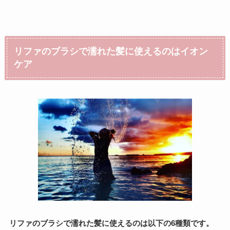
リファのブラシで濡れた髪に使えるのはイオン
ケア
リファのブラシで濡れた髪に使えるのは以下の6種類です。