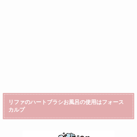
リファのハートブラシお風呂の使用はフォース
カルプ