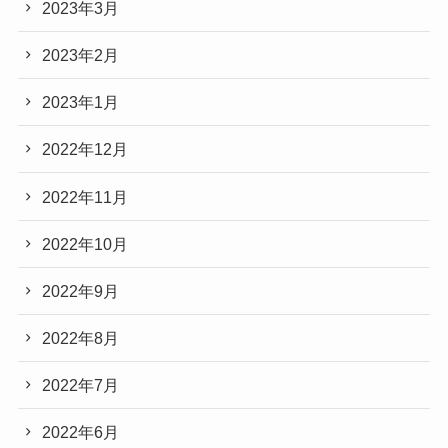
2023年3月
2023年2月
2023年1月
2022年12月
2022年11月
2022年10月
2022年9月
2022年8月
2022年7月
2022年6月