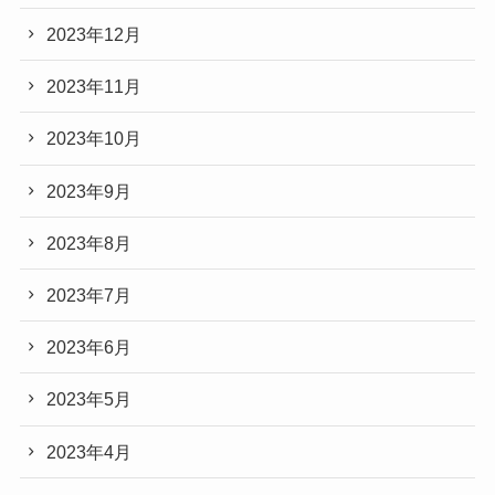
2023年12月
2023年11月
2023年10月
2023年9月
2023年8月
2023年7月
2023年6月
2023年5月
2023年4月