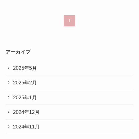
1
アーカイブ
2025年5月
2025年2月
2025年1月
2024年12月
2024年11月