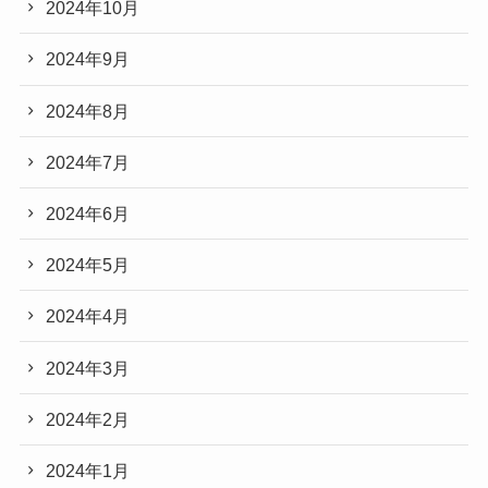
2024年10月
2024年9月
2024年8月
2024年7月
2024年6月
2024年5月
2024年4月
2024年3月
2024年2月
2024年1月