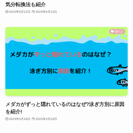
気分転換法も紹介
2023年6月12日
2023年6月12日
暮らし
メダカがずっと隠れているのはなぜ?泳ぎ方別に原因
を紹介!
2023年3月16日
2023年3月16日