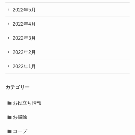
2022年5月
2022年4月
2022年3月
2022年2月
2022年1月
カテゴリー
お役立ち情報
お掃除
コープ