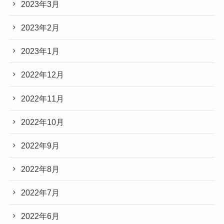
2023年3月
2023年2月
2023年1月
2022年12月
2022年11月
2022年10月
2022年9月
2022年8月
2022年7月
2022年6月