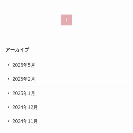
1
アーカイブ
2025年5月
2025年2月
2025年1月
2024年12月
2024年11月