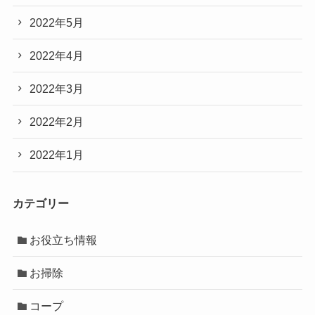
2022年5月
2022年4月
2022年3月
2022年2月
2022年1月
カテゴリー
お役立ち情報
お掃除
コープ