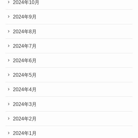
2024年10月
2024年9月
2024年8月
2024年7月
2024年6月
2024年5月
2024年4月
2024年3月
2024年2月
2024年1月