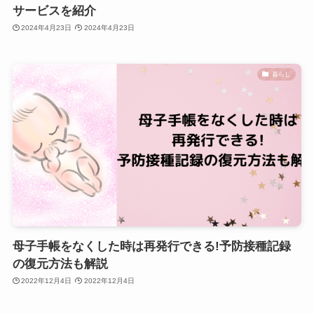
サービスを紹介
2024年4月23日
2024年4月23日
暮らし
母子手帳をなくした時は再発行できる!予防接種記録
の復元方法も解説
2022年12月4日
2022年12月4日