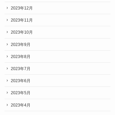
2023年12月
2023年11月
2023年10月
2023年9月
2023年8月
2023年7月
2023年6月
2023年5月
2023年4月