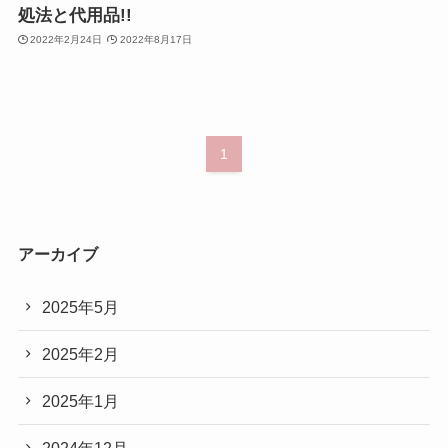
処法と代用品!!
2022年2月24日
2022年8月17日
1
アーカイブ
2025年5月
2025年2月
2025年1月