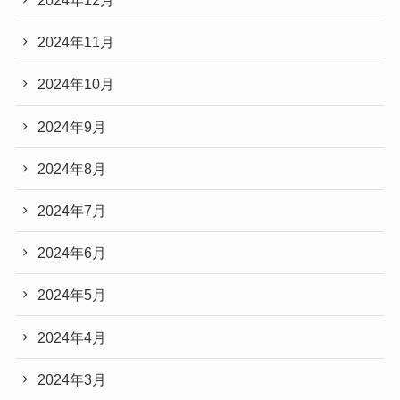
2024年12月
2024年11月
2024年10月
2024年9月
2024年8月
2024年7月
2024年6月
2024年5月
2024年4月
2024年3月