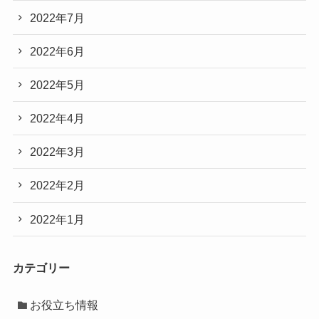
2022年7月
2022年6月
2022年5月
2022年4月
2022年3月
2022年2月
2022年1月
カテゴリー
お役立ち情報