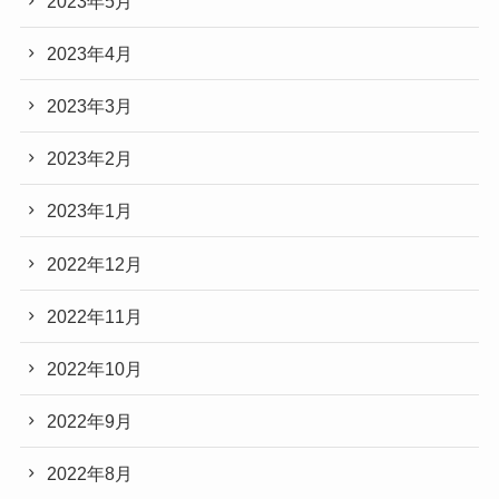
2023年5月
2023年4月
2023年3月
2023年2月
2023年1月
2022年12月
2022年11月
2022年10月
2022年9月
2022年8月