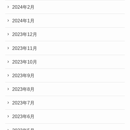
2024年2月
2024年1月
2023年12月
2023年11月
2023年10月
2023年9月
2023年8月
2023年7月
2023年6月