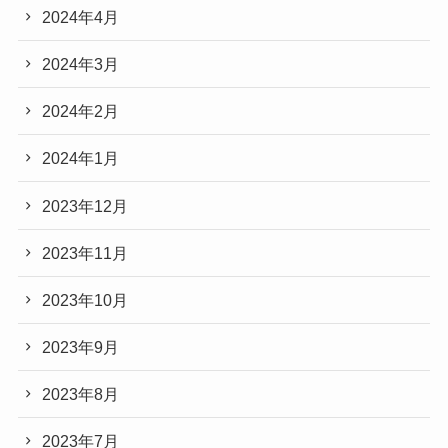
2024年4月
2024年3月
2024年2月
2024年1月
2023年12月
2023年11月
2023年10月
2023年9月
2023年8月
2023年7月