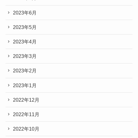
2023年6月
2023年5月
2023年4月
2023年3月
2023年2月
2023年1月
2022年12月
2022年11月
2022年10月