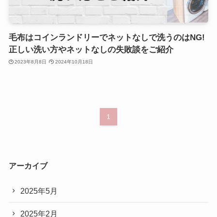
毛布はコインランドリーでネットなしで洗うのはNG!
正しい洗い方やネットなしの失敗談をご紹介
2023年8月8日
2024年10月18日
1
アーカイブ
2025年5月
2025年2月