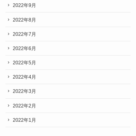
2022年9月
2022年8月
2022年7月
2022年6月
2022年5月
2022年4月
2022年3月
2022年2月
2022年1月