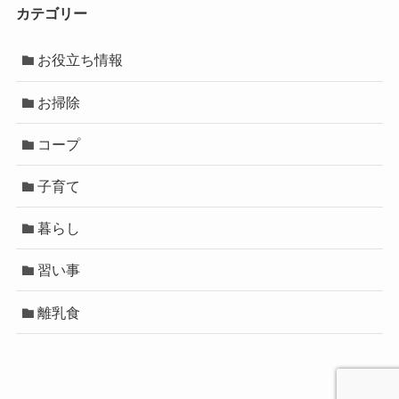
カテゴリー
お役立ち情報
お掃除
コープ
子育て
暮らし
習い事
離乳食