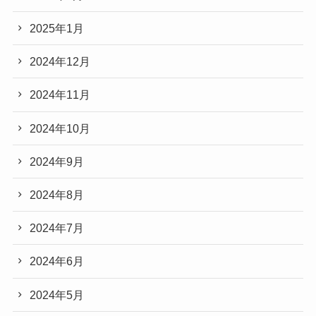
2025年1月
2024年12月
2024年11月
2024年10月
2024年9月
2024年8月
2024年7月
2024年6月
2024年5月