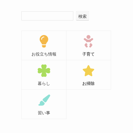
検索
お役立ち情報
子育て
暮らし
お掃除
習い事