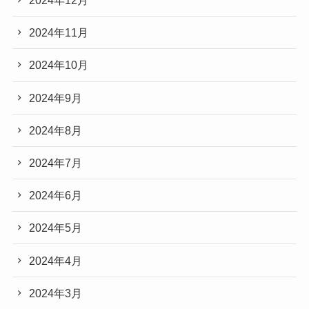
2024年12月
2024年11月
2024年10月
2024年9月
2024年8月
2024年7月
2024年6月
2024年5月
2024年4月
2024年3月