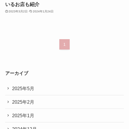
いるお店も紹介
2023年3月2日
2024年1月24日
1
アーカイブ
2025年5月
2025年2月
2025年1月