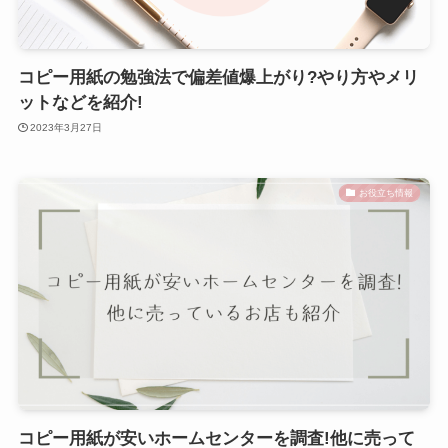
コピー用紙の勉強法で偏差値爆上がり?やり方やメリ
ットなどを紹介!
2023年3月27日
お役立ち情報
コピー用紙が安いホームセンターを調査!他に売って