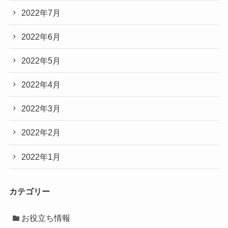
2022年7月
2022年6月
2022年5月
2022年4月
2022年3月
2022年2月
2022年1月
カテゴリー
お役立ち情報