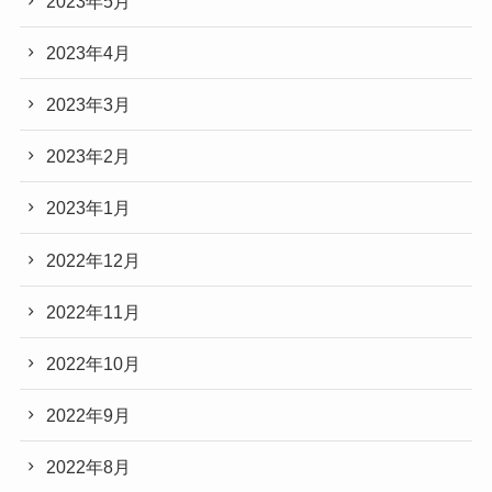
2023年5月
2023年4月
2023年3月
2023年2月
2023年1月
2022年12月
2022年11月
2022年10月
2022年9月
2022年8月