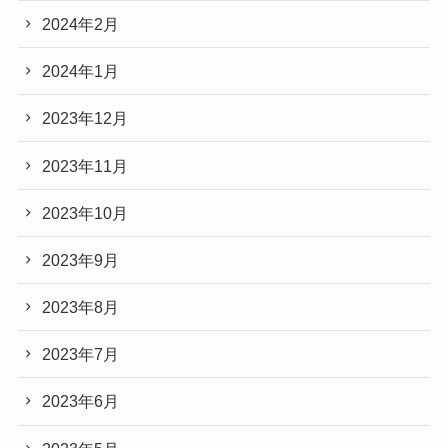
2024年2月
2024年1月
2023年12月
2023年11月
2023年10月
2023年9月
2023年8月
2023年7月
2023年6月