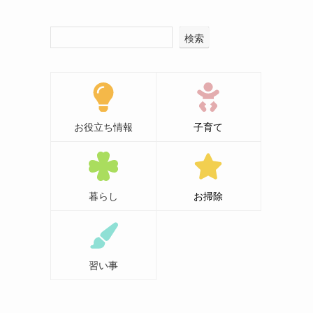
検索
お役立ち情報
子育て
暮らし
お掃除
習い事