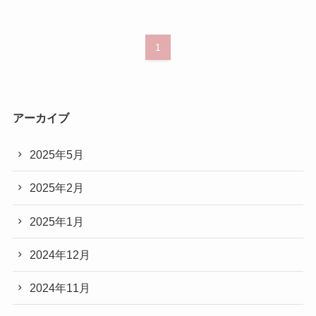
1
アーカイブ
2025年5月
2025年2月
2025年1月
2024年12月
2024年11月