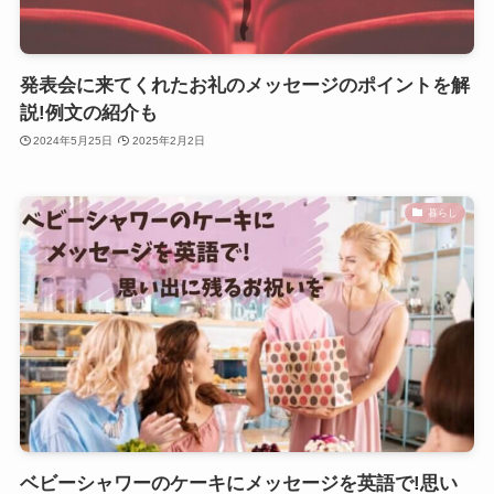
発表会に来てくれたお礼のメッセージのポイントを解
説!例文の紹介も
2024年5月25日
2025年2月2日
暮らし
ベビーシャワーのケーキにメッセージを英語で!思い