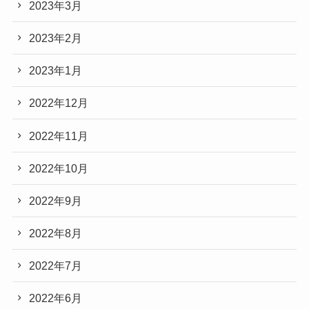
2023年3月
2023年2月
2023年1月
2022年12月
2022年11月
2022年10月
2022年9月
2022年8月
2022年7月
2022年6月