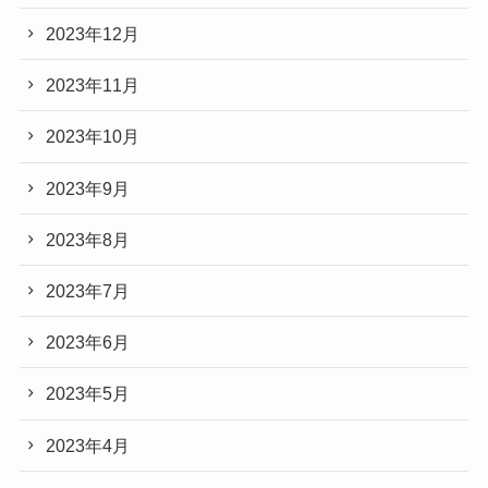
2023年12月
2023年11月
2023年10月
2023年9月
2023年8月
2023年7月
2023年6月
2023年5月
2023年4月