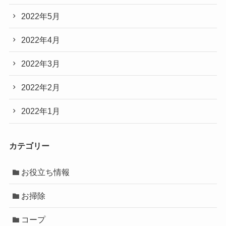
2022年5月
2022年4月
2022年3月
2022年2月
2022年1月
カテゴリー
お役立ち情報
お掃除
コープ