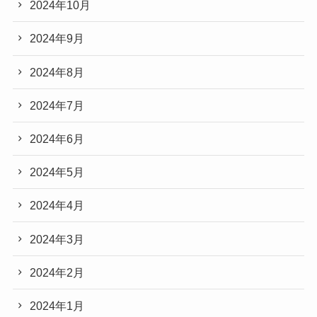
2024年10月
2024年9月
2024年8月
2024年7月
2024年6月
2024年5月
2024年4月
2024年3月
2024年2月
2024年1月