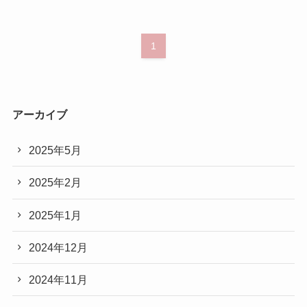
1
アーカイブ
2025年5月
2025年2月
2025年1月
2024年12月
2024年11月