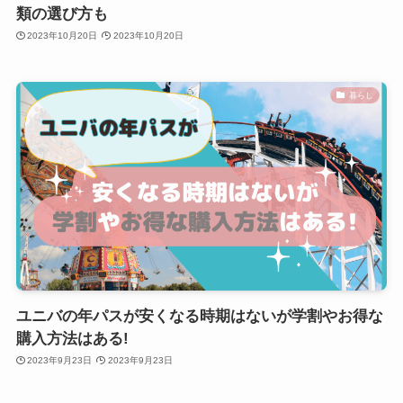
類の選び方も
2023年10月20日
2023年10月20日
暮らし
ユニバの年パスが安くなる時期はないが学割やお得な
購入方法はある!
2023年9月23日
2023年9月23日