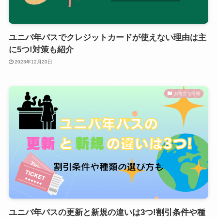
ユニバ年パスでクレジットカードが使えない理由は主
に5つ!対策も紹介
2023年12月20日
お役立ち情報
ユニバ年パスの更新と新規の違いは3つ!割引条件や種