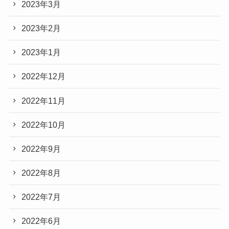
2023年3月
2023年2月
2023年1月
2022年12月
2022年11月
2022年10月
2022年9月
2022年8月
2022年7月
2022年6月