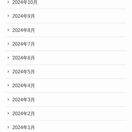
2024年10月
2024年9月
2024年8月
2024年7月
2024年6月
2024年5月
2024年4月
2024年3月
2024年2月
2024年1月