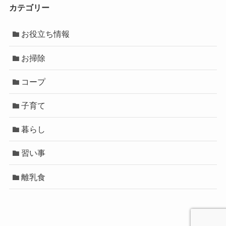
カテゴリー
お役立ち情報
お掃除
コープ
子育て
暮らし
習い事
離乳食