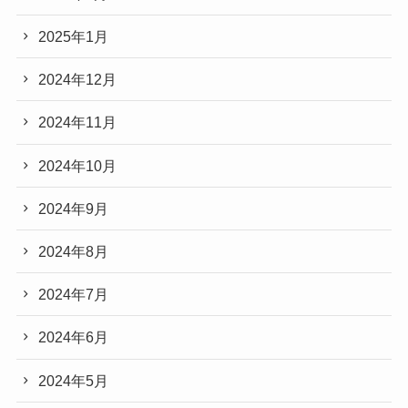
2025年1月
2024年12月
2024年11月
2024年10月
2024年9月
2024年8月
2024年7月
2024年6月
2024年5月