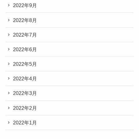
2022年9月
2022年8月
2022年7月
2022年6月
2022年5月
2022年4月
2022年3月
2022年2月
2022年1月