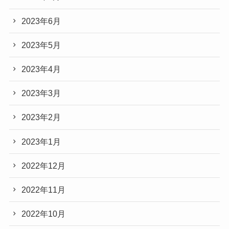
2023年6月
2023年5月
2023年4月
2023年3月
2023年2月
2023年1月
2022年12月
2022年11月
2022年10月