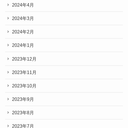
2024年4月
2024年3月
2024年2月
2024年1月
2023年12月
2023年11月
2023年10月
2023年9月
2023年8月
2023年7月