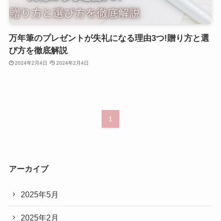
万年筆のプレゼントが失礼になる理由3つ!贈り方と選
び方を徹底解説
2024年2月4日
2024年2月4日
1
アーカイブ
2025年5月
2025年2月