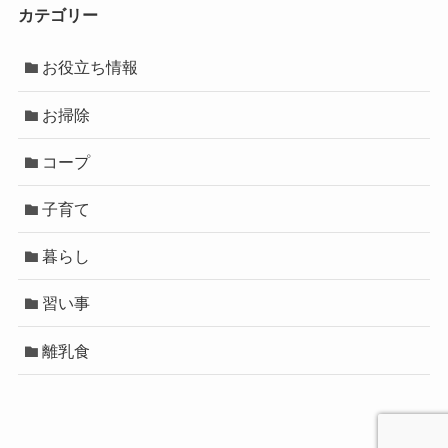
カテゴリー
お役立ち情報
お掃除
コープ
子育て
暮らし
習い事
離乳食