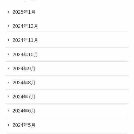
2025年1月
2024年12月
2024年11月
2024年10月
2024年9月
2024年8月
2024年7月
2024年6月
2024年5月