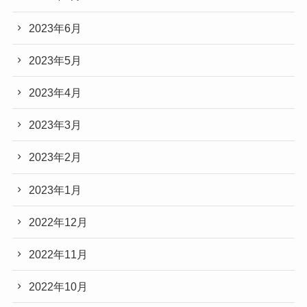
2023年6月
2023年5月
2023年4月
2023年3月
2023年2月
2023年1月
2022年12月
2022年11月
2022年10月