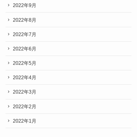
2022年9月
2022年8月
2022年7月
2022年6月
2022年5月
2022年4月
2022年3月
2022年2月
2022年1月