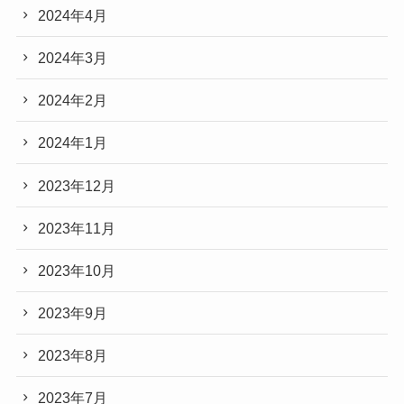
2024年4月
2024年3月
2024年2月
2024年1月
2023年12月
2023年11月
2023年10月
2023年9月
2023年8月
2023年7月