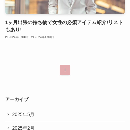
1ヶ月出張の持ち物で女性の必須アイテム紹介!リスト
もあり!
2024年3月30日
2024年4月3日
1
アーカイブ
2025年5月
2025年2月