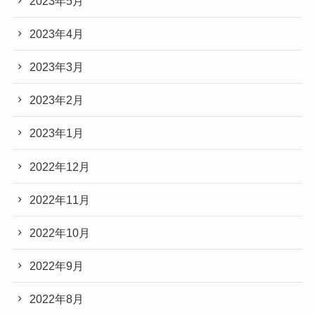
2023年5月
2023年4月
2023年3月
2023年2月
2023年1月
2022年12月
2022年11月
2022年10月
2022年9月
2022年8月