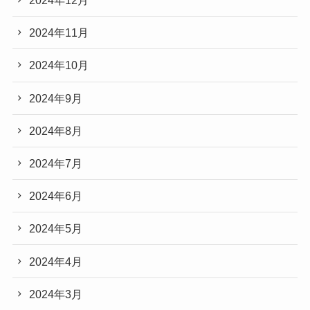
2024年12月
2024年11月
2024年10月
2024年9月
2024年8月
2024年7月
2024年6月
2024年5月
2024年4月
2024年3月