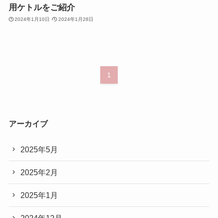
用ケトルをご紹介
2024年1月10日
2024年1月28日
1
アーカイブ
2025年5月
2025年2月
2025年1月