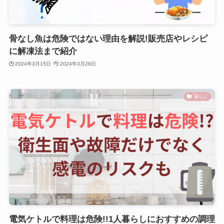
骨なし魚は危険ではない理由を解説!販売店やレシピ
に解凍法まで紹介
2024年3月15日
2024年3月28日
暮らし
電気ケトルで料理は危険!!1人暮らしにおすすめの調理