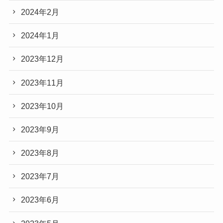
2024年2月
2024年1月
2023年12月
2023年11月
2023年10月
2023年9月
2023年8月
2023年7月
2023年6月