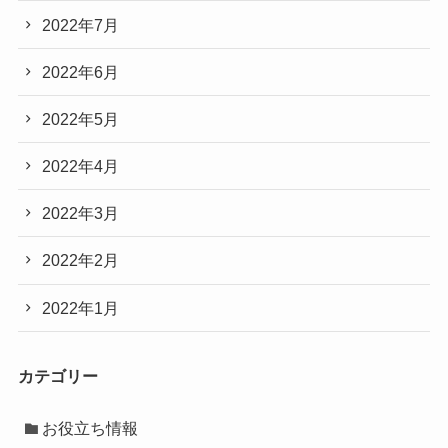
2022年7月
2022年6月
2022年5月
2022年4月
2022年3月
2022年2月
2022年1月
カテゴリー
お役立ち情報