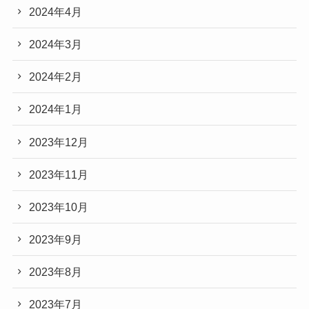
2024年4月
2024年3月
2024年2月
2024年1月
2023年12月
2023年11月
2023年10月
2023年9月
2023年8月
2023年7月