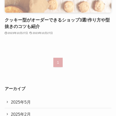
クッキー型がオーダーできるショップ3選!作り方や型
抜きのコツも紹介
2023年10月27日
2023年10月27日
1
アーカイブ
2025年5月
2025年2月