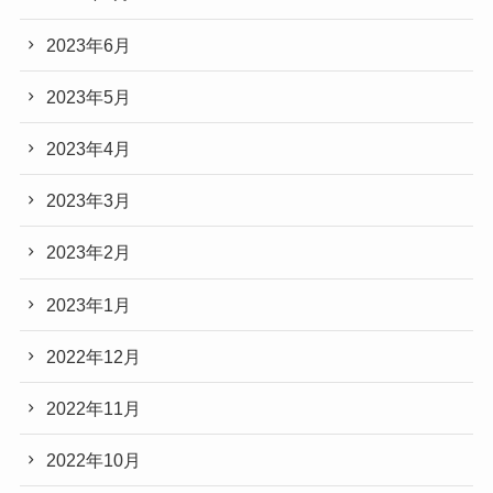
2023年6月
2023年5月
2023年4月
2023年3月
2023年2月
2023年1月
2022年12月
2022年11月
2022年10月