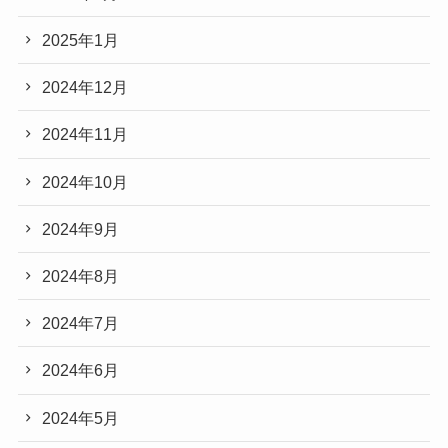
2025年1月
2024年12月
2024年11月
2024年10月
2024年9月
2024年8月
2024年7月
2024年6月
2024年5月