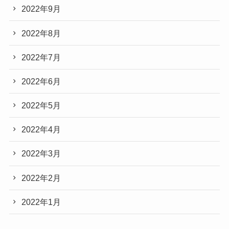
2022年9月
2022年8月
2022年7月
2022年6月
2022年5月
2022年4月
2022年3月
2022年2月
2022年1月