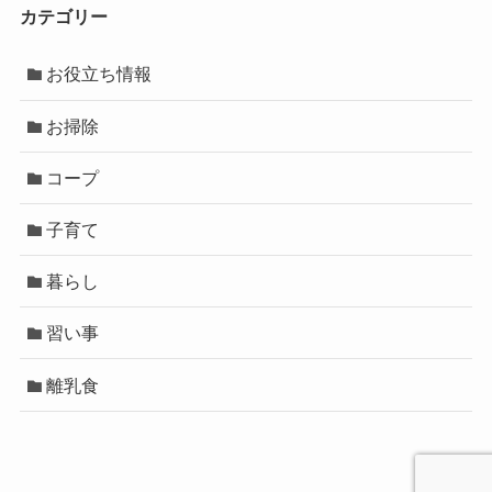
カテゴリー
お役立ち情報
お掃除
コープ
子育て
暮らし
習い事
離乳食