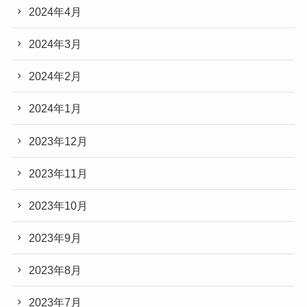
2024年4月
2024年3月
2024年2月
2024年1月
2023年12月
2023年11月
2023年10月
2023年9月
2023年8月
2023年7月