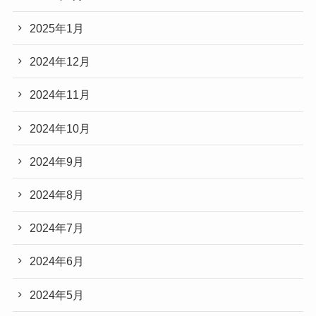
2025年1月
2024年12月
2024年11月
2024年10月
2024年9月
2024年8月
2024年7月
2024年6月
2024年5月