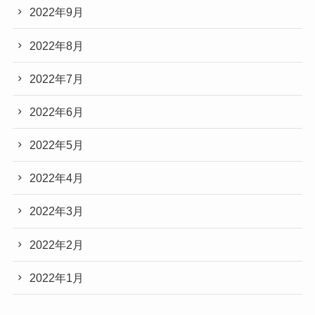
2022年9月
2022年8月
2022年7月
2022年6月
2022年5月
2022年4月
2022年3月
2022年2月
2022年1月