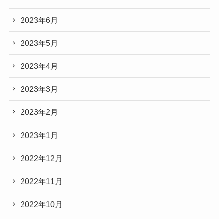
2023年6月
2023年5月
2023年4月
2023年3月
2023年2月
2023年1月
2022年12月
2022年11月
2022年10月