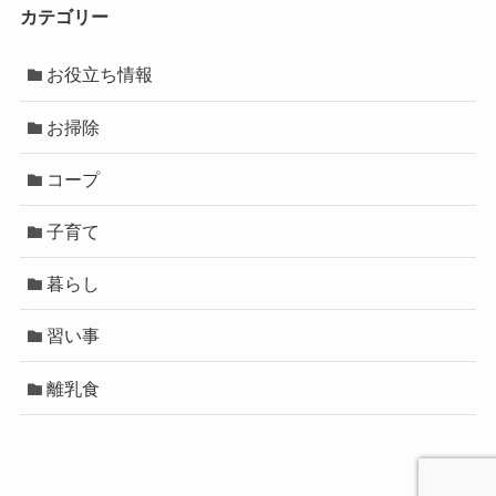
カテゴリー
お役立ち情報
お掃除
コープ
子育て
暮らし
習い事
離乳食