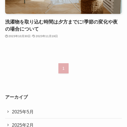
洗濯物を取り込む時間は夕方までに!季節の変化や夜
の場合について
2023年10月30日
2023年11月19日
1
アーカイブ
2025年5月
2025年2月