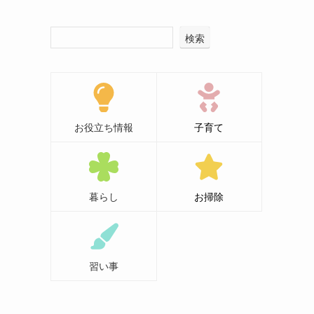
検索
お役立ち情報
子育て
暮らし
お掃除
習い事