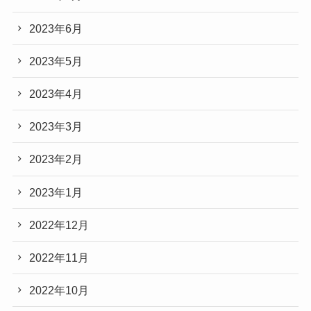
2023年6月
2023年5月
2023年4月
2023年3月
2023年2月
2023年1月
2022年12月
2022年11月
2022年10月