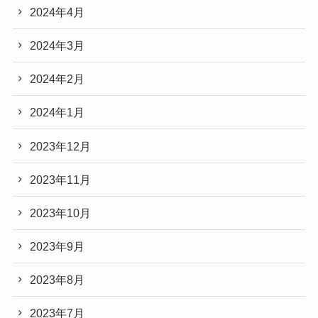
2024年4月
2024年3月
2024年2月
2024年1月
2023年12月
2023年11月
2023年10月
2023年9月
2023年8月
2023年7月