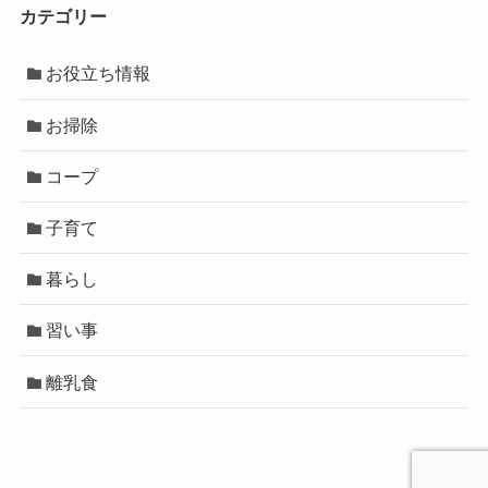
カテゴリー
お役立ち情報
お掃除
コープ
子育て
暮らし
習い事
離乳食