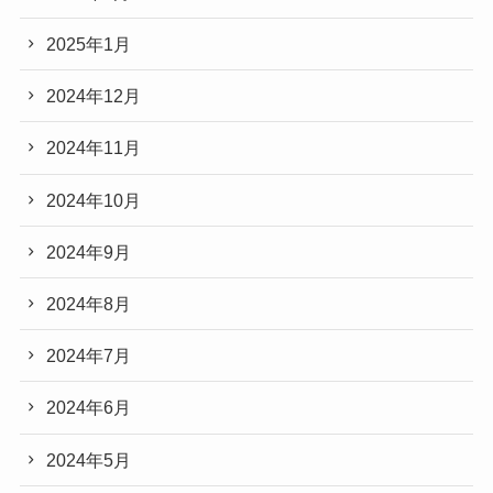
2025年1月
2024年12月
2024年11月
2024年10月
2024年9月
2024年8月
2024年7月
2024年6月
2024年5月