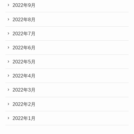
2022年9月
2022年8月
2022年7月
2022年6月
2022年5月
2022年4月
2022年3月
2022年2月
2022年1月