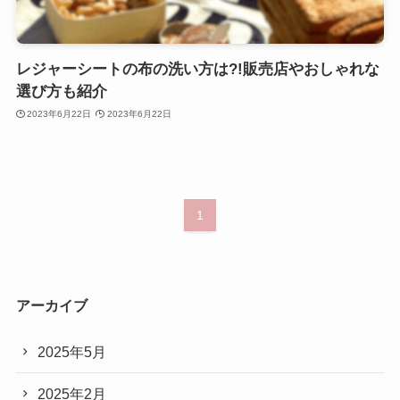
レジャーシートの布の洗い方は?!販売店やおしゃれな
選び方も紹介
2023年6月22日
2023年6月22日
1
アーカイブ
2025年5月
2025年2月