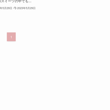
スイーツの中でも...
3年5月29日
2023年5月29日
1