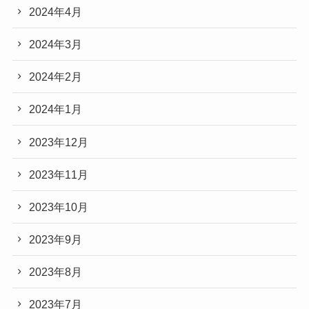
2024年4月
2024年3月
2024年2月
2024年1月
2023年12月
2023年11月
2023年10月
2023年9月
2023年8月
2023年7月