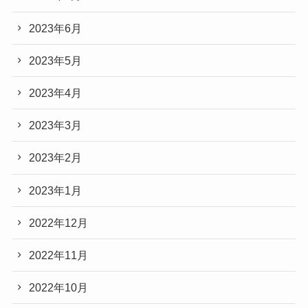
2023年6月
2023年5月
2023年4月
2023年3月
2023年2月
2023年1月
2022年12月
2022年11月
2022年10月