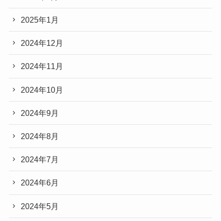
2025年1月
2024年12月
2024年11月
2024年10月
2024年9月
2024年8月
2024年7月
2024年6月
2024年5月