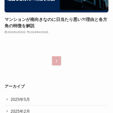
マンションが南向きなのに日当たり悪い?!理由と各方
角の特徴を解説
2023年4月30日
2023年4月30日
1
アーカイブ
2025年5月
2025年2月