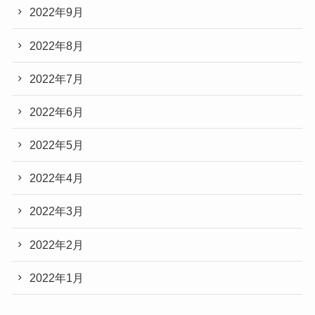
2022年9月
2022年8月
2022年7月
2022年6月
2022年5月
2022年4月
2022年3月
2022年2月
2022年1月