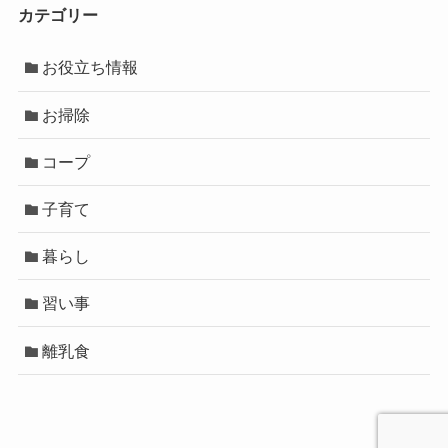
カテゴリー
お役立ち情報
お掃除
コープ
子育て
暮らし
習い事
離乳食