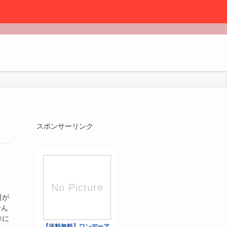
スポンサーリンク
題が
せん
診に