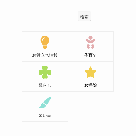
検索
お役立ち情報
子育て
暮らし
お掃除
習い事