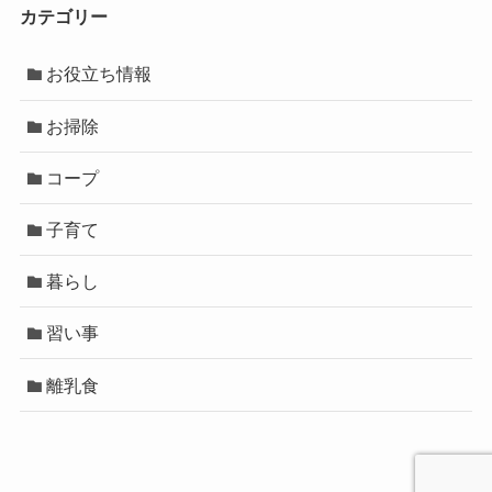
カテゴリー
お役立ち情報
お掃除
コープ
子育て
暮らし
習い事
離乳食