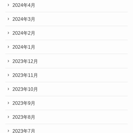
2024年4月
2024年3月
2024年2月
2024年1月
2023年12月
2023年11月
2023年10月
2023年9月
2023年8月
2023年7月