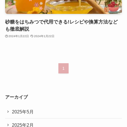
砂糖をはちみつで代用できる!レシピや換算方法など
も徹底解説
2024年1月22日
2024年1月22日
1
アーカイブ
2025年5月
2025年2月