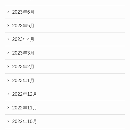
2023年6月
2023年5月
2023年4月
2023年3月
2023年2月
2023年1月
2022年12月
2022年11月
2022年10月