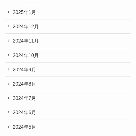
2025年1月
2024年12月
2024年11月
2024年10月
2024年9月
2024年8月
2024年7月
2024年6月
2024年5月