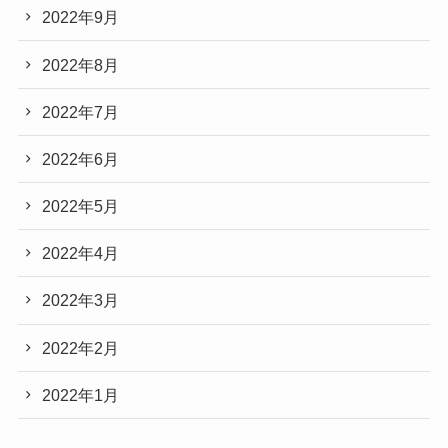
2022年9月
2022年8月
2022年7月
2022年6月
2022年5月
2022年4月
2022年3月
2022年2月
2022年1月