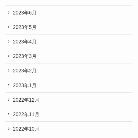
2023年6月
2023年5月
2023年4月
2023年3月
2023年2月
2023年1月
2022年12月
2022年11月
2022年10月