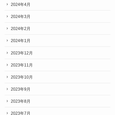
2024年4月
2024年3月
2024年2月
2024年1月
2023年12月
2023年11月
2023年10月
2023年9月
2023年8月
2023年7月