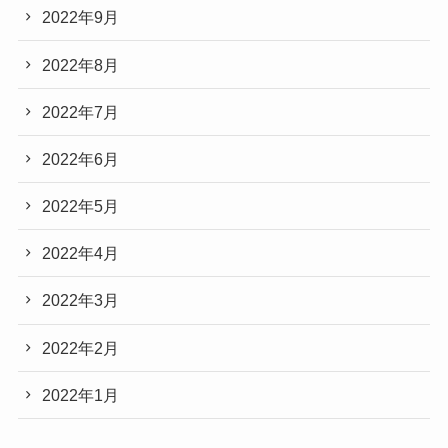
2022年9月
2022年8月
2022年7月
2022年6月
2022年5月
2022年4月
2022年3月
2022年2月
2022年1月