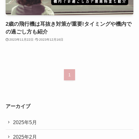
2歳の飛行機は耳抜き対策が重要!タイミングや機内で
の過ごし方も紹介
2023年11月22日
2023年12月16日
1
アーカイブ
2025年5月
2025年2月