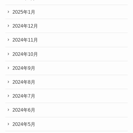
2025年1月
2024年12月
2024年11月
2024年10月
2024年9月
2024年8月
2024年7月
2024年6月
2024年5月