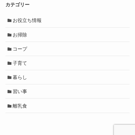
カテゴリー
お役立ち情報
お掃除
コープ
子育て
暮らし
習い事
離乳食