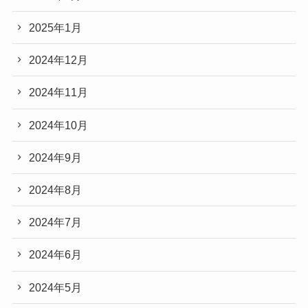
2025年1月
2024年12月
2024年11月
2024年10月
2024年9月
2024年8月
2024年7月
2024年6月
2024年5月