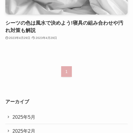
シーツの色は風水で決めよう!寝具の組み合わせや汚
れ対策も解説
2023年4月29日
2023年4月29日
1
アーカイブ
2025年5月
2025年2月