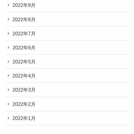
2022年9月
2022年8月
2022年7月
2022年6月
2022年5月
2022年4月
2022年3月
2022年2月
2022年1月