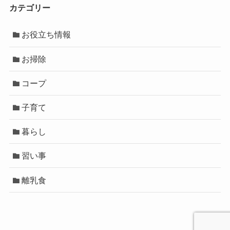
カテゴリー
お役立ち情報
お掃除
コープ
子育て
暮らし
習い事
離乳食