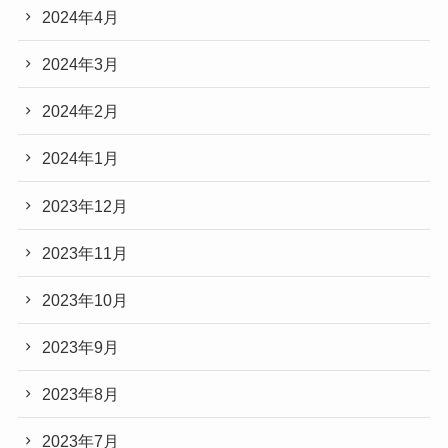
2024年4月
2024年3月
2024年2月
2024年1月
2023年12月
2023年11月
2023年10月
2023年9月
2023年8月
2023年7月