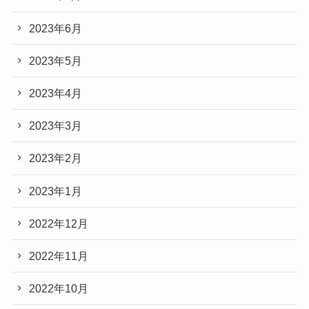
2023年6月
2023年5月
2023年4月
2023年3月
2023年2月
2023年1月
2022年12月
2022年11月
2022年10月