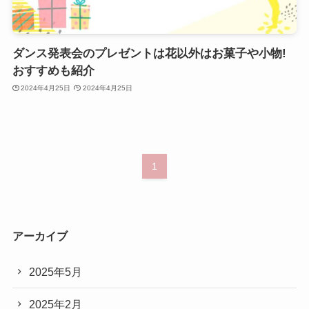
ダンス発表会のプレゼントは花以外はお菓子や小物!
おすすめも紹介
2024年4月25日
2024年4月25日
1
アーカイブ
2025年5月
2025年2月