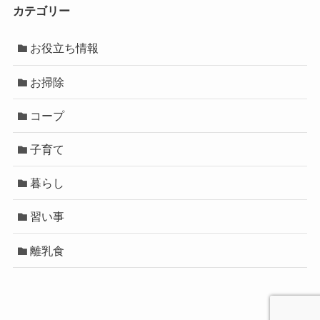
カテゴリー
お役立ち情報
お掃除
コープ
子育て
暮らし
習い事
離乳食