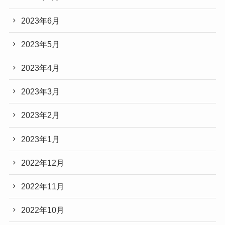
2023年6月
2023年5月
2023年4月
2023年3月
2023年2月
2023年1月
2022年12月
2022年11月
2022年10月