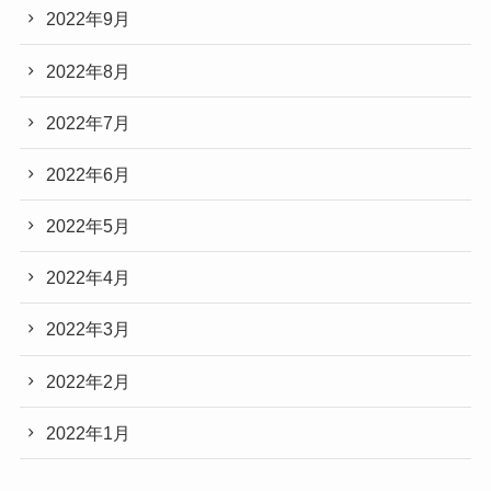
2022年9月
2022年8月
2022年7月
2022年6月
2022年5月
2022年4月
2022年3月
2022年2月
2022年1月