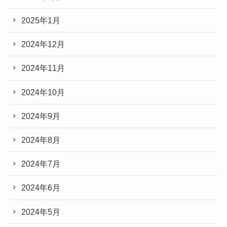
2025年1月
2024年12月
2024年11月
2024年10月
2024年9月
2024年8月
2024年7月
2024年6月
2024年5月