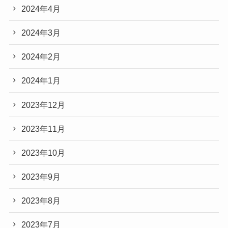
2024年4月
2024年3月
2024年2月
2024年1月
2023年12月
2023年11月
2023年10月
2023年9月
2023年8月
2023年7月