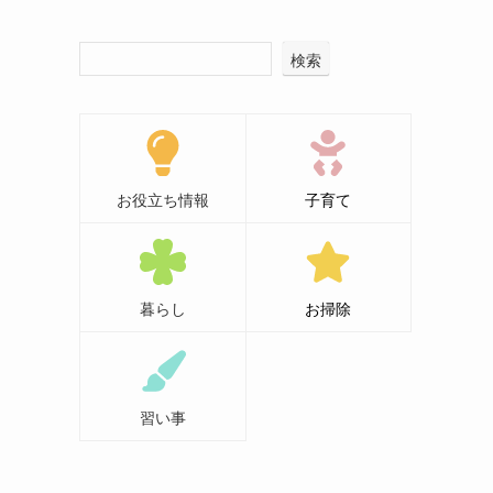
検索
お役立ち情報
子育て
暮らし
お掃除
習い事