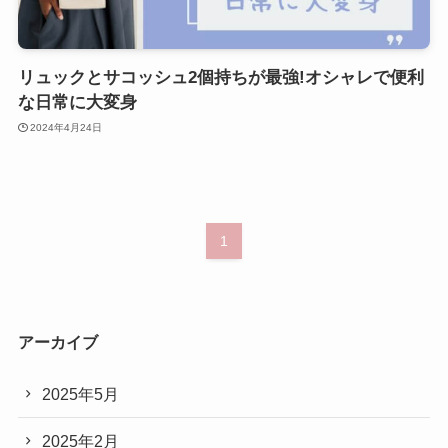
リュックとサコッシュ2個持ちが最強!オシャレで便利
な日常に大変身
2024年4月24日
1
アーカイブ
2025年5月
2025年2月