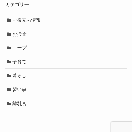
カテゴリー
お役立ち情報
お掃除
コープ
子育て
暮らし
習い事
離乳食