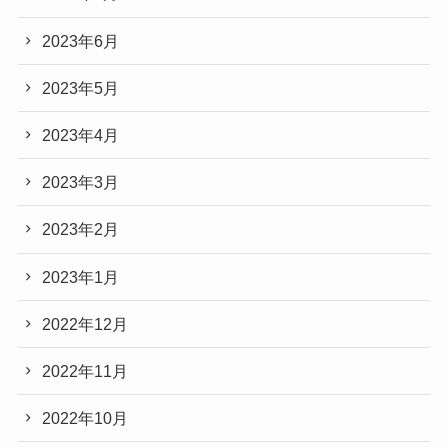
2023年6月
2023年5月
2023年4月
2023年3月
2023年2月
2023年1月
2022年12月
2022年11月
2022年10月