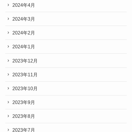
2024年4月
2024年3月
2024年2月
2024年1月
2023年12月
2023年11月
2023年10月
2023年9月
2023年8月
2023年7月