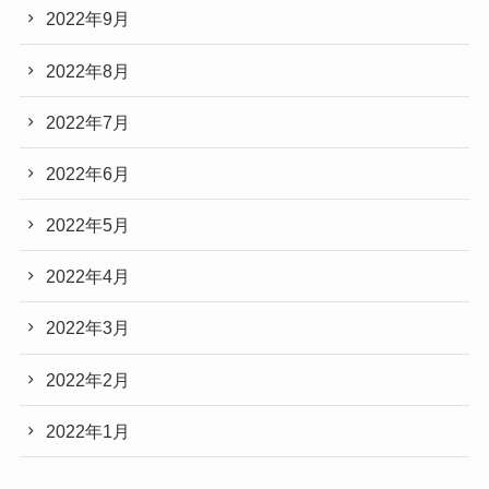
2022年9月
2022年8月
2022年7月
2022年6月
2022年5月
2022年4月
2022年3月
2022年2月
2022年1月