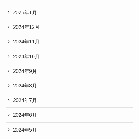
2025年1月
2024年12月
2024年11月
2024年10月
2024年9月
2024年8月
2024年7月
2024年6月
2024年5月