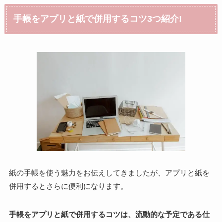
手帳をアプリと紙で併用するコツ3つ紹介!
紙の手帳を使う魅力をお伝えしてきましたが、アプリと紙を
併用するとさらに便利になります。
手帳をアプリと紙で併用するコツは、流動的な予定である仕