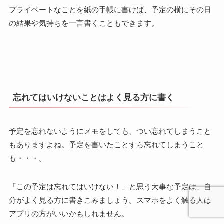
プライベートなことを紙の手帳に書けば、予定の横にその日
の結果や気持ちを一言書くこともできます。
忘れてはいけないことはよく見る方に書く
予定を忘れないようにメモをしても、つい忘れてしまうこと
もありますよね。予定を書いたことすら忘れてしまうこと
も・・・。
「この予定は忘れてはいけない！」と思う大事な予定は、自
分がよく見る方に書きこみましょう。スマホをよく触る人は
アプリの方がいいかもしれません。