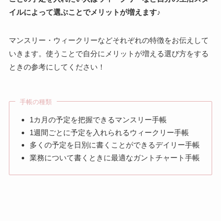
イルによって選ぶことでメリットが増えます♪
マンスリー・ウィークリーなどそれぞれの特徴をお伝えして
いきます。使うことで自分にメリットが増える選び方をする
ときの参考にしてください！
手帳の種類
1カ月の予定を把握できるマンスリー手帳
1週間ごとに予定を入れられるウィークリー手帳
多くの予定を日別に書くことができるデイリー手帳
業務について書くときに最適なガントチャート手帳