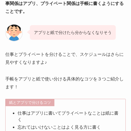
事関係はアプリ、プライベート関係は手帳に書くようにする
ことです。
アプリと紙で分けたら分からなくなりそう
仕事とプライベートを分けることで、スケジュールはさらに
見やすくなりますよ♪
手帳をアプリと紙で使い分ける具体的なコツを３つご紹介し
ます！
紙とアプリで分けるコツ
仕事はアプリに書いてプライベートなことは紙に書
く
忘れてはいけないことはよく見る方に書く