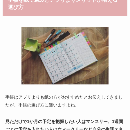
選び方
手帳はアプリよりも紙の方がおすすめだとお伝えしてきまし
たが、手帳の選び方に迷いますよね。
見ただけで1か月の予定を把握したい人はマンスリー、1週間
ごとの予定を入れたい人はウィークリーなど自分の生活スタ