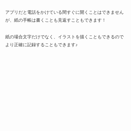
アプリだと電話をかけている間すぐに開くことはできません
が、紙の手帳は書くことも見返すこともできます！
紙の場合文字だけでなく、イラストを描くこともできるので
より正確に記録することもできます♪