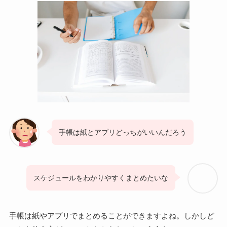
手帳は紙とアプリどっちがいいんだろう
スケジュールをわかりやすくまとめたいな
手帳は紙やアプリでまとめることができますよね。しかしど