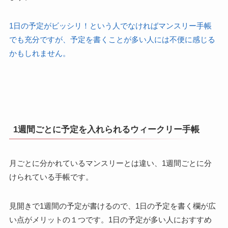
1日の予定がビッシリ！という人でなければマンスリー手帳
でも充分ですが、予定を書くことが多い人には不便に感じる
かもしれません。
1週間ごとに予定を入れられるウィークリー手帳
月ごとに分かれているマンスリーとは違い、1週間ごとに分
けられている手帳です。
見開きで1週間の予定が書けるので、1日の予定を書く欄が広
い点がメリットの１つです。1日の予定が多い人におすすめ