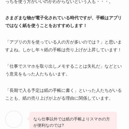
っちを使う方がいいのかわからないという人も・・・。
さまざまな物が電子化されている時代ですが、手帳はアプリ
ではなく紙を使うことをおすすめします！
「アプリの方を使っている人の方が多いのでは？」と思いま
すよね。しかし年々紙の手帳は売り上げが上昇しています！
「仕事でスマホを取り出しメモすることは失礼だ」などとい
う意見をもった人たちもいます。
「長期で入る予定は紙の手帳に書く」といった人たちがいる
ことも、紙の売り上げが上がる理由に関係しています。
なら仕事以外では紙の手帳よりスマホの方
が便利なのでは?