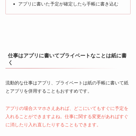
アプリに書いた予定が確定したら手帳に書き込む
仕事はアプリに書いてプライベートなことは紙に書
く
流動的な仕事はアプリ、プライベートは紙の手帳に書いて紙
とアプリを併用することもおすすめです。
アプリの場合スマホさえあれば、どこにいてもすぐに予定を
入れることができますよね。仕事に関する変更があればすぐ
に消したり入れ直したりすることもできます。