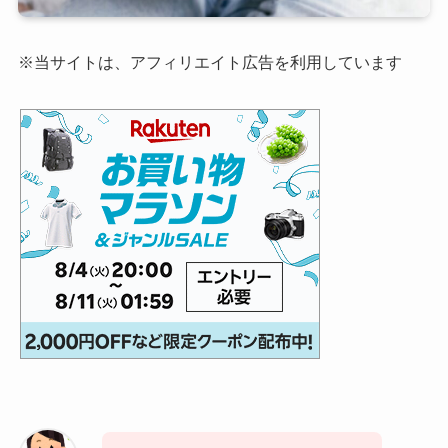
※当サイトは、アフィリエイト広告を利用しています