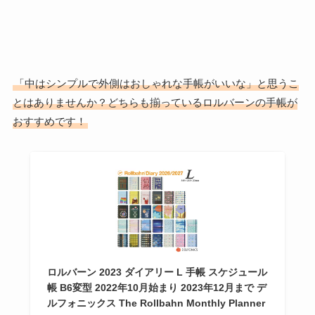
「中はシンプルで外側はおしゃれな手帳がいいな」と思うこ
とはありませんか？どちらも揃っているロルバーンの手帳が
おすすめです！
ロルバーン 2023 ダイアリー L 手帳 スケジュール
帳 B6変型 2022年10月始まり 2023年12月まで デ
ルフォニックス The Rollbahn Monthly Planner