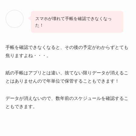
スマホが壊れて手帳を確認できなくなっ
た！
手帳を確認できなくなると、その後の予定がわからずとても
焦りますよね・・・。
紙の手帳はアプリとは違い、捨てない限りデータが消えるこ
とはありませんので年単位で保管することもできます！
データが消えないので、数年前のスケジュールを確認するこ
ともできます。