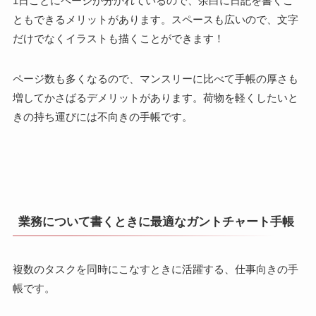
1日ごとにページが分かれているので、余白に日記を書くこ
ともできるメリットがあります。スペースも広いので、文字
だけでなくイラストも描くことができます！
ページ数も多くなるので、マンスリーに比べて手帳の厚さも
増してかさばるデメリットがあります。荷物を軽くしたいと
きの持ち運びには不向きの手帳です。
業務について書くときに最適なガントチャート手帳
複数のタスクを同時にこなすときに活躍する、仕事向きの手
帳です。