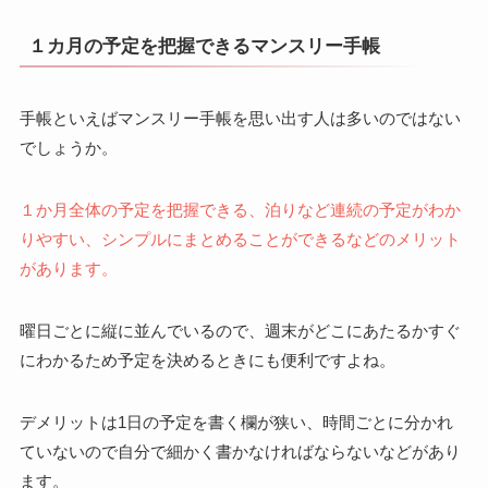
１カ月の予定を把握できるマンスリー手帳
手帳といえばマンスリー手帳を思い出す人は多いのではない
でしょうか。
１か月全体の予定を把握できる、泊りなど連続の予定がわか
りやすい、シンプルにまとめることができるなどのメリット
があります。
曜日ごとに縦に並んでいるので、週末がどこにあたるかすぐ
にわかるため予定を決めるときにも便利ですよね。
デメリットは1日の予定を書く欄が狭い、時間ごとに分かれ
ていないので自分で細かく書かなければならないなどがあり
ます。