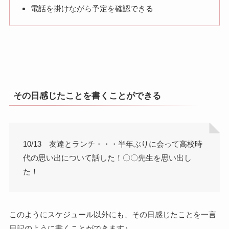
電話を掛けながら予定を確認できる
その日感じたことを書くことができる
10/13 友達とランチ・・・半年ぶりに会って高校時
代の思い出について話した！〇〇先生を思い出し
た！
このようにスケジュール以外にも、その日感じたことを一言
日記のように書くことができます♪