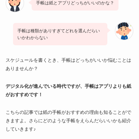
手帳は紙とアプリどっちがいいのかな？
手帳は種類がありすぎてどれを選んだらい
いかわからない
スケジュールを書くとき、手帳はどっちがいいか悩むことは
ありませんか？
デジタル化が進んでいる時代ですが、手帳はアプリよりも紙
がおすすめです！
こちらの記事では紙の手帳がおすすめの理由も知ることがで
きますよ。さらにどのような手帳をえらんだらいいかも紹介
していきます♪