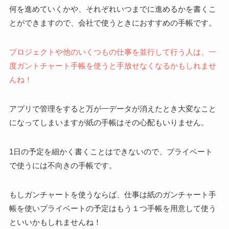
何を進めていくかや、それぞれいつまでに進めるかを書くこ
とができますので、会社で使うときにおすすめの手帳です。
プロジェクトや他のいくつもの仕事を並行して行う人は、一
度ガントチャート手帳を使うと手放せなくなるかもしれませ
んね！
アプリで管理をすると万が一データが消えたとき大変なこと
になってしまいますが紙の手帳はその心配もいりません。
1日の予定を細かく書くことはできないので、プライベート
で使うには不向きの手帳です。
もしガンチャートを使うならば、仕事は紙のガンチャート手
帳を使いプライベートの予定はもう１つ手帳を用意して使う
といいかもしれませんね！