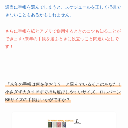
適当に手帳を選んでしまうと、スケジュールを正しく把握で
きないこともあるかもしれません。
さらに手帳を紙とアプリで併用するときのコツも知ることが
できます♪来年の手帳を選ぶときに役立つこと間違いなしで
す！
「来年の手帳は何を使おう？」と悩んでいるそこのあなた！
小さぎず大きすぎずで持ち運びしやすいサイズ、ロルバーン
B6サイズの手帳はいかがですか？