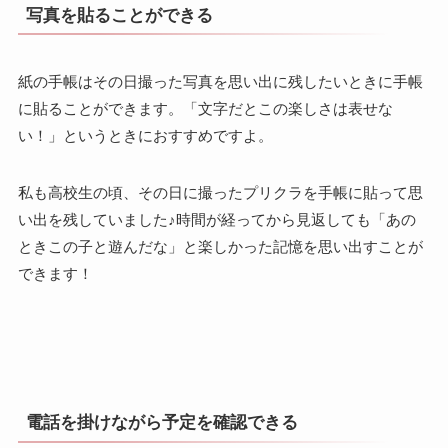
写真を貼ることができる
紙の手帳はその日撮った写真を思い出に残したいときに手帳
に貼ることができます。「文字だとこの楽しさは表せな
い！」というときにおすすめですよ。
私も高校生の頃、その日に撮ったプリクラを手帳に貼って思
い出を残していました♪時間が経ってから見返しても「あの
ときこの子と遊んだな」と楽しかった記憶を思い出すことが
できます！
電話を掛けながら予定を確認できる