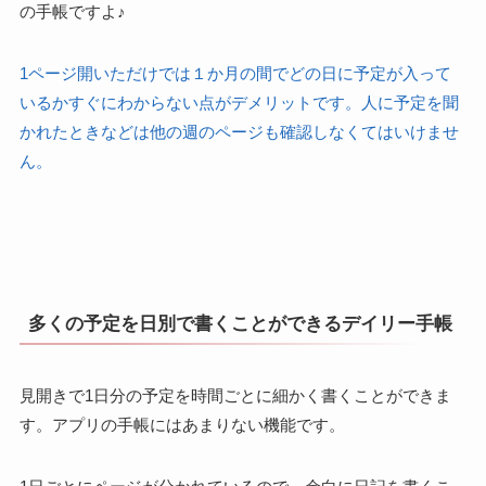
の手帳ですよ♪
1ページ開いただけでは１か月の間でどの日に予定が入って
いるかすぐにわからない点がデメリットです。人に予定を聞
かれたときなどは他の週のページも確認しなくてはいけませ
ん。
多くの予定を日別で書くことができるデイリー手帳
見開きで1日分の予定を時間ごとに細かく書くことができま
す。アプリの手帳にはあまりない機能です。