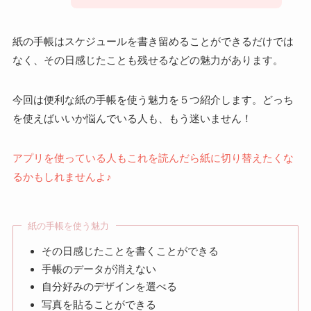
紙の手帳はスケジュールを書き留めることができるだけでは
なく、その日感じたことも残せるなどの魅力があります。
今回は便利な紙の手帳を使う魅力を５つ紹介します。どっち
を使えばいいか悩んでいる人も、もう迷いません！
アプリを使っている人もこれを読んだら紙に切り替えたくな
るかもしれませんよ♪
紙の手帳を使う魅力
その日感じたことを書くことができる
手帳のデータが消えない
自分好みのデザインを選べる
写真を貼ることができる