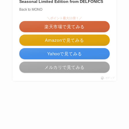
Seasonal Limited Edition from DELFONICS
Back to MONO
＼ポイント最大11倍！／
楽天市場で見てみる
Amazonで見てみる
Yahooで見てみる
メルカリで見てみる
ポチップ