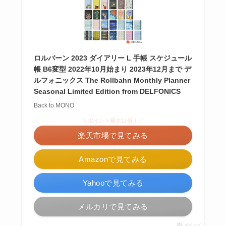
ロルバーン 2023 ダイアリー L 手帳 スケジュール
帳 B6変型 2022年10月始まり 2023年12月まで デ
ルフォニックス The Rollbahn Monthly Planner
Seasonal Limited Edition from DELFONICS
Back to MONO
＼ポイント最大11倍！／
楽天市場で見てみる
Amazonで見てみる
Yahooで見てみる
メルカリで見てみる
ポチップ