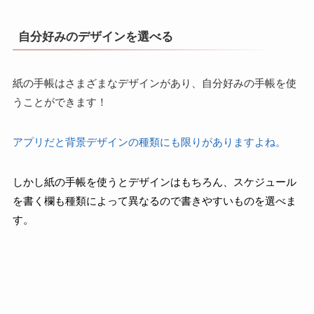
自分好みのデザインを選べる
紙の手帳はさまざまなデザインがあり、自分好みの手帳を使
うことができます！
アプリだと背景デザインの種類にも限りがありますよね。
しかし紙の手帳を使うとデザインはもちろん、スケジュール
を書く欄も種類によって異なるので書きやすいものを選べま
す。