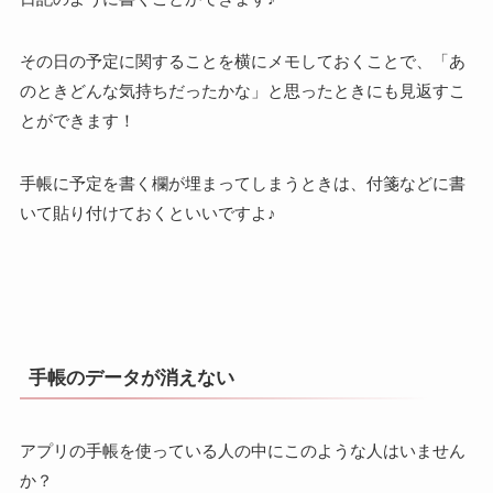
その日の予定に関することを横にメモしておくことで、「あ
のときどんな気持ちだったかな」と思ったときにも見返すこ
とができます！
手帳に予定を書く欄が埋まってしまうときは、付箋などに書
いて貼り付けておくといいですよ♪
手帳のデータが消えない
アプリの手帳を使っている人の中にこのような人はいません
か？