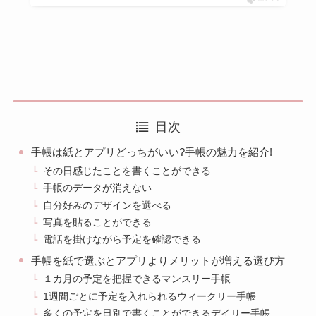
目次
手帳は紙とアプリどっちがいい?手帳の魅力を紹介!
その日感じたことを書くことができる
手帳のデータが消えない
自分好みのデザインを選べる
写真を貼ることができる
電話を掛けながら予定を確認できる
手帳を紙で選ぶとアプリよりメリットが増える選び方
１カ月の予定を把握できるマンスリー手帳
1週間ごとに予定を入れられるウィークリー手帳
多くの予定を日別で書くことができるデイリー手帳