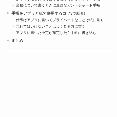
業務について書くときに最適なガントチャート手帳
手帳をアプリと紙で併用するコツ3つ紹介!
仕事はアプリに書いてプライベートなことは紙に書く
忘れてはいけないことはよく見る方に書く
アプリに書いた予定が確定したら手帳に書き込む
まとめ