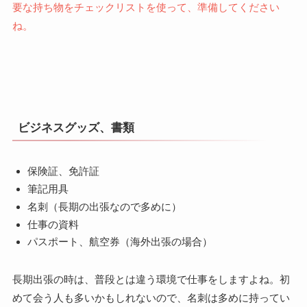
要な持ち物をチェックリストを使って、準備してください
ね。
ビジネスグッズ、書類
保険証、免許証
筆記用具
名刺（長期の出張なので多めに）
仕事の資料
パスポート、航空券（海外出張の場合）
長期出張の時は、普段とは違う環境で仕事をしますよね。初
めて会う人も多いかもしれないので、名刺は多めに持ってい