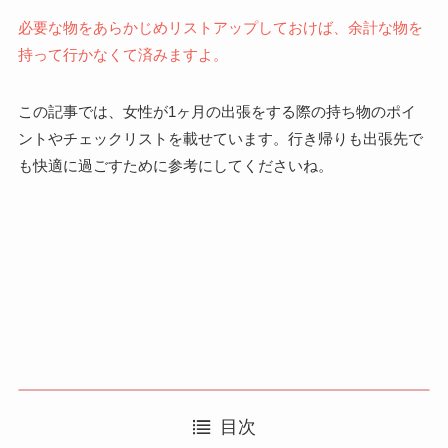
必要な物をあらかじめリストアップしておけば、余計な物を
持って行かなくて済みますよ。
この記事では、女性が1ヶ月の出張をする際の持ち物のポイ
ントやチェックリストを載せています。行き帰りも出張先で
も快適に過ごすために参考にしてくださいね。
目次