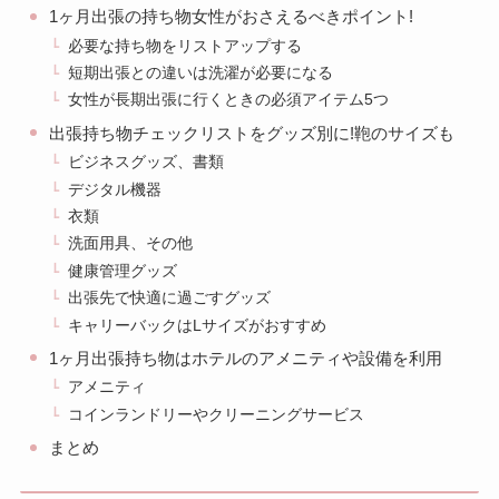
1ヶ月出張の持ち物女性がおさえるべきポイント!
必要な持ち物をリストアップする
短期出張との違いは洗濯が必要になる
女性が長期出張に行くときの必須アイテム5つ
出張持ち物チェックリストをグッズ別に!鞄のサイズも
ビジネスグッズ、書類
デジタル機器
衣類
洗面用具、その他
健康管理グッズ
出張先で快適に過ごすグッズ
キャリーバックはLサイズがおすすめ
1ヶ月出張持ち物はホテルのアメニティや設備を利用
アメニティ
コインランドリーやクリーニングサービス
まとめ