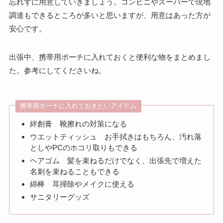
忘れずに用意していきましょう。コンビニやスーパーで現地
調達もできるところが多いと思いますが、用意はあった方が
安心です。
出張中、携帯用ポーチに入れておくと便利な物をまとめまし
た。参考にしてくださいね。
携帯用ポーチに入れておきたいアイテム
絆創膏 靴擦れの対策になる
ウエットティッシュ お手拭きはもちろん、汚れ落
としやPCのホコリ取りもできる
ヘアゴム 髪を束ねるだけでなく、出張先で増えた
名刺を束ねることもできる
綿棒 耳掃除やメイクに使える
サニタリーグッズ