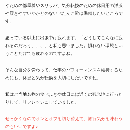
ぐための部屋着やスリッパ、気分転換のための休日用の洋服
や履きやすいかかとのないぺたんこ靴は準備したいところで
す。
思っている以上に出張中は疲れます。「どうしてこんなに疲
れるのだろう、、、」と私も思いました。慣れない環境とい
うことだけでも疲れるのですよね。
そんな自分を労わって、仕事のパフォーマンスを維持するた
めにも、休息と気分転換を大切にしたいですね。
私はご当地名物の食べ歩きや休日には近くの観光地に行った
りして、リフレッシュしていました。
せっかくなのでオンとオフを切り替えて、旅行気分を味わう
のもいいですよ♪