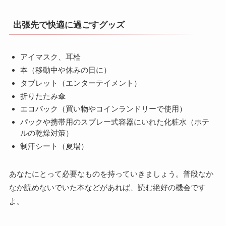
出張先で快適に過ごすグッズ
アイマスク、耳栓
本（移動中や休みの日に）
タブレット（エンターテイメント）
折りたたみ傘
エコバック（買い物やコインランドリーで使用）
パックや携帯用のスプレー式容器にいれた化粧水（ホテ
ルの乾燥対策）
制汗シート（夏場）
あなたにとって必要なものを持っていきましょう。普段なか
なか読めないでいた本などがあれば、読む絶好の機会です
よ。