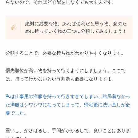
らないので、それほど心配をしなくても大丈夫です。
絶対に必要な物、あれば便利だと思う物、念のた
めに持っていく物の三つに分類してみましょう！
分類することで、必要な持ち物がわかりやすくなります。
優先順位が高い物を持って行くようにしましょう。ここで
は、持って行かないという判断も必要になりますよ。
私は仕事用の洋服を持って行きすぎてしまい、結局着なかっ
た洋服はシワシワになってしまって、帰宅後に洗い直しが必
要でした。
重いし、かさばるし、手間がかかるしで、良いことはありま