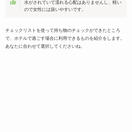
水がされていて濡れる心配はありませんし、軽い
ので女性には扱いやすいです。
チェックリストを使って持ち物のチェックができたところ
で、ホテルで過ごす場合に利用できるものを紹介をします。
あなたに合わせて選択してくださいね。