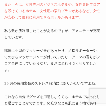
また、今は、女性専用のビジネスホテルや、女性専用フロア
を設けているホテル、女性用の宿泊プランがあるなど、女性
が安心して便利に利用できるホテルがあります。
私も数か所利用したことがあるのですが、アメニティが充実
しています。
部屋に小型のマッサージ器があったり、足指サポーターや、
てのひらマッサージャーが付いていたり、アロマの香りがフ
ロア全体にしていたりなど、まさに至れりつくせりでした
よ。
1ヶ月の長期出張のストレス解消にはありがたいですよね。
これなら自分でグッズを用意しなくても、ホテルでゆったり
と過ごすことができます。化粧水なども肌に合う物であれ