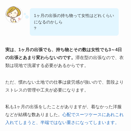
1ヶ月の出張の持ち物って女性はどれくらい
になるのかしら
?
実は、1ヶ月の出張でも、持ち物とその数は女性でも3～4日
の出張とあまり変わらないのです。
滞在型の出張なので、衣
類は現地で洗濯する必要があるからです。
ただ、慣れない土地での仕事は疲労感が強いので、普段より
ストレスの管理や工夫が必要になります。
私も1ヶ月の出張をしたことがありますが、着なかった洋服
などが結構な数ありました。
心配でスーツケースにあれこれ
入れてしまうと、半端ではない重さになってしまいます。