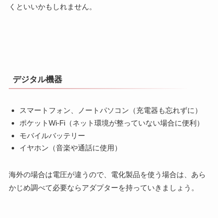
くといいかもしれません。
デジタル機器
スマートフォン、ノートパソコン（充電器も忘れずに）
ポケットWi-Fi（ネット環境が整っていない場合に便利）
モバイルバッテリー
イヤホン（音楽や通話に使用）
海外の場合は電圧が違うので、電化製品を使う場合は、あら
かじめ調べて必要ならアダプターを持っていきましょう。