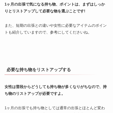
1ヶ月の出張で気になる持ち物、ポイントは、まずはしっか
りとリストアップして必要な物を選ぶことです!
また、短期の出張との違いや女性に必要なアイテムのポイン
トも紹介していますので、参考にしてくださいね。
必要な持ち物をリストアップする
女性は普段からどうしても持ち物が多くなりがちなので、持
ち物のリストアップが必要ですよ。
1ヶ月の出張でも持ち物としては通常の出張とほとんど変わ