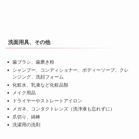
洗面用具、その他
歯ブラシ、歯磨き粉
シャンプー、コンディショナー、ボディーソープ、クレ
ンジング、洗顔フォーム
化粧水、乳液など化粧品類
メイク用品
ドライヤーやストレートアイロン
メガネ、コンタクトレンズ（洗浄液も忘れずに）
爪切り、綿棒
洗濯用の洗剤