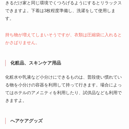
きるだけ家と同じ環境でくつろげるようにするとリラックス
できますよ。下着は3枚程度準備し、洗濯をして使用しま
す。
持ち物が増えてしまいそうですが、衣類は圧縮袋に入れると
かさばりません。
化粧品、スキンケア用品
化粧水や乳液など小分けにできるものは、普段使い慣れてい
る物を小分けの容器を利用して持って行きます。場合によっ
てはホテルのアメニティを利用したり、試供品なども利用で
きますよ。
へアケアグッズ