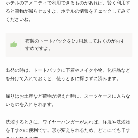
ホテルのアメニティで利用できるものがあれば、賢く利用す
ると荷物が減らせますよ。ホテルの情報をチェックしてみて
くださいね。
布製のトートバックを1つ用意しておくのがおす
すめですよ。
出発の時は、トートバックに下着やメイク小物、化粧品など
を分けて入れておくと、使うときに探さずに済みます。
帰りはお土産など荷物が増えた時に、スーツケースに入らな
いものを入れられます。
洗濯するときに、ワイヤーハンガーがあれば、洋服や洗濯物
を干すのに便利です。形が変えられるため、どこにでも干す