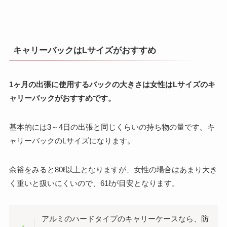
キャリーバックはLサイズがおすすめ
1ヶ月の出張に使用するバックの大きさは女性はLサイズのキ
ャリーバックがおすすめです。
基本的には3～4日の出張と同じくらいの持ち物の量です。キ
ャリーバックのLサイズになります。
余裕をみると80ℓ以上となりますが、女性の場合はあまり大き
く重いと扱いにくいので、61ℓが目安となります。
アルミのハードタイプのキャリーケースなら、防