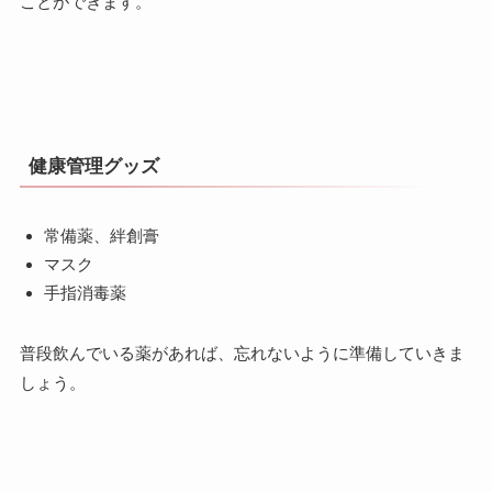
ことができます。
健康管理グッズ
常備薬、絆創膏
マスク
手指消毒薬
普段飲んでいる薬があれば、忘れないように準備していきま
しょう。