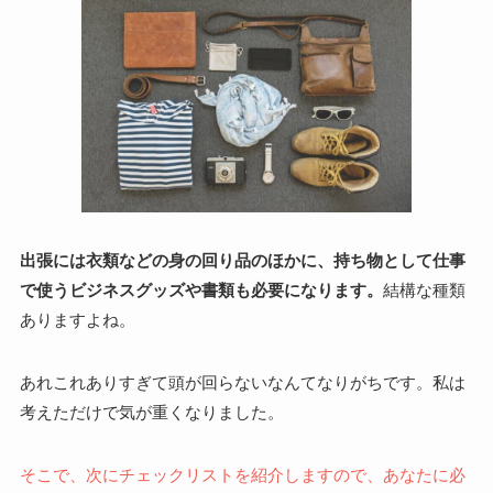
出張には衣類などの身の回り品のほかに、持ち物として仕事
で使うビジネスグッズや書類も必要になります。
結構な種類
ありますよね。
あれこれありすぎて頭が回らないなんてなりがちです。私は
考えただけで気が重くなりました。
そこで、次にチェックリストを紹介しますので、あなたに必