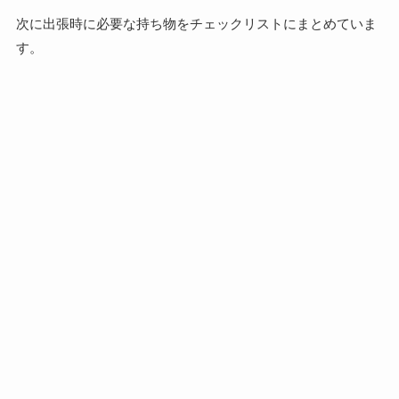
次に出張時に必要な持ち物をチェックリストにまとめていま
す。