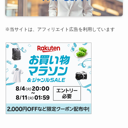
※当サイトは、アフィリエイト広告を利用しています