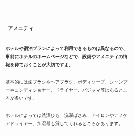
アメニティ
ホテルや宿泊プランによって利用できるものは異なるので、
事前にホテルのホームページなどで、設備やアメニティの情
報を得ておくことが大切ですよ。
基本的には歯ブラシやヘアブラシ、ボディソープ、シャンプ
ーやコンディショナー、ドライヤー、パジャマ等はあるとこ
ろが多いです。
ホテルによっては洗濯ひも、洗濯ばさみ、アイロンやナノケ
アドライヤー、加湿器も貸してくれるところがあります。