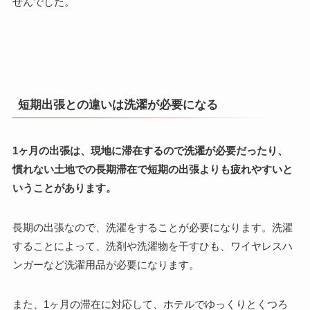
せんでした。
短期出張との違いは洗濯が必要になる
1ヶ月の出張は、現地に滞在するので洗濯が必要だったり、
慣れない土地での長期滞在で短期の出張よりも疲れやすいと
いうことがあります。
長期の出張なので、洗濯をすることが必要になります。洗濯
することによって、洗剤や洗濯物を干すひも、ワイヤレスハ
ンガーなど洗濯用品が必要になります。
また、1ヶ月の滞在に対応して、ホテルでゆっくりとくつろ