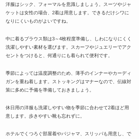
洋服はシック、フォーマルを意識しましょう。スーツやジャ
ケットは女性の場合、2着は用意します。できるだけシワに
なりにくいものがよいですね。
中に着るブラウス類は3～4枚程度準備し、しわになりにくく
洗濯しやすい素材を選びます。スカーフやジュエリーでアク
セントをつけると、何通りにも着られて便利です。
季節によっては温度調整のため、薄手のインナーやカーディ
ガンを重ね着します。ストッキングはマナーなので、伝線対
策に多めに予備を準備しておきましょう。
休日用の洋服も洗濯しやすい物を季節に合わせて2着ほど用
意します。歩きやすい靴も忘れずに。
ホテルでくつろぐ部屋着やパジャマ、スリッパも用意し、で