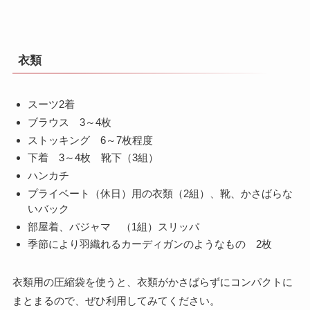
衣類
スーツ2着
ブラウス 3～4枚
ストッキング 6～7枚程度
下着 3～4枚 靴下（3組）
ハンカチ
プライベート（休日）用の衣類（2組）、靴、かさばらな
いバック
部屋着、パジャマ （1組）スリッパ
季節により羽織れるカーディガンのようなもの 2枚
衣類用の圧縮袋を使うと、衣類がかさばらずにコンパクトに
まとまるので、ぜひ利用してみてください。