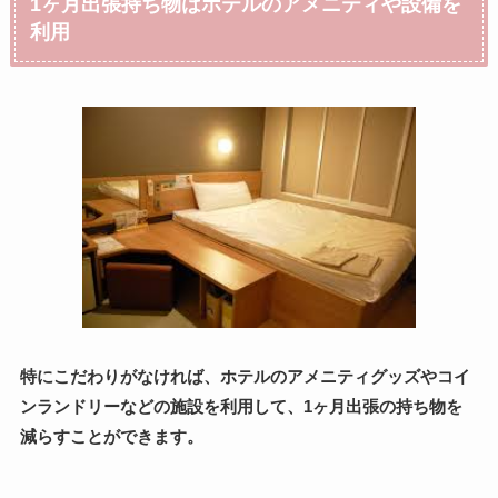
1ヶ月出張持ち物はホテルのアメニティや設備
を
利用
特にこだわりがなければ、ホテルのアメニティグッズやコイ
ンランドリーなどの施設を利用して、1ヶ月出張の持ち物を
減らすことができます。