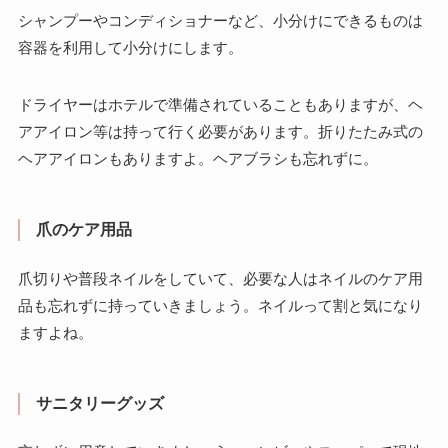
シャンプーやコンディショナーなど、小分けにできるものは
容器を利用して小分けにします。
ドライヤーはホテルで準備されていることもありますが、ヘ
アアイロン等は持って行く必要があります。折りたたみ式の
ヘアアイロンもありますよ。ヘアブラシも忘れずに。
爪のケア用品
爪切りや普段ネイルをしていて、必要な人はネイルのケア用
品も忘れずに持っていきましょう。ネイルって割と気になり
ますよね。
サニタリーグッズ