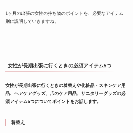
1ヶ月の出張の女性の持ち物のポイントを、必要なアイテム
別に説明していきますね。
女性が長期出張に行くときの必須アイテム5つ
女性が長期出張に行くときの着替えや化粧品・スキンケア用
品、ヘアケアグッズ、爪のケア用品、サニタリーグッズの必
須アイテム5つについてポイントをお話します。
着替え