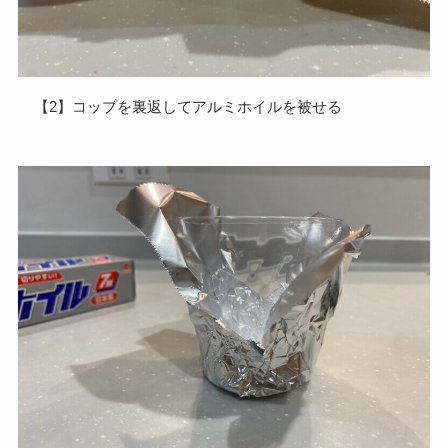
【2】コップを裏返してアルミホイルを被せる