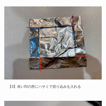
【3】赤い印の所にハサミで切り込みを入れる