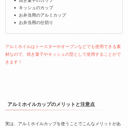
焼き菓子のカップ
キッシュのカップ
お弁当用のアルミカップ
お弁当用の仕切り
アルミホイルはトースターやオーブンなどでも使用できる素
材なので、焼き菓子やキッシュの型として使用することがで
きます！
アルミホイルカップのメリットと注意点
実は、アルミホイルカップを使うことでこんなメリットがあ