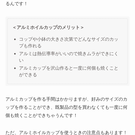
るんです！
＜アルミホイルカップのメリット＞
コップや小鉢の大きさ次第でどんなサイズのカッ
プも作れる
アルミは熱伝導率がいいので焼きムラができにく
い
アルミカップを沢山作ると一度に何個も焼くこと
ができる
アルミカップを作る手間はかかりますが、好みのサイズのカ
ップを作ることができ、既製品の型を買わなくても一度に何
個も焼くことができちゃうんです！
ただ、アルミホイルカップを使うときの注意点もあります！