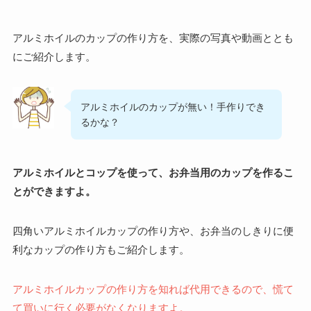
アルミホイルのカップの作り方を、実際の写真や動画ととも
にご紹介します。
アルミホイルのカップが無い！手作りでき
るかな？
アルミホイルとコップを使って、お弁当用のカップを作るこ
とができますよ。
四角いアルミホイルカップの作り方や、お弁当のしきりに便
利なカップの作り方もご紹介します。
アルミホイルカップの作り方を知れば代用できるので、慌て
て買いに行く必要がなくなりますよ。