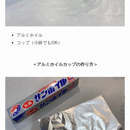
アルミホイル
コップ（小鉢でもOK）
＜アルミホイルカップの作り方＞