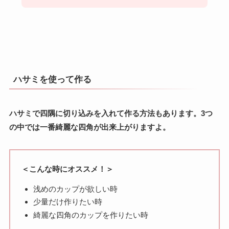
ハサミを使って作る
ハサミで四隅に切り込みを入れて作る方法もあります。3つ
の中では一番綺麗な四角が出来上がりますよ。
＜こんな時にオススメ！＞
浅めのカップが欲しい時
少量だけ作りたい時
綺麗な四角のカップを作りたい時