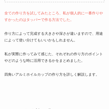
全ての作り方を試してみたところ、私が個人的に一番作りや
すかったのはタッパーで作る方法でした。
作り方によって完成する大きさや深さが違いますので、用途
によって使い分けてもいいかもしれません。
私が実際に作ってみて感じた、それぞれの作り方のポイント
やどのような時に活用できるかをまとめました。
四角いアルミホイルカップの作り方を詳しく解説します。