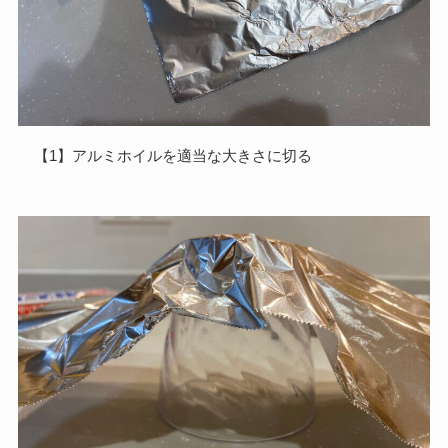
【1】アルミホイルを適当な大きさに切る