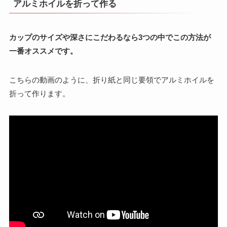
アルミホイルを折って作る
カップのサイズや深さにこだわるなら3つの中でこの方法が
一番オススメです。
こちらの動画のように、折り紙と同じ要領でアルミホイルを
折って作ります。