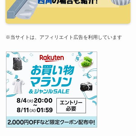
※当サイトは、アフィリエイト広告を利用しています