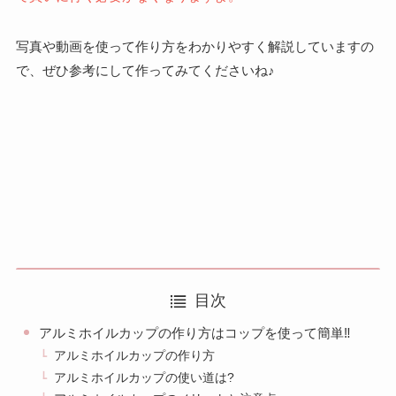
写真や動画を使って作り方をわかりやすく解説していますの
で、ぜひ参考にして作ってみてくださいね♪
目次
アルミホイルカップの作り方はコップを使って簡単‼︎
アルミホイルカップの作り方
アルミホイルカップの使い道は?