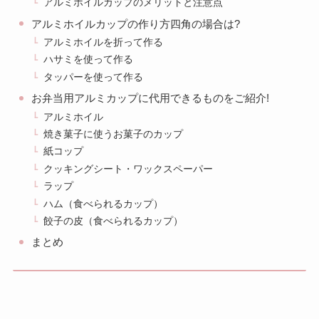
アルミホイルカップのメリットと注意点
アルミホイルカップの作り方四角の場合は?
アルミホイルを折って作る
ハサミを使って作る
タッパーを使って作る
お弁当用アルミカップに代用できるものをご紹介!
アルミホイル
焼き菓子に使うお菓子のカップ
紙コップ
クッキングシート・ワックスペーパー
ラップ
ハム（食べられるカップ）
餃子の皮（食べられるカップ）
まとめ