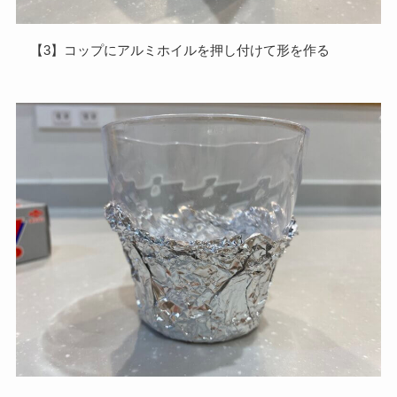
【3】コップにアルミホイルを押し付けて形を作る