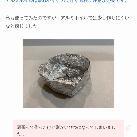
アルミホイルは破れやすいので作る過程で注意が必要です。
私も使ってみたのですが、アルミホイルでは少し作りにくい
なと感じました。
頑張って作ったけど形がいびつになってしまいまし
た…