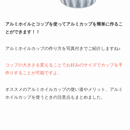
アルミホイルとコップを使ってアルミカップを簡単に作るこ
とができます！！
アルミホイルカップの作り方を写真付きでご紹介しますね♪
コップの大きさを変えることでお好みのサイズでカップを手
作りすることが可能ですよ。
オススメのアルミホイルカップの使い道やメリット、アルミ
ホイルカップを使うときの注意点もまとめました。