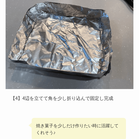
【4】4辺を立てて角を少し折り込んで固定し完成
焼き菓子を少しだけ作りたい時に活躍して
くれそう♪