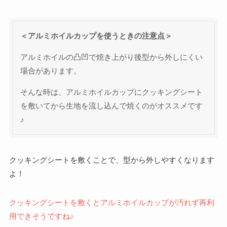
＜アルミホイルカップを使うときの注意点＞
アルミホイルの凸凹で焼き上がり後型から外しにくい
場合があります。
そんな時は、アルミホイルカップにクッキングシート
を敷いてから生地を流し込んで焼くのがオススメです
♪
クッキングシートを敷くことで、型から外しやすくなります
よ！
クッキングシートを敷くとアルミホイルカップが汚れず再利
用できそうですね♪