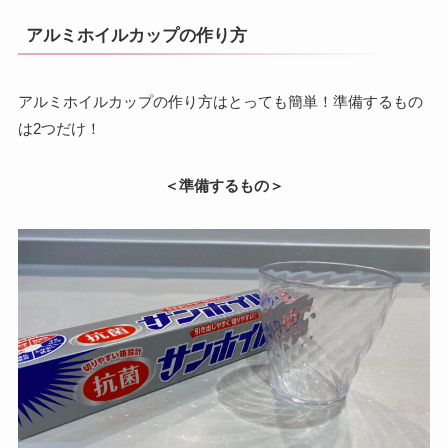
アルミホイルカップの作り方
アルミホイルカップの作り方はとっても簡単！準備するもの
は2つだけ！
＜準備するもの＞