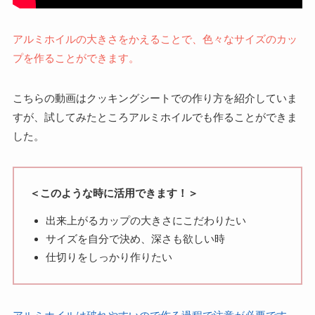
アルミホイルの大きさをかえることで、色々なサイズのカッ
プを作ることができます。
こちらの動画はクッキングシートでの作り方を紹介していま
すが、試してみたところアルミホイルでも作ることができま
した。
＜このような時に活用できます！＞
出来上がるカップの大きさにこだわりたい
サイズを自分で決め、深さも欲しい時
仕切りをしっかり作りたい