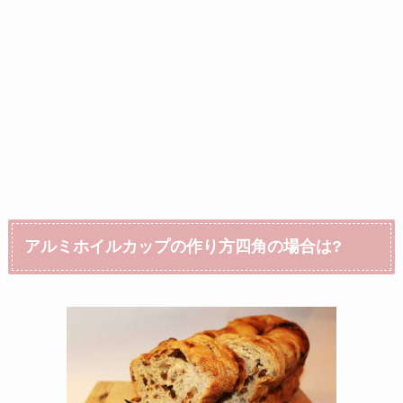
アルミホイルカップの作り方四角の場合は?