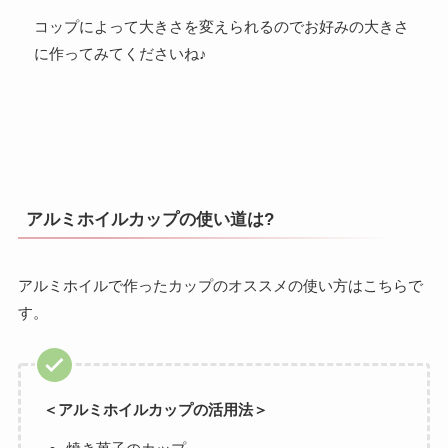
コップによって大きさを変えられるのでお好みの大きさ
に作ってみてくださいね♪
アルミホイルカップの使い道は?
アルミホイルで作ったカップのオススメの使い方はこちらで
す。
＜アルミホイルカップの活用法＞