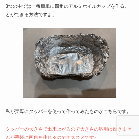
3つの中では一番簡単に四角のアルミホイルカップを作るこ
とができる方法ですよ。
私が実際にタッパーを使って作ってみたものがこちらです。
タッパーの大きさで出来上がるので大きさの応用は効きませ
んが手軽に四角を作れるのでオススメです♪