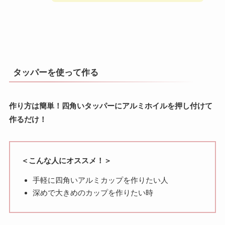
タッパーを使って作る
作り方は簡単！四角いタッパーにアルミホイルを押し付けて
作るだけ！
＜こんな人にオススメ！＞
手軽に四角いアルミカップを作りたい人
深めで大きめのカップを作りたい時