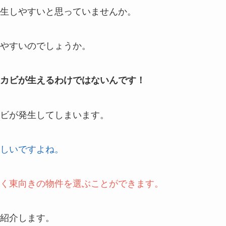
生しやすいと思っていませんか。
やすいのでしょうか。
カビが生えるわけではないんです！
ビが発生してしまいます。
しいですよね。
く東向きの物件を選ぶことができます。
紹介します。