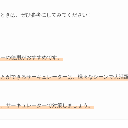
ときは、ぜひ参考にしてみてください！
ターの使用がおすすめです。
ことができるサーキュレーターは、様々なシーンで大活
に、サーキュレーターで対策しましょう。