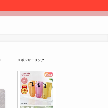
紹
スポンサーリンク