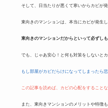
そして、日当たりが悪くて寒いからカビが発
東向きのマンションは、本当にカビが発生し
東向きのマンションだからといって必ずしも
でも、
じゃあ安心！と何も対策をしないとカ
もし部屋がカビだらけになってしまったら悲
この記事を読めば、カビの心配をすることな
また、東向きマンションのメリットや特徴も