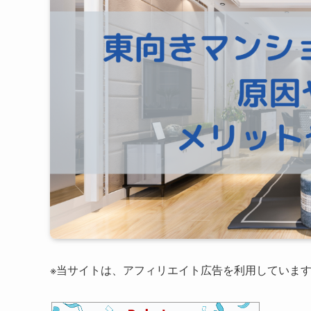
※当サイトは、アフィリエイト広告を利用していま