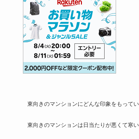
東向きのマンションにどんな印象をもってい
東向きのマンションは日当たりが悪くて寒い