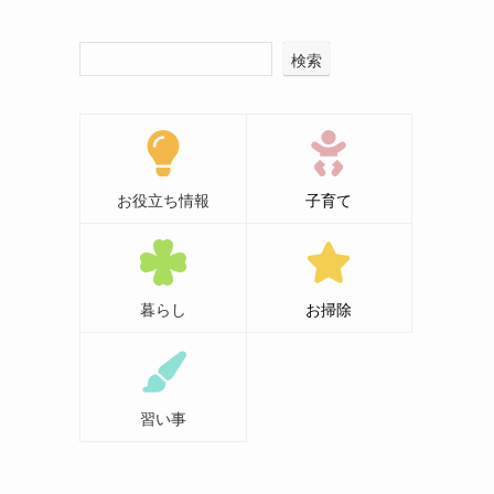
検索
お役立ち情報
子育て
暮らし
お掃除
習い事