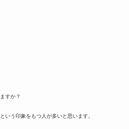
ますか？
という印象をもつ人が多いと思います。