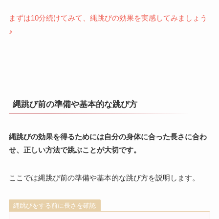
まずは10分続けてみて、縄跳びの効果を実感してみましょう
♪
縄跳び前の準備や基本的な跳び方
縄跳びの効果を得るためには自分の身体に合った長さに合わ
せ、正しい方法で跳ぶことが大切です。
ここでは縄跳び前の準備や基本的な跳び方を説明します。
縄跳びをする前に長さを確認