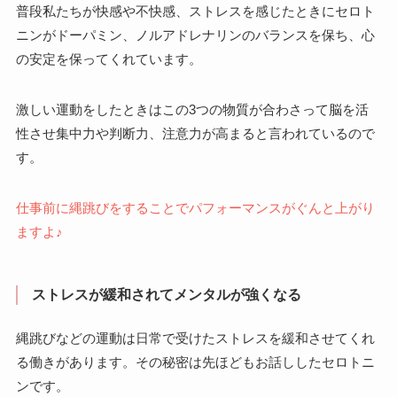
普段私たちが快感や不快感、ストレスを感じたときにセロト
ニンがドーパミン、ノルアドレナリンのバランスを保ち、心
の安定を保ってくれています。
激しい運動をしたときはこの3つの物質が合わさって脳を活
性させ集中力や判断力、注意力が高まると言われているので
す。
仕事前に縄跳びをすることでパフォーマンスがぐんと上がり
ますよ♪
ストレスが緩和されてメンタルが強くなる
縄跳びなどの運動は日常で受けたストレスを緩和させてくれ
る働きがあります。その秘密は先ほどもお話ししたセロトニ
ンです。