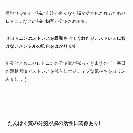
縄跳びをすると脳の血流が良くなり脳が活性化されるためセ
ロトニンなどの脳内物質が分泌されます。
セロトニンはストレスを緩和させてくれたり、ストレスに負
けないメンタルの強化をはかります。
年齢とともにセロトニンの分泌量が減ってきますので、毎日
の運動習慣でストレスを減らしポジティブな気持ちを取り込
みましょう!
たんぱく質の分泌が脳の活性に関係あり!