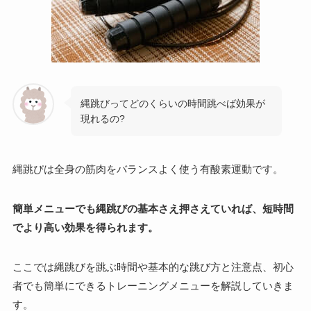
縄跳びってどのくらいの時間跳べば効果が
現れるの?
縄跳びは全身の筋肉をバランスよく使う有酸素運動です。
簡単メニューでも縄跳びの基本さえ押さえていれば、短時間
でより高い効果を得られます。
ここでは縄跳びを跳ぶ時間や基本的な跳び方と注意点、初心
者でも簡単にできるトレーニングメニューを解説していきま
す。