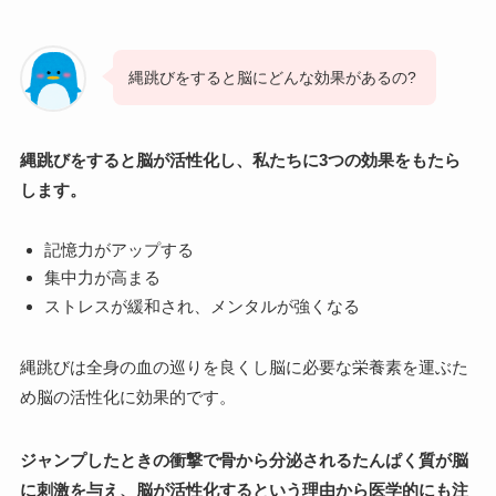
縄跳びをすると脳にどんな効果があるの?
縄跳びをすると脳が活性化し、私たちに3つの効果をもたら
します。
記憶力がアップする
集中力が高まる
ストレスが緩和され、メンタルが強くなる
縄跳びは全身の血の巡りを良くし脳に必要な栄養素を運ぶた
め脳の活性化に効果的です。
ジャンプしたときの衝撃で骨から分泌されるたんぱく質が脳
に刺激を与え、脳が活性化するという理由から医学的にも注