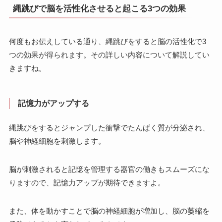
縄跳びで脳を活性化させると起こる3つの効果
何度もお伝えしている通り、縄跳びをすると脳の活性化で3
つの効果が得られます。その詳しい内容について解説してい
きますね。
記憶力がアップする
縄跳びをするとジャンプした衝撃でたんぱく質が分泌され、
脳や神経細胞を刺激します。
脳が刺激されると記憶を管理する器官の働きもスムーズにな
りますので、記憶力アップが期待できますよ。
また、体を動かすことで脳の神経細胞が増加し、脳の萎縮を