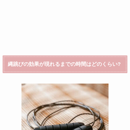
縄跳びの効果が現れるまでの時間はどのくらい?