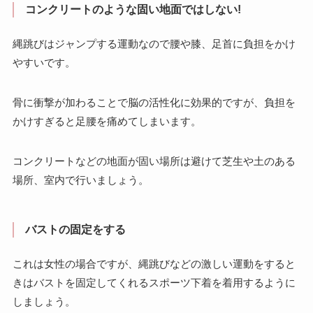
コンクリートのような固い地面ではしない!
縄跳びはジャンプする運動なので腰や膝、足首に負担をかけ
やすいです。
骨に衝撃が加わることで脳の活性化に効果的ですが、負担を
かけすぎると足腰を痛めてしまいます。
コンクリートなどの地面が固い場所は避けて芝生や土のある
場所、室内で行いましょう。
バストの固定をする
これは女性の場合ですが、縄跳びなどの激しい運動をすると
きはバストを固定してくれるスポーツ下着を着用するように
しましょう。