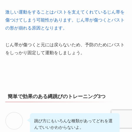
激しい運動をすることはバストを支えてくれているじん帯を
傷つけてしまう可能性があります。じん帯が傷つくとバスト
の形が崩れる原因となります。
じん帯が傷つくと元には戻らないため、予防のためにバスト
をしっかり固定して運動をしましょう。
簡単で効果のある縄跳びのトレーニング3つ
跳び方にもいろんな種類があってどれを選
んでいいかわからないよ。