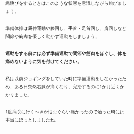
縄跳びをするときはこのような状態を意識しながら跳びまし
ょう。
準備体操は屈伸運動や膝回し、手首・足首回し、肩回しなど
関節や筋肉を優しく動かす運動をしましょう。
運動をする前には必ず準備運動で関節や筋肉をほぐし、体を
痛めないように気を付けてください。
私は以前ジョギングをしていた時に準備運動をしなかったた
め、ある日突然右膝が痛くなり、完治するのに1か月近くか
かりました。
1度病院に行くべきか悩むぐらい痛かったので治った時には
本当にほっとしましたね。