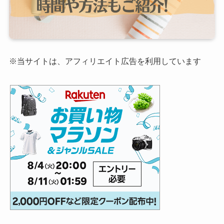
※当サイトは、アフィリエイト広告を利用しています