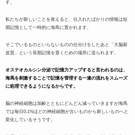
す。
私たちが新しいことを覚えると、仕入れたばかりの情報は短
期記憶として一時的に海馬に置かれます。
そこでいるものといらないものの仕分けをしたあと「大脳新
皮質」という長期記憶を置くための場所に送られます。
オステオカルシン分泌で記憶力アップすると言われるのは、
海馬を刺激することで記憶を管理する一連の流れをスムーズ
に処理できるようになるからです。
脳の神経細胞は加齢とともにどんどん減っていきますが海馬
では毎日0.1%ほどの神経細胞が古いものから新しいものへと
変化しているそうです。