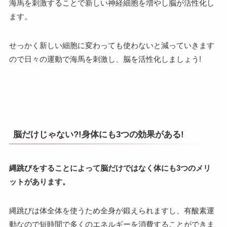
海馬を刺激することで新しい神経細胞を増やし脳が活性化し
ます。
せっかく新しい細胞に変わっても使わないと減っていきます
ので日々の運動で海馬を刺激し、脳を活性化しましょう!
脳だけじゃない?!身体にも3つの効果がある!
縄跳びをすることによって脳だけではなく体にも3つのメリ
ットがあります。
縄跳びは体全体を使うため全身が鍛えられますし、有酸素運
動なので短時間で多くのエネルギーを消費することができま