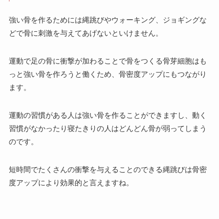
強い骨を作るためには縄跳びやウォーキング、ジョギングな
どで骨に刺激を与えてあげないといけません。
運動で足の骨に衝撃が加わることで骨をつくる骨芽細胞はも
っと強い骨を作ろうと働くため、骨密度アップにもつながり
ます。
運動の習慣がある人は強い骨を作ることができますし、動く
習慣がなかったり寝たきりの人はどんどん骨が弱ってしまう
のです。
短時間でたくさんの衝撃を与えることのできる縄跳びは骨密
度アップにより効果的と言えますね。