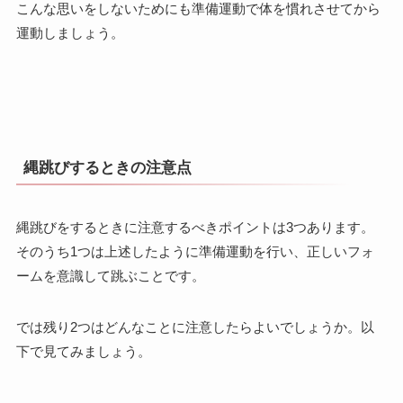
こんな思いをしないためにも準備運動で体を慣れさせてから
運動しましょう。
縄跳びするときの注意点
縄跳びをするときに注意するべきポイントは3つあります。
そのうち1つは上述したように準備運動を行い、正しいフォ
ームを意識して跳ぶことです。
では残り2つはどんなことに注意したらよいでしょうか。以
下で見てみましょう。