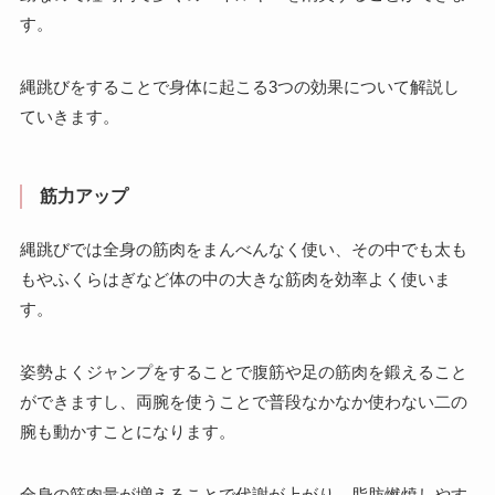
す。
縄跳びをすることで身体に起こる3つの効果について解説し
ていきます。
筋力アップ
縄跳びでは全身の筋肉をまんべんなく使い、その中でも太も
もやふくらはぎなど体の中の大きな筋肉を効率よく使いま
す。
姿勢よくジャンプをすることで腹筋や足の筋肉を鍛えること
ができますし、両腕を使うことで普段なかなか使わない二の
腕も動かすことになります。
全身の筋肉量が増えることで代謝が上がり、脂肪燃焼しやす