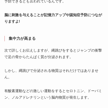
予防できるとも言われているんです。
脳に刺激を与えることが記憶力アップや認知症予防につなが
りますよ!
集中力が高まる
次で詳しくお伝えしますが、縄跳びをするとジャンプの衝撃
で足の骨からたんぱく質が分泌されます。
しかし、縄跳びで分泌される物質はそれだけではありませ
ん。
有酸素運動などの激しい運動をするとセロトニン、ドーパミ
ン、ノルアドレナリンという脳内物質が発生します。