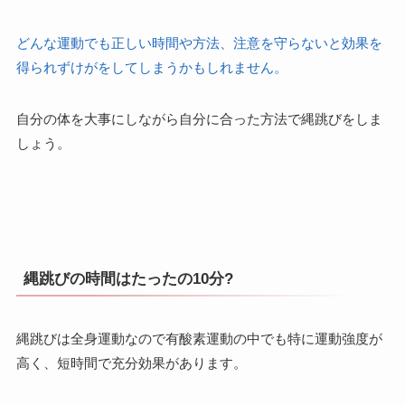
どんな運動でも正しい時間や方法、注意を守らないと効果を
得られずけがをしてしまうかもしれません。
自分の体を大事にしながら自分に合った方法で縄跳びをしま
しょう。
縄跳びの時間はたったの10分?
縄跳びは全身運動なので有酸素運動の中でも特に運動強度が
高く、短時間で充分効果があります。