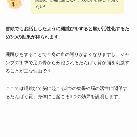
たい!
冒頭でもお話ししたように縄跳びをすると脳が活性化するた
め3つの効果が得られます。
縄跳びをすることで全身の血の巡りがよくなりますし、ジャ
ンプの衝撃で足の骨から分泌されるたんぱく質が脳を刺激す
ることが主な理由です。
ここでは縄跳びで脳に起こる3つの効果や脳の活性に関係す
るたんぱく質、身体にも起こる3つの効果を説明します。