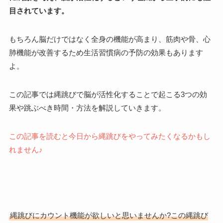
目されています。
もちろん脳だけではなく全身の機能が高まり、筋肉や骨、心
肺機能が改善するため生活習慣病の予防の効果もあります
よ。
この記事では縄跳びで脳が活性化することで起こる3つの効
果や跳ぶべき時間・方法を解説していきます。
この記事を読むと今日から縄跳びをやってみたくなるかもし
れません♪
縄跳びにカウント機能が欲しいと思いませんか?この縄跳び