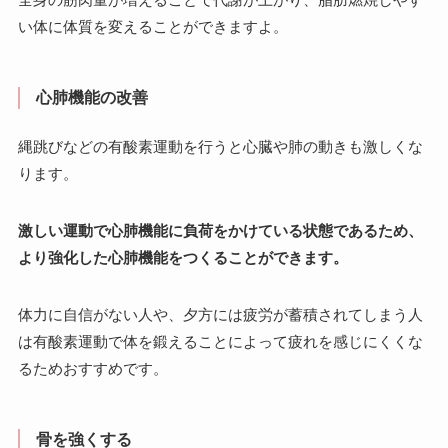
い体に体質を変えることができますよ。
心肺機能の改善
縄跳びなどの有酸素運動を行うと心臓や肺の動きも激しくな
ります。
激しい運動で心肺機能に負荷をかけている状態であるため、
より強化した心肺機能をつくることができます。
体力に自信がない人や、夕方には疲労が蓄積されてしまう人
は有酸素運動で体を鍛えることによって疲れを感じにくくな
るためおすすめです。
骨を強くする