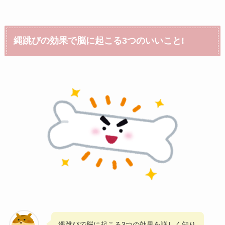
縄跳びの効果で脳に起こる3つのいいこと!
縄跳びで脳に起こる3つの効果を詳しく知り