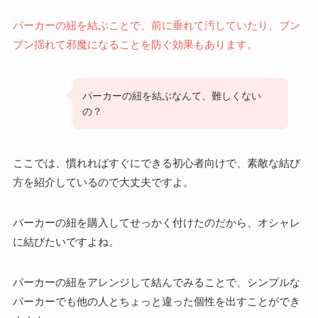
パーカーの紐を結ぶことで、前に垂れて汚していたり、ブン
ブン揺れて邪魔になることを防ぐ効果もあります。
パーカーの紐を結ぶなんて、難しくない
の？
ここでは、慣れればすぐにできる初心者向けで、素敵な結び
方を紹介しているので大丈夫ですよ。
パーカーの紐を購入してせっかく付けたのだから、オシャレ
に結びたいですよね。
パーカーの紐をアレンジして結んでみることで、シンプルな
パーカーでも他の人とちょっと違った個性を出すことができ