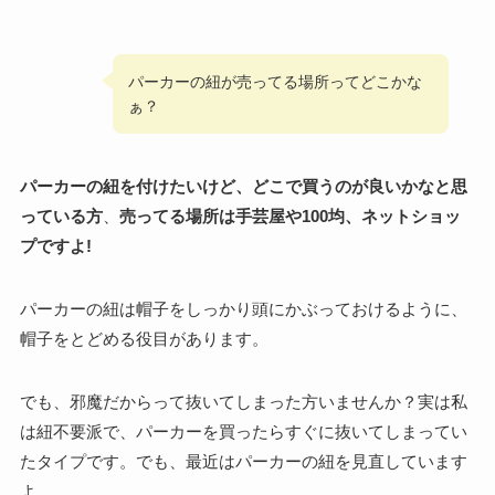
パーカーの紐が売ってる場所ってどこかな
ぁ？
パーカーの紐を付けたいけど、どこで買うのが良いかなと思
っている方
、
売ってる場所は手芸屋や100均、ネットショッ
プですよ!
パーカーの紐は帽子をしっかり頭にかぶっておけるように、
帽子をとどめる役目があります。
でも、邪魔だからって抜いてしまった方いませんか？実は私
は紐不要派で、パーカーを買ったらすぐに抜いてしまってい
たタイプです。でも、最近はパーカーの紐を見直しています
よ。