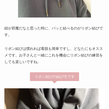
紐が邪魔だなと思った時に、パッと結べるのがリボン結びで
す。
リボン結びは慣れれば着脱も簡単ですし、どなたにもオスス
メです。お子さんと一緒にこれを機会にリボン結びの練習を
しても楽しいですね。
リボン結びの結び方です