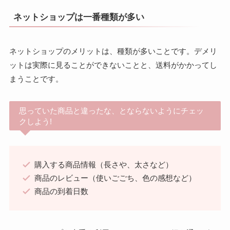
ネットショップは一番種類が多い
ネットショップのメリットは、種類が多いことです。デメリ
ットは実際に見ることができないことと、送料がかかってし
まうことです。
思っていた商品と違ったな、とならないようにチェッ
クしよう!
購入する商品情報（長さや、太さなど）
商品のレビュー（使いごごち、色の感想など）
商品の到着日数