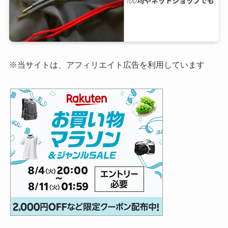
※当サイトは、アフィリエイト広告を利用しています