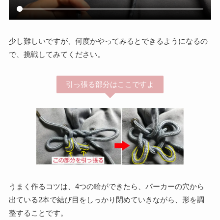
少し難しいですが、何度かやってみるとできるようになるの
で、挑戦してみてください。
引っ張る部分はここですよ
うまく作るコツは、4つの輪ができたら、パーカーの穴から
出ている2本で結び目をしっかり閉めていきながら、形を調
整することです。