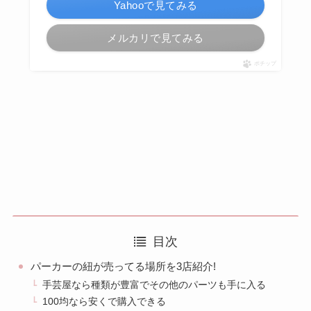
Yahooで見てみる
メルカリで見てみる
ポチップ
目次
パーカーの紐が売ってる場所を3店紹介!
手芸屋なら種類が豊富でその他のパーツも手に入る
100均なら安くで購入できる