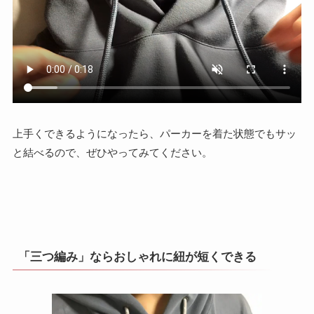
上手くできるようになったら、パーカーを着た状態でもサッ
と結べるので、ぜひやってみてください。
「三つ編み」ならおしゃれに紐が短くできる