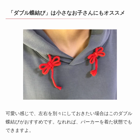
「ダブル蝶結び」は小さなお子さんにもオススメ
可愛い感じで、左右を別々にしておきたい場合はこのダブル
蝶結びがおすすめです。なれれば、パーカーを着た状態でも
できますよ。