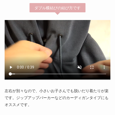
ダブル蝶結びの結び方です
左右が別々なので、小さいお子さんでも脱いだり着たりが楽
です。ジップアップパーカーなどのカーディガンタイプにも
オススメです。