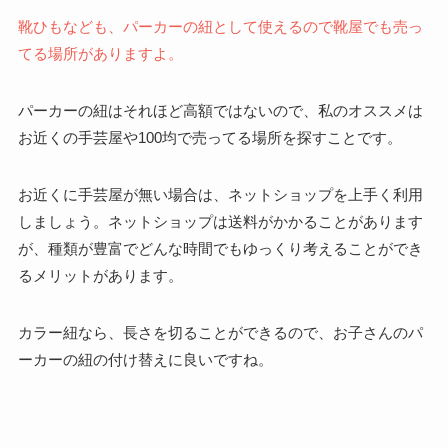
靴ひもなども、パーカーの紐として使えるので靴屋でも売っ
てる場所がありますよ。
パーカーの紐はそれほど高額ではないので、私のオススメは
お近くの手芸屋や100均で売ってる場所を探すことです。
お近くに手芸屋が無い場合は、ネットショップを上手く利用
しましょう。ネットショップは送料がかかることがあります
が、種類が豊富でどんな時間でもゆっくり考えることができ
るメリットがあります。
カラー紐なら、長さを切ることができるので、お子さんのパ
ーカーの紐の付け替えに良いですね。