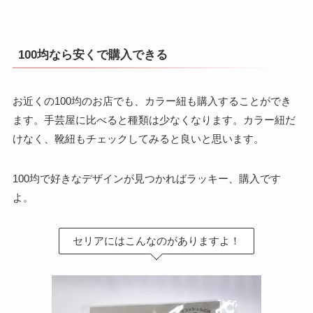
100均なら安くで購入できる
お近くの100均のお店でも、カラー紐も購入することができ
ます。手芸屋に比べると種類は少なくなります。カラー紐だ
けなく、靴紐もチェックしてみると良いと思います。
100均で好きなデザインが見つかればラッキー、購入です
よ。
セリアにはこんなのがありますよ！