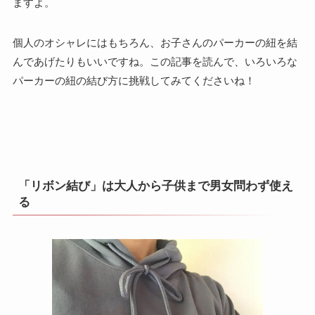
ますよ。
個人のオシャレにはもちろん、お子さんのパーカーの紐を結
んであげたりもいいですね。この記事を読んで、いろいろな
パーカーの紐の結び方に挑戦してみてくださいね！
「リボン結び」は大人から子供まで男女問わず使え
る