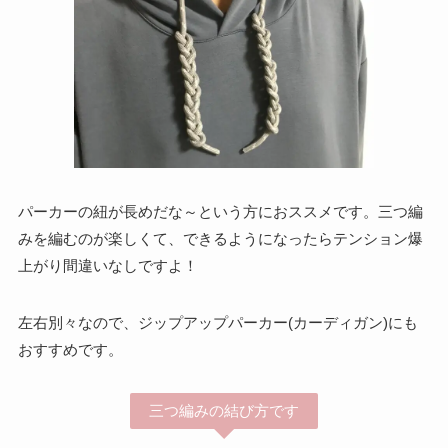
パーカーの紐が長めだな～という方におススメです。三つ編
みを編むのが楽しくて、できるようになったらテンション爆
上がり間違いなしですよ！
左右別々なので、ジップアップパーカー(カーディガン)にも
おすすめです。
三つ編みの結び方です