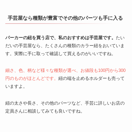
手芸屋なら種類が豊富でその他のパーツも手に入る
パーカーの紐を買う店で、私のおすすめは手芸屋です。
たい
だいの手芸屋なら、たくさんの種類のカラー紐をおいていま
す。実際に手に取って確認して買えるのがいいですね。
細さ、色、柄など様々な種類が選べ、お値段も100円から300
円のものがほとんどです。
紐の端を止めるホルダーも売って
いますよ。
紐の太さや長さ、その他のパーツなど、手芸に詳しいお店の
定員さんに相談してみても良いですね。