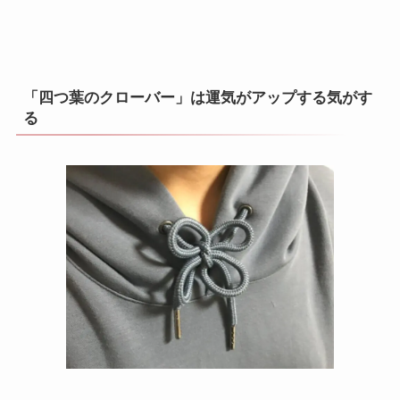
「四つ葉のクローバー」は運気がアップする気がす
る