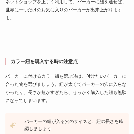
ネットショップを上手く利用して、パーカーに紐を通せば、
世界に一つだけのお気に入りのパーカーが出来上がります
よ。
カラー紐を購入する時の注意点
パーカーに付けるカラー紐を選ぶ時は、付けたいパーカーに
合った物を選びましょう。紐が太くてパーカーの穴に入らな
かったり、長さが短かすぎたら、せっかく購入した紐も無駄
になってしまいます。
パーカーの紐が入る穴のサイズと、紐の長さを確
認しましょう