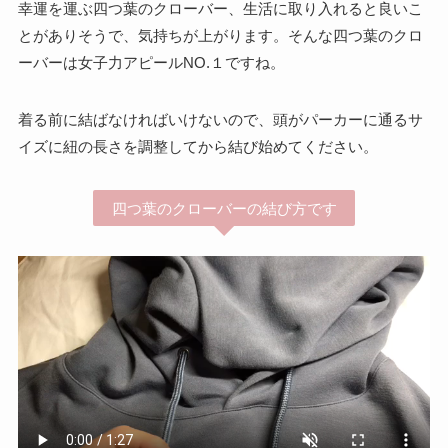
幸運を運ぶ四つ葉のクローバー、生活に取り入れると良いこ
とがありそうで、気持ちが上がります。そんな四つ葉のクロ
ーバーは女子力アピールNO.１ですね。
着る前に結ばなければいけないので、頭がパーカーに通るサ
イズに紐の長さを調整してから結び始めてください。
四つ葉のクローバーの結び方です