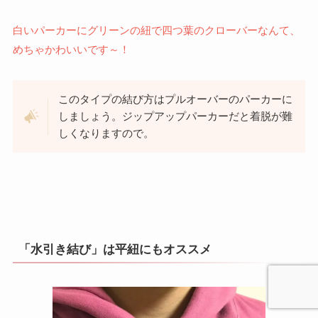
白いパーカーにグリーンの紐で四つ葉のクローバーなんて、
めちゃかわいいです～！
このタイプの結び方はプルオーバーのパーカーに
しましょう。ジップアップパーカーだと着脱が難
しくなりますので。
「水引き結び」は平紐にもオススメ