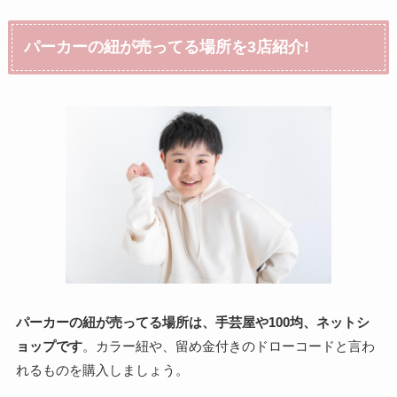
パーカーの紐が売ってる場所を3店紹介!
パーカーの紐が売ってる場所は、手芸屋や100均、ネットシ
ョップです
。カラー紐や、留め金付きのドローコードと言わ
れるものを購入しましょう。