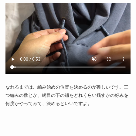
なれるまでは、編み始めの位置を決めるのが難しいです。三
つ編みの数とか、網目の下の紐をどれくらい残すかの好みを
何度かやってみて、決めるといいですよ。