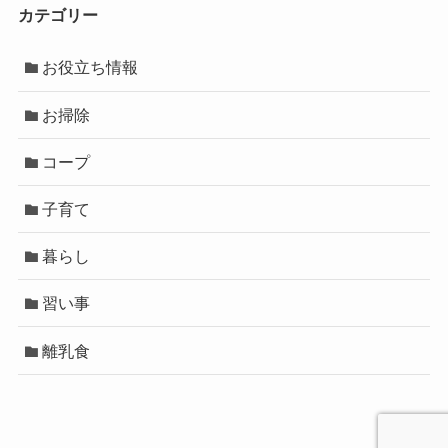
カテゴリー
お役立ち情報
お掃除
コープ
子育て
暮らし
習い事
離乳食