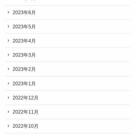
2023年6月
2023年5月
2023年4月
2023年3月
2023年2月
2023年1月
2022年12月
2022年11月
2022年10月