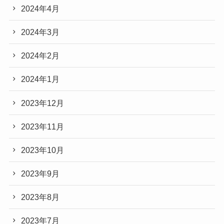
2024年4月
2024年3月
2024年2月
2024年1月
2023年12月
2023年11月
2023年10月
2023年9月
2023年8月
2023年7月