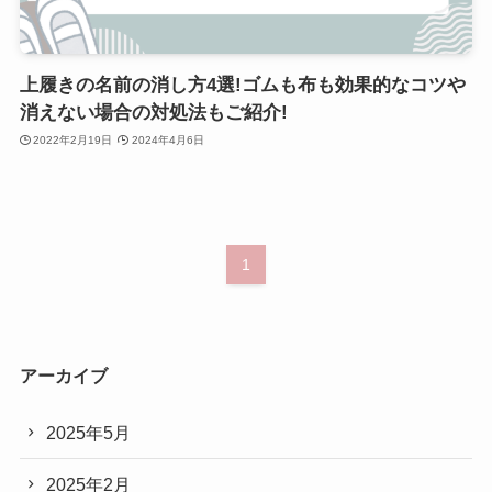
上履きの名前の消し方4選!ゴムも布も効果的なコツや
消えない場合の対処法もご紹介!
2022年2月19日
2024年4月6日
1
アーカイブ
2025年5月
2025年2月