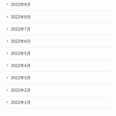
2022年9月
2022年8月
2022年7月
2022年6月
2022年5月
2022年4月
2022年3月
2022年2月
2022年1月