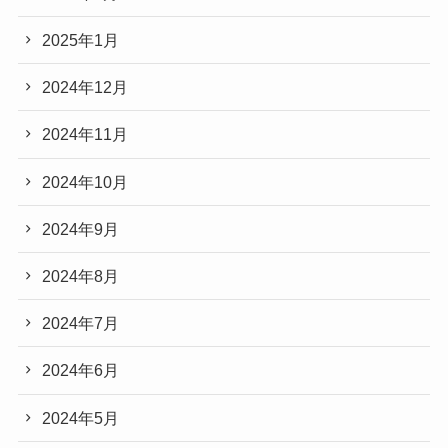
2025年1月
2024年12月
2024年11月
2024年10月
2024年9月
2024年8月
2024年7月
2024年6月
2024年5月