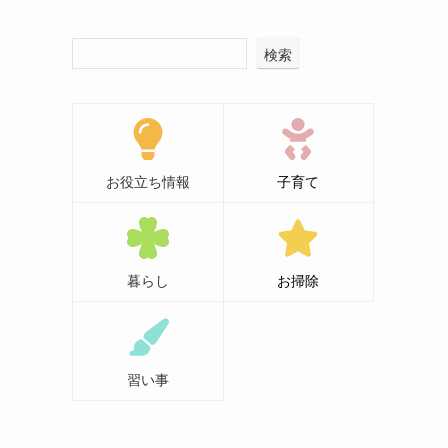
検索
お役立ち情報
子育て
暮らし
お掃除
習い事