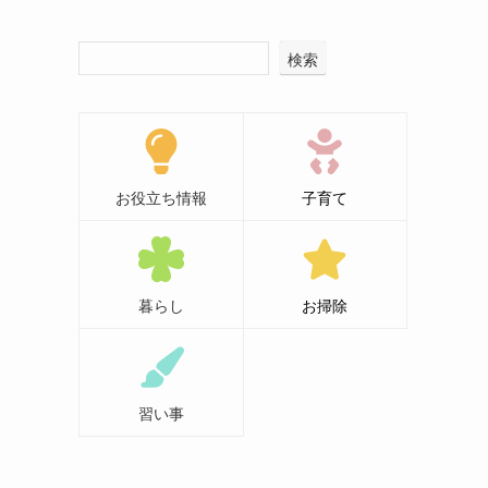
検索
お役立ち情報
子育て
暮らし
お掃除
習い事