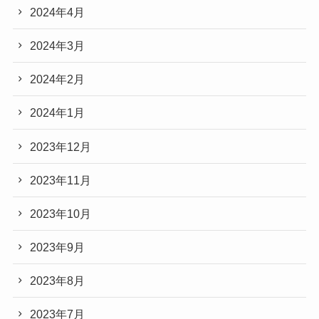
2024年4月
2024年3月
2024年2月
2024年1月
2023年12月
2023年11月
2023年10月
2023年9月
2023年8月
2023年7月