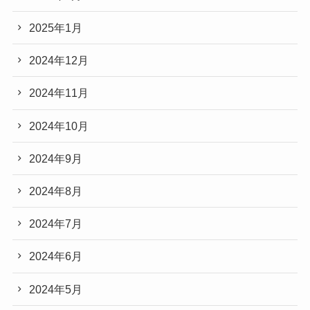
2025年1月
2024年12月
2024年11月
2024年10月
2024年9月
2024年8月
2024年7月
2024年6月
2024年5月