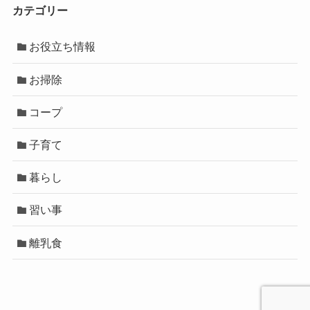
カテゴリー
お役立ち情報
お掃除
コープ
子育て
暮らし
習い事
離乳食