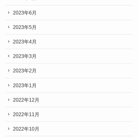
2023年6月
2023年5月
2023年4月
2023年3月
2023年2月
2023年1月
2022年12月
2022年11月
2022年10月