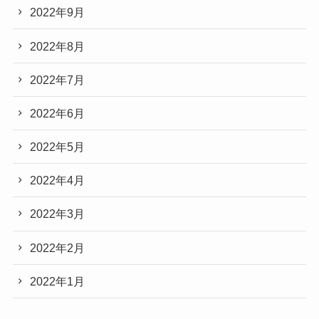
2022年9月
2022年8月
2022年7月
2022年6月
2022年5月
2022年4月
2022年3月
2022年2月
2022年1月