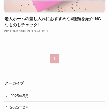
老人ホームの差し入れにおすすめな4種類を紹介!NG
なものもチェック!
2022年11月10日
2022年11月10日
1
アーカイブ
2025年5月
2025年2月