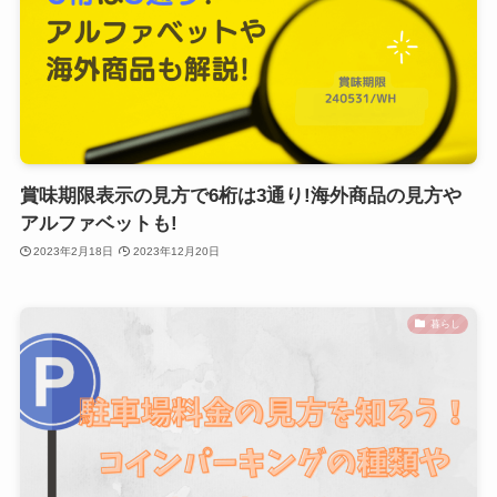
賞味期限表示の見方で6桁は3通り!海外商品の見方や
アルファベットも!
2023年2月18日
2023年12月20日
暮らし