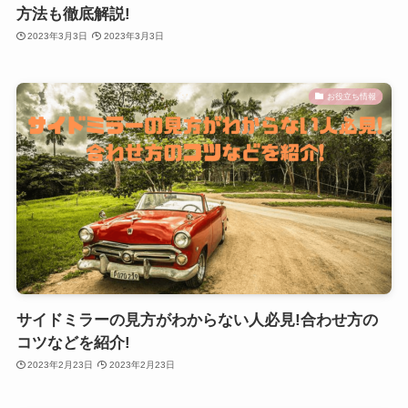
方法も徹底解説!
2023年3月3日
2023年3月3日
お役立ち情報
サイドミラーの見方がわからない人必見!合わせ方の
コツなどを紹介!
2023年2月23日
2023年2月23日