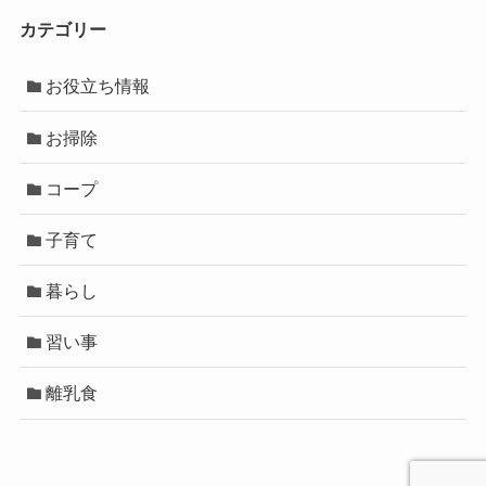
カテゴリー
お役立ち情報
お掃除
コープ
子育て
暮らし
習い事
離乳食