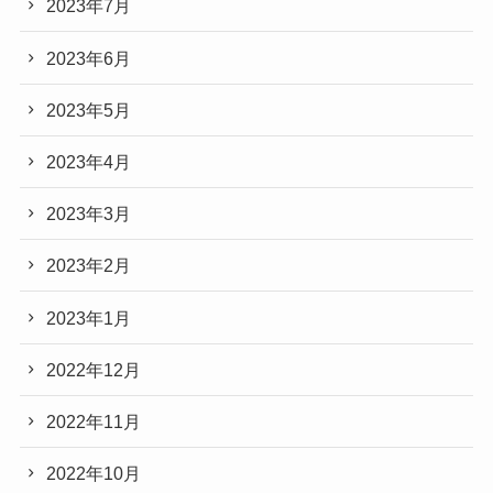
2023年7月
2023年6月
2023年5月
2023年4月
2023年3月
2023年2月
2023年1月
2022年12月
2022年11月
2022年10月