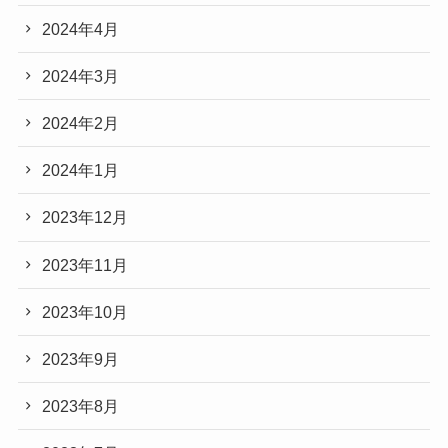
2024年4月
2024年3月
2024年2月
2024年1月
2023年12月
2023年11月
2023年10月
2023年9月
2023年8月