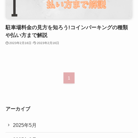
駐車場料金の見方を知ろう!コインパーキングの種類
や払い方まで解説
2023年2月16日
2023年2月16日
1
アーカイブ
2025年5月