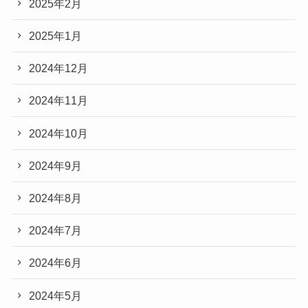
2025年2月
2025年1月
2024年12月
2024年11月
2024年10月
2024年9月
2024年8月
2024年7月
2024年6月
2024年5月