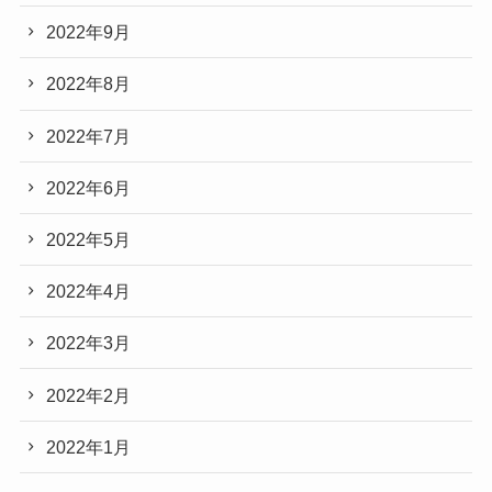
2022年9月
2022年8月
2022年7月
2022年6月
2022年5月
2022年4月
2022年3月
2022年2月
2022年1月