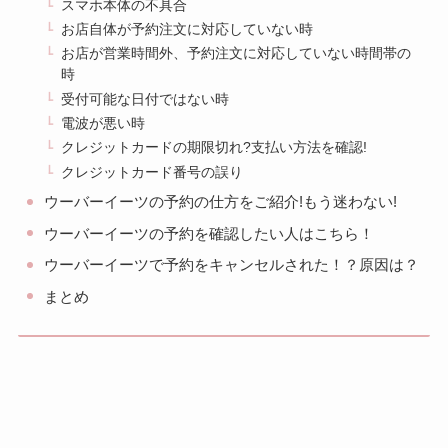
スマホ本体の不具合
お店自体が予約注文に対応していない時
お店が営業時間外、予約注文に対応していない時間帯の
時
受付可能な日付ではない時
電波が悪い時
クレジットカードの期限切れ?支払い方法を確認!
クレジットカード番号の誤り
ウーバーイーツの予約の仕方をご紹介!もう迷わない!
ウーバーイーツの予約を確認したい人はこちら！
ウーバーイーツで予約をキャンセルされた！？原因は？
まとめ