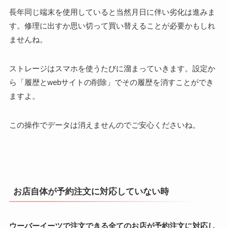
長年同じ端末を使用していると当然月日に伴い劣化は進みま
す。修理に出すか思い切って買い替えることが必要かもしれ
ませんね。
ストレージはスマホを使うたびに溜まっていきます。設定か
ら「履歴とwebサイトの削除」でその履歴を消すことができ
ますよ。
この操作でデータは消えませんのでご安心くださいね。
お店自体が予約注文に対応していない時
ウーバーイーツで注文できる全てのお店が予約注文に対応し