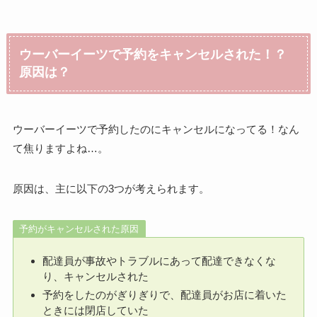
ウーバーイーツで予約をキャンセルされた！？
原因は？
ウーバーイーツで予約したのにキャンセルになってる！なん
て焦りますよね…。
原因は、主に以下の3つが考えられます。
予約がキャンセルされた原因
配達員が事故やトラブルにあって配達できなくな
り、キャンセルされた
予約をしたのがぎりぎりで、配達員がお店に着いた
ときには閉店していた