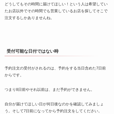
どうしてもその時間に届けてほしい！という人は希望してい
たお店以外でその時間でも営業しているお店を探してそこで
注文するしかありませんね。
受付可能な日付ではない時
予約注文の受付がされるのは、予約をする当日含めた7日前
からです。
つまり8日前やそれ以前は、まだ予約ができません。
自分が届けてほしい日が何日後なのかを確認してみましょ
う。そして7日前になってから予約注文をしてください。