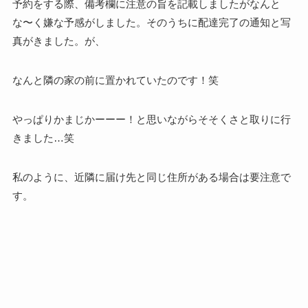
予約をする際、備考欄に注意の旨を記載しましたがなんと
な〜く嫌な予感がしました。そのうちに配達完了の通知と写
真がきました。が、
なんと隣の家の前に置かれていたのです！笑
やっぱりかまじかーーー！と思いながらそそくさと取りに行
きました…笑
私のように、近隣に届け先と同じ住所がある場合は要注意で
す。