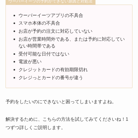
ウーバーイーツの予約ができない原因と対処法
ウーバーイーツアプリの不具合
スマホ本体の不具合
お店が予約の注文に対応していない
お店が営業時間外である、または予約に対応してい
ない時間帯である
受付可能な日付ではない
電波が悪い
クレジットカードの有効期限切れ
クレジっとカードの番号が違う
予約をしたいのにできないと困ってしまいますよね。
解決するために、こちらの方法を試してみてくださいね！1
つずつ詳しくご説明します。