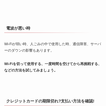
電波が悪い時
Wi-Fiが弱い時、人ごみの中で使用した時、通信障害、サーバ
ーのダウンの影響もあります。
Wi-Fiを切って使用する、一度時間を空けてから再挑戦する、
などの方法を試してみましょう。
クレジットカードの期限切れ?支払い方法を確認!