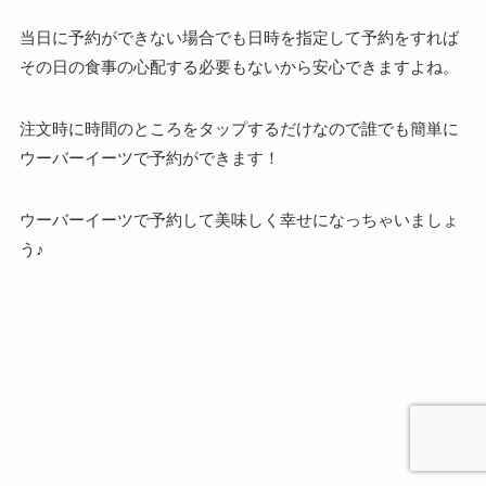
当日に予約ができない場合でも日時を指定して予約をすれば
その日の食事の心配する必要もないから安心できますよね。
注文時に時間のところをタップするだけなので誰でも簡単に
ウーバーイーツで予約ができます！
ウーバーイーツで予約して美味しく幸せになっちゃいましょ
う♪