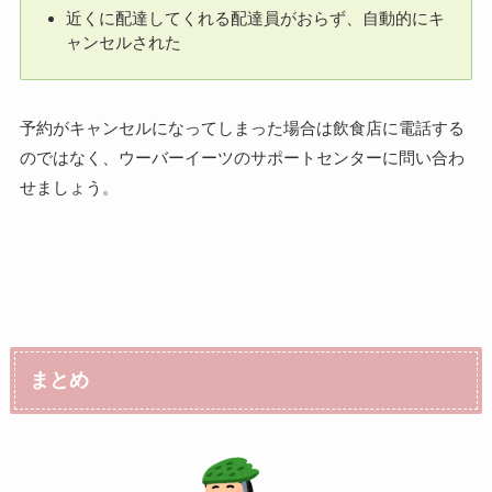
近くに配達してくれる配達員がおらず、自動的にキ
ャンセルされた
予約がキャンセルになってしまった場合は飲食店に電話する
のではなく、ウーバーイーツのサポートセンターに問い合わ
せましょう。
まとめ