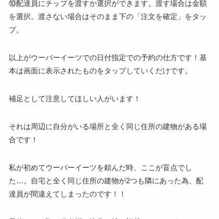
⑩配達員にチップを渡すか選択ができます。渡す場合は金額
を選択。渡さない場合はそのまま下の「注文を確定」をタッ
プ。
以上がウーバーイーツでの日付指定での予約の仕方です！基
本は画面に表示されたものをタップしていくだけです。
補足として注意してほしい人がいます！
それは周辺に自分がいる場所と全く同じ住所の建物がある場
合です！
私が初めてウーバーイーツを頼んだ時、ここが盲点でし
た…。自宅と全く同じ住所の建物が2つも隣にあった為、配
達員が間違えてしまったのです！！