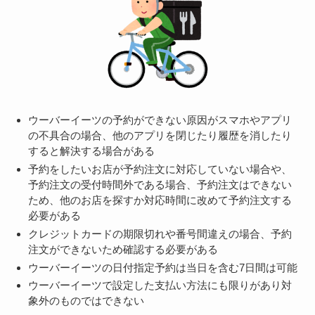
ウーバーイーツの予約ができない原因がスマホやアプリ
の不具合の場合、他のアプリを閉じたり履歴を消したり
すると解決する場合がある
予約をしたいお店が予約注文に対応していない場合や、
予約注文の受付時間外である場合、予約注文はできない
ため、他のお店を探すか対応時間に改めて予約注文する
必要がある
クレジットカードの期限切れや番号間違えの場合、予約
注文ができないため確認する必要がある
ウーバーイーツの日付指定予約は当日を含む7日間は可能
ウーバーイーツで設定した支払い方法にも限りがあり対
象外のものではできない