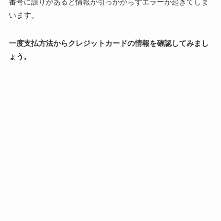
番号に誤りがあると情報が引っかからずエラーが起きてしま
います。
一度支払方法からクレジットカードの情報を確認してみまし
ょう。