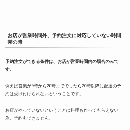
お店が営業時間外、予約注文に対応していない時間
帯の時
予約注文ができる条件は、お店が営業時間内の場合のみで
す。
例えば営業が9時から20時まででしたら20時以降に配達の予
約は受け付けられないということです。
お店がやっていないということは料理も作ってもらえない
為、予約もできません。