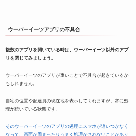
ウーバーイーツアプリの不具合
複数のアプリを開いている時は、ウーバーイーツ以外のアプ
リを閉じてみましょう。
ウーバーイーツのアプリが重いことで不具合が起きているか
もしれません。
自宅の位置や配達員の現在地を表示してくれますが、常に処
理が続いている状態です。
そのウーバーイーツのアプリの処理にスマホが追いつかなく
なって、画面が固まったりうまく処理がされないことがあり