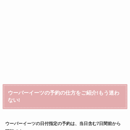
ウーバーイーツの予約の仕方をご紹介!もう迷わ
ない!
ウーバーイーツの日付指定の予約は、当日含む7日間前から