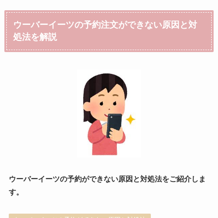
ウーバーイーツの予約注文ができない原因と対
処法を解説
ウーバーイーツの予約ができない原因と対処法をご紹介しま
す。