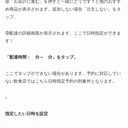
⑧「お会計に進む」を押すと一緒にどうです？と他のおすす
め商品が表示されます。追加しない場合「注文しない」をタ
ップ。
⑨配達の詳細画面が表示されます。ここで日時指定ができま
す！
「配達時間： 分～ 分」をタップ。
ここでタップができない場合があります。
予約に対応してい
ない飲食店ではこちら日時指定予約の対象外となります。
↓
指定したい日時を設定