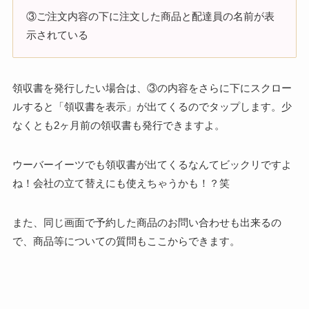
③ご注文内容の下に注文した商品と配達員の名前が表
示されている
領収書を発行したい場合は、③の内容をさらに下にスクロー
ルすると「領収書を表示」が出てくるのでタップします。少
なくとも2ヶ月前の領収書も発行できますよ。
ウーバーイーツでも領収書が出てくるなんてビックリですよ
ね！会社の立て替えにも使えちゃうかも！？笑
また、同じ画面で予約した商品のお問い合わせも出来るの
で、商品等についての質問もここからできます。