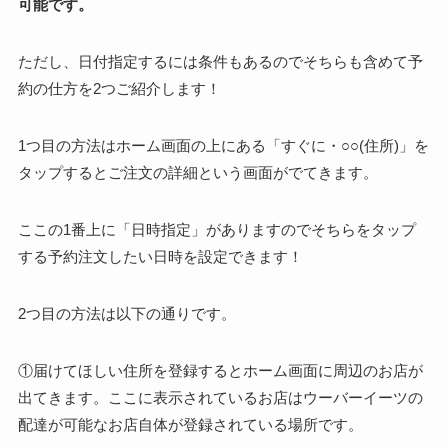
可能です。
ただし、日付指定するには条件もあるのでそちらも含めて予
約の仕方を2つご紹介します！
1つ目の方法はホーム画面の上にある「すぐに・○○(住所)」を
タップするとご注文の詳細という画面がでてきます。
ここの1番上に「日時指定」がありますのでそちらをタップ
する予約注文したい日時を設定できます！
2つ目の方法は以下の通りです。
①届けてほしい住所を登録するとホーム画面に周辺のお店が
出てきます。ここに表示されているお店はウーバーイーツの
配達が可能なお店自体が登録されている場所です。