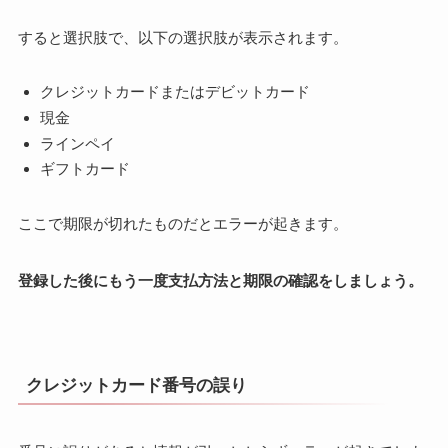
すると選択肢で、以下の選択肢が表示されます。
クレジットカードまたはデビットカード
現金
ラインペイ
ギフトカード
ここで期限が切れたものだとエラーが起きます。
登録した後にもう一度支払方法と期限の確認をしましょう。
クレジットカード番号の誤り