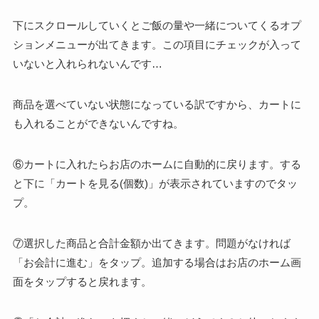
下にスクロールしていくとご飯の量や一緒についてくるオプ
ションメニューが出てきます。この項目にチェックが入って
いないと入れられないんです…
商品を選べていない状態になっている訳ですから、カートに
も入れることができないんですね。
⑥カートに入れたらお店のホームに自動的に戻ります。する
と下に「カートを見る(個数)」が表示されていますのでタッ
プ。
⑦選択した商品と合計金額か出てきます。問題がなければ
「お会計に進む」をタップ。追加する場合はお店のホーム画
面をタップすると戻れます。