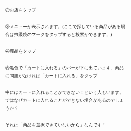
②お店をタップ
③メニューが表示されます。(ここで探している商品がある場
合は虫眼鏡のマークをタップすると検索ができます。)
④商品をタップ
⑤黒色で「カートに入れる」のバーが下に出ています。商品
に問題がなければ「カートに入れる」をタップ
中にはカートに入れることができない！という人もいます。
ではなぜカートに入れることができない場合があるのでしょ
うか？
それは「商品を選択できていないから」なんです！