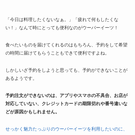
「今日は料理したくないなぁ。」「疲れて何もしたくな
い！」なんて時にとっても便利なのがウーバーイーツ！
食べたいものを届けてくれるのはもちろん、予約をして希望
の時間に届けてもらうこともできて便利ですよね。
しかしいざ予約をしようと思っても、予約ができないことが
あるようです。
予約注文ができないのは、アプリやスマホの不具合、お店が
対応していない、クレジットカードの期限切れや番号違いな
どが原因かもしれません。
せっかく魅力たっぷりのウーバーイーツを利用したいのに、