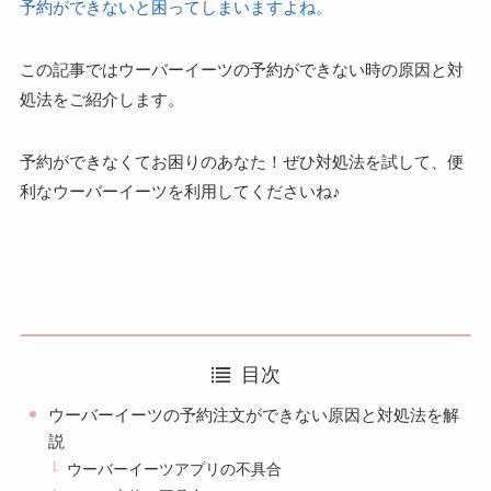
予約ができないと困ってしまいますよね。
この記事ではウーバーイーツの予約ができない時の原因と対
処法をご紹介します。
予約ができなくてお困りのあなた！ぜひ対処法を試して、便
利なウーバーイーツを利用してくださいね♪
目次
ウーバーイーツの予約注文ができない原因と対処法を解
説
ウーバーイーツアプリの不具合