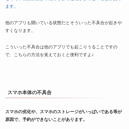
ます。
他のアプリも開いている状態だとそういった不具合が起きや
すくなります。
こういった不具合は他のアプリでも起こりうることですの
で、こちらの方法を覚えておくと便利ですよ
♪
スマホ本体の不具合
スマホの劣化や、スマホのストレージがいっぱいである等が
原因で、予約ができないことがあります。