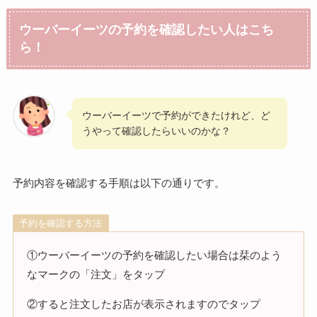
ウーバーイーツの予約を確認したい人はこち
ら！
ウーバーイーツで予約ができたけれど、ど
うやって確認したらいいのかな？
予約内容を確認する手順は以下の通りです。
予約を確認する方法
①ウーバーイーツの予約を確認したい場合は栞のよう
なマークの「注文」をタップ
②すると注文したお店が表示されますのでタップ