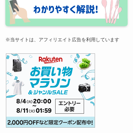
※当サイトは、アフィリエイト広告を利用しています