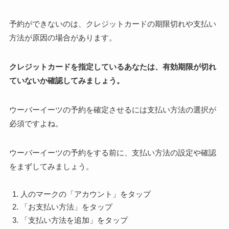
予約ができないのは、クレジットカードの期限切れや支払い
方法が原因の場合があります。
クレジットカードを指定しているあなたは、有効期限が切れ
ていないか確認してみましょう。
ウーバーイーツの予約を確定させるには支払い方法の選択が
必須ですよね。
ウーバーイーツの予約をする前に、支払い方法の設定や確認
をまずしてみましょう。
人のマークの「アカウント」をタップ
「お支払い方法」をタップ
「支払い方法を追加」をタップ