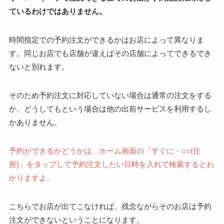
ているわけではありません。
時間指定での予約注文ができるかはお店によって異なりま
す。同じお店でも店舗が違えばその店舗によってできるでき
ないと別れます。
そのため予約注文に対応していない場合は通常の注文をする
か、どうしてもという場合は他の出前サービスを利用するし
かありません。
予約ができるかどうかは、ホーム画面の「すぐに・○○(住
所)」をタップして予約注文したい日時を入れて検索するとわ
かりますよ。
こちらでお店が出てこなければ、残念ながらそのお店は予約
注文ができないということになります。