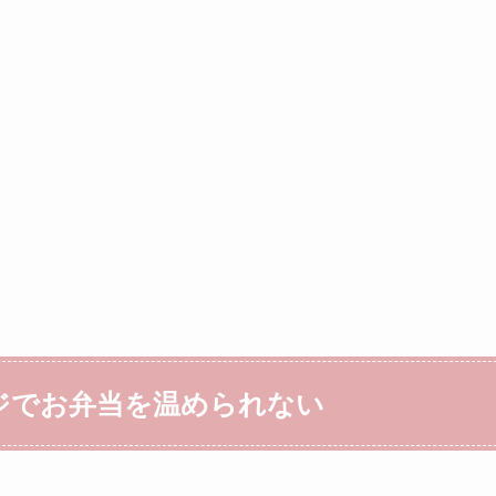
ジでお弁当を温められない