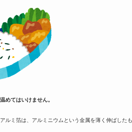
温めてはいけません。
アルミ箔は、アルミニウムという金属を薄く伸ばした