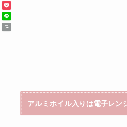
アルミホイル入りは電子レン