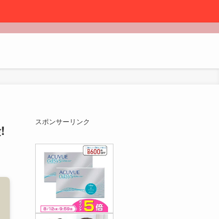
スポンサーリンク
!