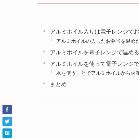
アルミホイル入りは電子レンジで
アルミホイルの入ったお弁当を温め
アルミホイルを電子レンジで温める
アルミホイルを使って電子レンジで
水を使うことでアルミホイルから火
まとめ