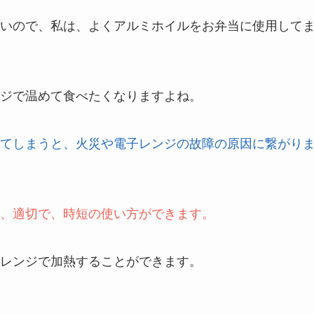
いので、私は、よくアルミホイルをお弁当に使用して
ジで温めて食べたくなりますよね。
てしまうと、火災や電子レンジの故障の原因に繋がり
、適切で、時短の使い方ができます。
レンジで加熱することができます。