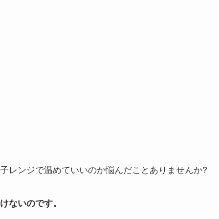
子レンジで温めていいのか悩んだことありませんか?
けないのです。