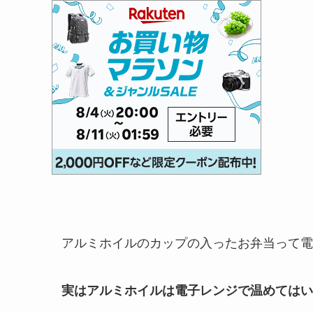
アルミホイルのカップの入ったお弁当って電
実はアルミホイルは電子レンジで温めてはい