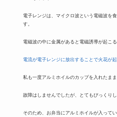
電子レンジは、マイクロ波という電磁波を食
す。
電磁波の中に金属があると電磁誘導が起こる
電流が電子レンジに放出することで火花が起
私も一度アルミホイルのカップを入れたまま
故障はしませんでしたが、とてもびっくりし
そのため、お弁当にアルミホイルが入ってい