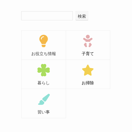
検索
お役立ち情報
子育て
暮らし
お掃除
習い事