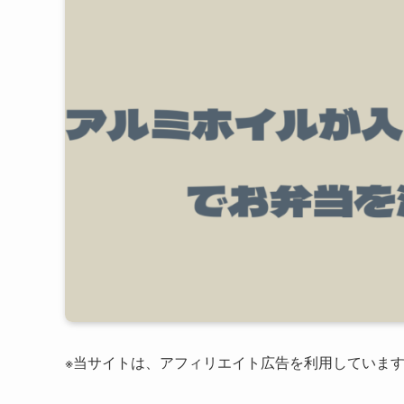
※当サイトは、アフィリエイト広告を利用していま