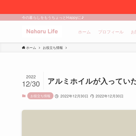
今の暮らしをもうちょっとHappyに♪
ホーム
プロフィール
お
ホーム
お役立ち情報
2022
アルミホイルが入っていた
12/30
お役立ち情報
2022年12月30日
2022年12月30日