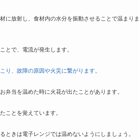
材に放射し、食材内の水分を振動させることで温まり
ことで、電流が発生します。
こり、故障の原因や火災に繋がります。
お弁当を温めた時に火花が出たことがあります。
たことを覚えています。
るときは電子レンジでは温めないようにしましょう。