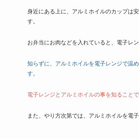
身近にある上に、アルミホイルのカップは安
す。
お弁当にお肉などを入れていると、電子レン
知らずに、アルミホイルを電子レンジで温め
す。
電子レンジとアルミホイルの事を知ることで
また、やり方次第では、アルミホイルを電子