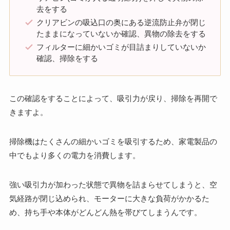
去をする
クリアビンの吸込口の奥にある逆流防止弁が閉じ
たままになっていないか確認、異物の除去をする
フィルターに細かいゴミが目詰まりしていないか
確認、掃除をする
この確認をすることによって、吸引力が戻り、掃除を再開で
きますよ。
掃除機はたくさんの細かいゴミを吸引するため、家電製品の
中でもより多くの電力を消費します。
強い吸引力が加わった状態で異物を詰まらせてしまうと、空
気経路が閉じ込められ、モーターに大きな負荷がかかるた
め、持ち手や本体がどんどん熱を帯びてしまうんです。