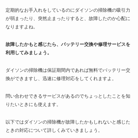
定期的なお手入れをしているのにダイソンの掃除機の吸引力
が弱まったり、突然止まったりすると、故障したのか心配に
なりますよね。
故障したかもと感じたら、バッテリー交換や修理サービスを
利用してみましょう。
ダイソンの掃除機は保証期間内であれば無料でバッテリー交
換ができますし、迅速に修理対応をしてくれますよ。
問い合わせできるサービスがあるのでちょっとしたことを知
りたいときにも使えます。
以下ではダイソンの掃除機が故障したかもしれないと感じた
ときの対応について詳しくみていきましょう。