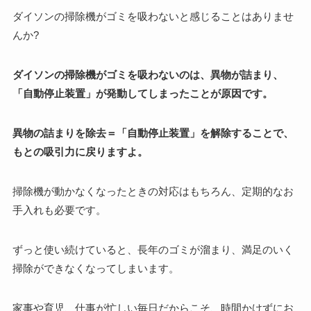
ダイソンの掃除機がゴミを吸わないと感じることはありませ
んか?
ダイソンの掃除機がゴミを吸わないのは、異物が詰まり、
「自動停止装置」が発動してしまったことが原因です。
異物の詰まりを除去＝「自動停止装置」を解除することで、
もとの吸引力に戻りますよ。
掃除機が動かなくなったときの対応はもちろん、定期的なお
手入れも必要です。
ずっと使い続けていると、長年のゴミが溜まり、満足のいく
掃除ができなくなってしまいます。
家事や育児、仕事が忙しい毎日だからこそ、時間かけずにお