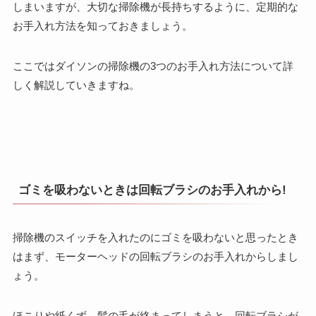
しまいますが、大切な掃除機が長持ちするように、定期的な
お手入れ方法を知っておきましょう。
ここではダイソンの掃除機の3つのお手入れ方法について詳
しく解説していきますね。
ゴミを吸わないときは回転ブラシのお手入れから!
掃除機のスイッチを入れたのにゴミを吸わないと思ったとき
はまず、モーターヘッドの回転ブラシのお手入れからしまし
ょう。
ほこりや紙くず、髪の毛が絡まってしまうと、回転ブラシが