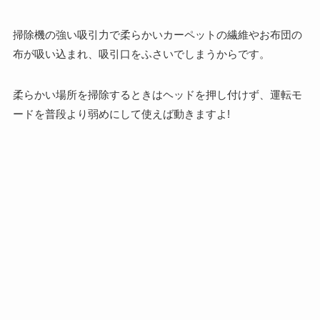
掃除機の強い吸引力で柔らかいカーペットの繊維やお布団の
布が吸い込まれ、吸引口をふさいでしまうからです。
柔らかい場所を掃除するときはヘッドを押し付けず、運転モ
ードを普段より弱めにして使えば動きますよ!