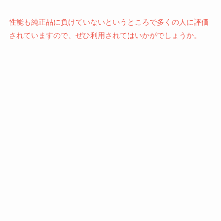
性能も純正品に負けていないというところで多くの人に評価
されていますので、ぜひ利用されてはいかがでしょうか。