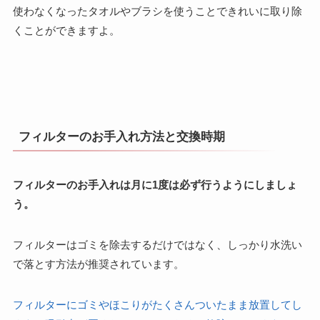
使わなくなったタオルやブラシを使うことできれいに取り除
くことができますよ。
フィルターのお手入れ方法と交換時期
フィルターのお手入れは月に1度は必ず行うようにしましょ
う。
フィルターはゴミを除去するだけではなく、しっかり水洗い
で落とす方法が推奨されています。
フィルターにゴミやほこりがたくさんついたまま放置してし