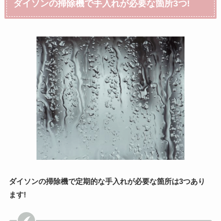
ダイソンの掃除機で手入れが必要な箇所3つ!
ダイソンの掃除機で定期的な手入れが必要な箇所は3つあり
ます!