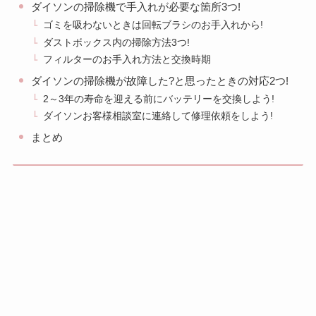
ダイソンの掃除機で手入れが必要な箇所3つ!
ゴミを吸わないときは回転ブラシのお手入れから!
ダストボックス内の掃除方法3つ!
フィルターのお手入れ方法と交換時期
ダイソンの掃除機が故障した?と思ったときの対応2つ!
2～3年の寿命を迎える前にバッテリーを交換しよう!
ダイソンお客様相談室に連絡して修理依頼をしよう!
まとめ