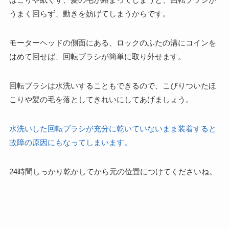
うまく回らず、動きを妨げてしまうからです。
モーターヘッドの側面にある、ロックのふたの溝にコインを
はめて回せば、回転ブラシが簡単に取り外せます。
回転ブラシは水洗いすることもできるので、こびりついたほ
こりや髪の毛を落としてきれいにしてあげましょう。
水洗いした回転ブラシが充分に乾いていないまま装着すると
故障の原因にもなってしまいます。
24時間しっかり乾かしてから元の位置につけてくださいね。