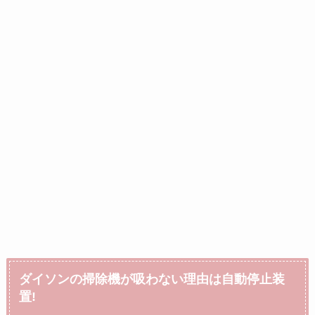
ダイソンの掃除機が吸わない理由は自動停止装
置!