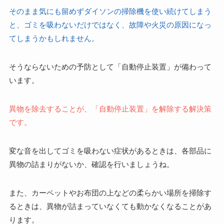
そのまま気にも留めずダイソンの掃除機を使い続けてしまう
と、ゴミを吸わないだけではなく、故障や火災の原因になっ
てしまうかもしれません。
そうならないための予防として「自動停止装置」が備わって
います。
異物を除去することが、「自動停止装置」を解除する解決策
です。
変な音を出してゴミを吸わない症状があるときは、各部品に
異物の詰まりがないか、確認を行いましょうね。
また、カーペットやお布団の上などの柔らかい場所を掃除す
るときは、異物が詰まっていなくても動かなくなることがあ
ります。