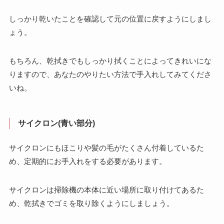
しっかり乾いたことを確認して元の位置に戻すようにしまし
ょう。
もちろん、乾拭きでもしっかり拭くことによってきれいにな
りますので、あなたのやりたい方法で手入れしてみてくださ
いね。
サイクロン(青い部分)
サイクロンにもほこりや髪の毛がたくさん付着しているた
め、定期的にお手入れをする必要があります。
サイクロンは掃除機の本体に近い場所に取り付けてあるた
め、乾拭きでゴミを取り除くようにしましょう。