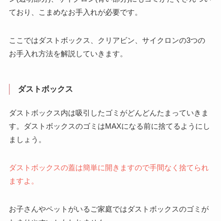
ており、こまめなお手入れが必要です。
ここではダストボックス、クリアビン、サイクロンの3つの
お手入れ方法を解説していきます。
ダストボックス
ダストボックス内は吸引したゴミがどんどんたまっていきま
す。ダストボックスのゴミはMAXになる前に捨てるようにし
ましょう。
ダストボックスの蓋は簡単に開きますので手間なく捨てられ
ますよ。
お子さんやペットがいるご家庭ではダストボックスのゴミが