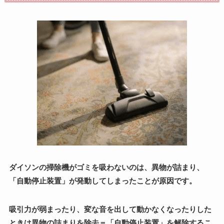
ダイソンの掃除機がゴミを吸わないのは、異物が詰まり、
「自動停止装置」が発動してしまったことが原因です。
吸引力が弱まったり、変な音を出して動かなくなったりした
ときは異物の詰まりを除去＝「自動停止装置」を解除するこ