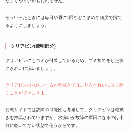
たまりやすいかもしれません。
そういったときには毎日や週に1回などこまめな頻度で捨て
るようにしましょう。
クリアビン(透明部分)
クリアビンにもゴミが付着しているため、ゴミ捨てをした後
にきれいに洗いましょう。
クリアビンは水洗いするか乾拭きでほこりをきれいに取り除
くことができますよ。
公式サイトでは故障の可能性も考慮して、クリアビンは乾拭
きを推奨されていますが、水洗いが故障の原因になるのは十
分に乾いてない状態で使うからです。