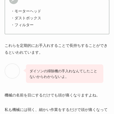
・モーターヘッド
・ダストボックス
・フィルター
これらを定期的にお手入れすることで長持ちすることができ
るといわれています。
ダイソンの掃除機の手入れなんてしたこと
ないからわからないよ。
機械の名前を目にするだけでも頭が痛くなりますよね。
私も機械には弱く、細かい作業をするだけで頭が痛くなって