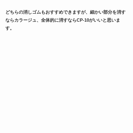
どちらの消しゴムもおすすめできますが、細かい部分を消す
ならカラージュ、全体的に消すならCP-10がいいと思いま
す。