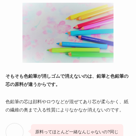
そもそも色鉛筆が消しゴムで消えないのは、鉛筆と色鉛筆の
芯の原料が違うからです。
色鉛筆の芯は顔料やロウなどが混ぜてあり芯が柔らかく、紙
の繊維の奥まで入る性質によりなかなか消えないのです。
原料ってほとんど一緒なんじゃないの?同じ