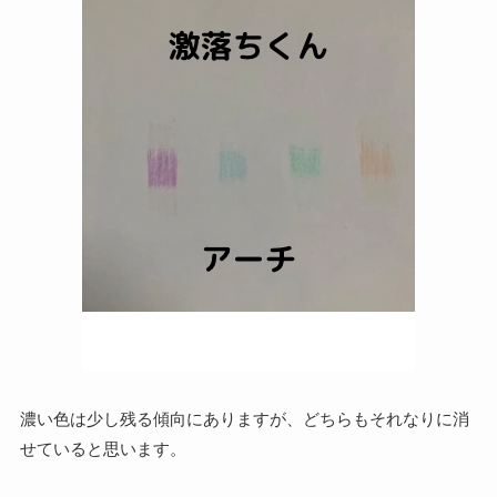
濃い色は少し残る傾向にありますが、どちらもそれなりに消
せていると思います。