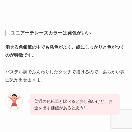
ユニアーテレーズカラーは発色がいい
消せる色鉛筆の中でも発色がよく、紙にしっかりと色がつく
のが特徴です。
パステル調でふんわりしたタッチで描けるので、柔らかい雰
囲気が出せますよ。
普通の色鉛筆と比べると少し高いけど、お
金を出す価値があると思う!