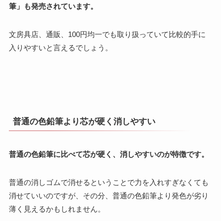
筆」も発売されています。
文房具店、通販、100円均一でも取り扱っていて比較的手に
入りやすいと言えるでしょう。
普通の色鉛筆より芯が硬く消しやすい
普通の色鉛筆に比べて芯が硬く、消しやすいのが特徴です。
普通の消しゴムで消せるということで力を入れすぎなくても
消せていいのですが、その分、普通の色鉛筆より発色が劣り
薄く見えるかもしれません。