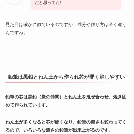
だと思ってた!
見た目は確かに似ているのですが、成分や作り方は全く違う
んですね。
鉛筆は黒鉛とねん土から作られ芯が硬く消しやすい
鉛筆の芯は黒鉛（炭の仲間）とねん土を混ぜ合わせ、焼き固
めて作られています。
ねん土が多くなると芯が硬くなり、鉛筆の濃さも変わってく
るので、いろいろな濃さの鉛筆が出来上がるのです。