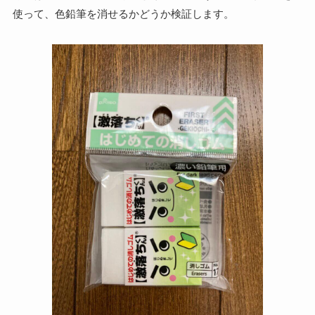
使って、色鉛筆を消せるかどうか検証します。