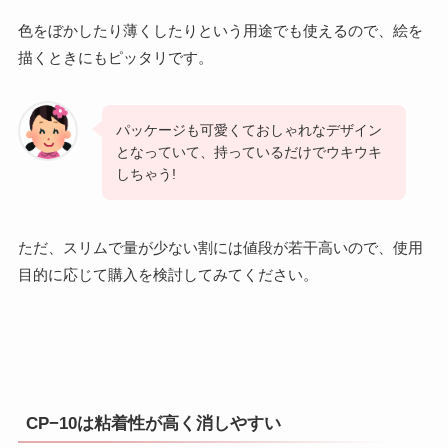
色をぼかしたり薄くしたりという用途でも使えるので、絵を
描くときにもピッタリです。
パッケージも可愛くておしゃれなデザイン
となっていて、持っているだけでウキウキ
しちゃう!
ただ、スリムで量が少ない割には値段が若干高いので、使用
目的に応じて購入を検討してみてください。
CP−10は粘着性が高く消しやすい