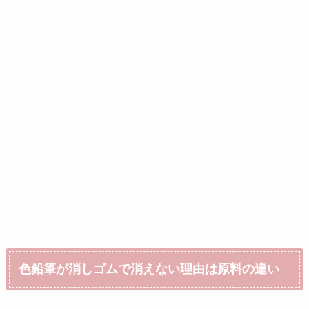
色鉛筆が消しゴムで消えない理由は原料の違い