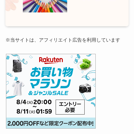
※当サイトは、アフィリエイト広告を利用しています