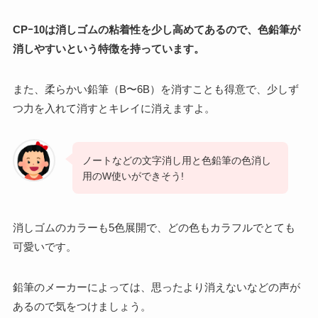
CPｰ10は消しゴムの粘着性を少し高めてあるので、色鉛筆が
消しやすいという特徴を持っています。
また、柔らかい鉛筆（B〜6B）を消すことも得意で、少しず
つ力を入れて消すとキレイに消えますよ。
ノートなどの文字消し用と色鉛筆の色消し
用のW使いができそう!
消しゴムのカラーも5色展開で、どの色もカラフルでとても
可愛いです。
鉛筆のメーカーによっては、思ったより消えないなどの声が
あるので気をつけましょう。