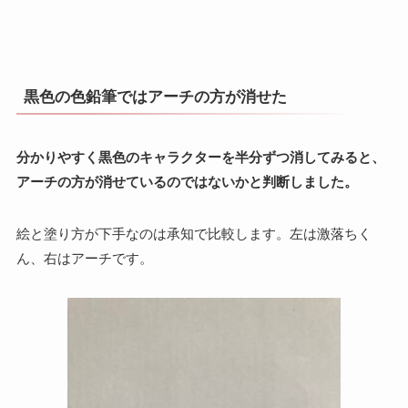
黒色の色鉛筆ではアーチの方が消せた
分かりやすく黒色のキャラクターを半分ずつ消してみると、
アーチの方が消せているのではないかと判断しました。
絵と塗り方が下手なのは承知で比較します。左は激落ちく
ん、右はアーチです。