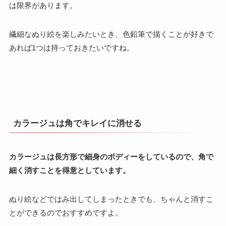
は限界があります。
繊細なぬり絵を楽しみたいとき、色鉛筆で描くことが好きで
あれば1つは持っておきたいですね。
カラージュは角でキレイに消せる
カラージュは長方形で細身のボディーをしているので、角で
細く消すことを得意としています。
ぬり絵などではみ出してしまったときでも、ちゃんと消すこ
とができるのでおすすめですよ。