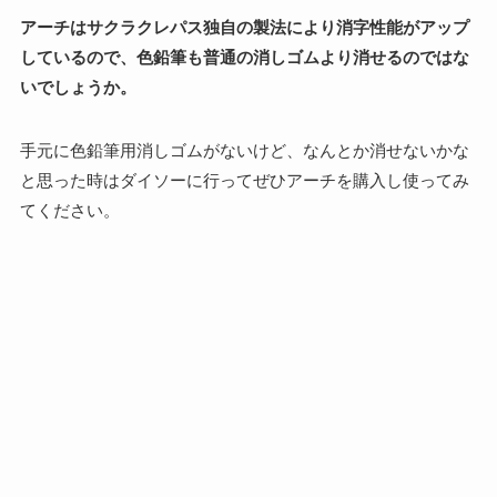
アーチはサクラクレパス独自の製法により消字性能がアップ
しているので、色鉛筆も普通の消しゴムより消せるのではな
いでしょうか。
手元に色鉛筆用消しゴムがないけど、なんとか消せないかな
と思った時はダイソーに行ってぜひアーチを購入し使ってみ
てください。