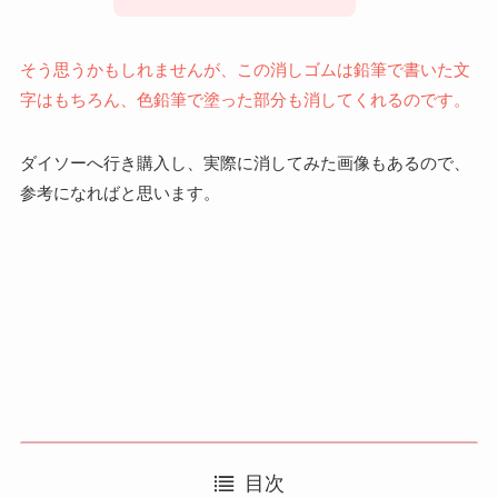
そう思うかもしれませんが、この消しゴムは鉛筆で書いた文
字はもちろん、色鉛筆で塗った部分も消してくれるのです。
ダイソーへ行き購入し、実際に消してみた画像もあるので、
参考になればと思います。
目次