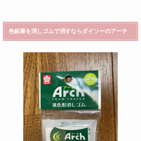
色鉛筆を消しゴムで消すならダイソーのアーチ