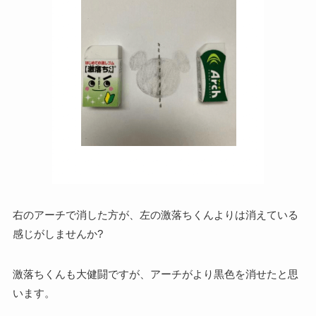
右のアーチで消した方が、左の激落ちくんよりは消えている
感じがしませんか?
激落ちくんも大健闘ですが、アーチがより黒色を消せたと思
います。