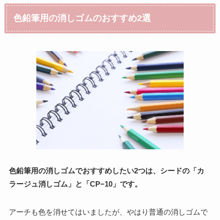
色鉛筆用の消しゴムのおすすめ2選
色鉛筆用の消しゴムでおすすめしたい2つは、シードの「カ
ラージュ消しゴム」と「CP−10」です。
アーチも色を消せてはいましたが、やはり普通の消しゴムで