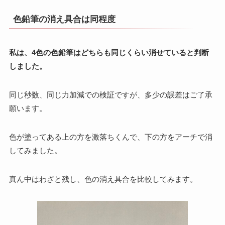
色鉛筆の消え具合は同程度
私は、4色の色鉛筆はどちらも同じくらい消せていると判断
しました。
同じ秒数、同じ力加減での検証ですが、多少の誤差はご了承
願います。
色が塗ってある上の方を激落ちくんで、下の方をアーチで消
してみました。
真ん中はわざと残し、色の消え具合を比較してみます。