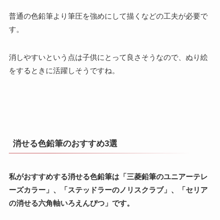
普通の色鉛筆より筆圧を強めにして描くなどの工夫が必要で
す。
消しやすいという点は子供にとって良さそうなので、ぬり絵
をするときに活躍しそうですね。
消せる色鉛筆のおすすめ3選
私がおすすめする消せる色鉛筆は「三菱鉛筆のユニアーテレ
ーズカラー」、「ステッドラーのノリスクラブ」、「セリア
の消せる六角軸いろえんぴつ」です。