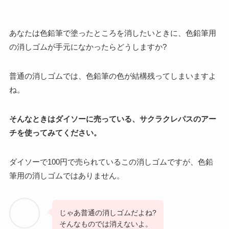
あなたは色鉛筆で塗ったところを消したいときに、色鉛筆用
の消しゴムが手元になかったらどうしますか?
普通の消しゴムでは、色鉛筆の色が結構残ってしまいますよ
ね。
そんなときはダイソーに売っている、サクラクレパスのアー
チを使ってみてください。
ダイソーで100円で売られているこの消しゴムですが、色鉛
筆用の消しゴムではありません。
じゃあ普通の消しゴムだよね?
そんなものでは消えないよ。