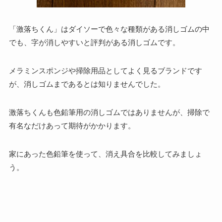
「激落ちくん」はダイソーで色々な種類がある消しゴムの中
でも、字が消しやすいと評判がある消しゴムです。
メラミンスポンジや掃除用品としてよく見るブランドです
が、消しゴムまであるとは知りませんでした。
激落ちくんも色鉛筆用の消しゴムではありませんが、掃除で
有名なだけあって期待がかかります。
家にあった色鉛筆を使って、消え具合を比較してみましょ
う。