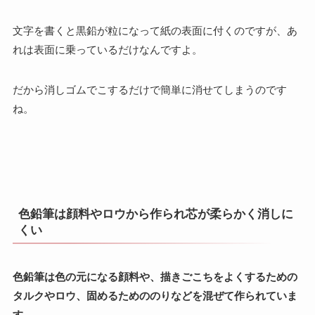
文字を書くと黒鉛が粒になって紙の表面に付くのですが、あ
れは表面に乗っているだけなんですよ。
だから消しゴムでこするだけで簡単に消せてしまうのです
ね。
色鉛筆は顔料やロウから作られ芯が柔らかく消しに
くい
色鉛筆は色の元になる顔料や、描きごこちをよくするための
タルクやロウ、固めるためののりなどを混ぜて作られていま
す。