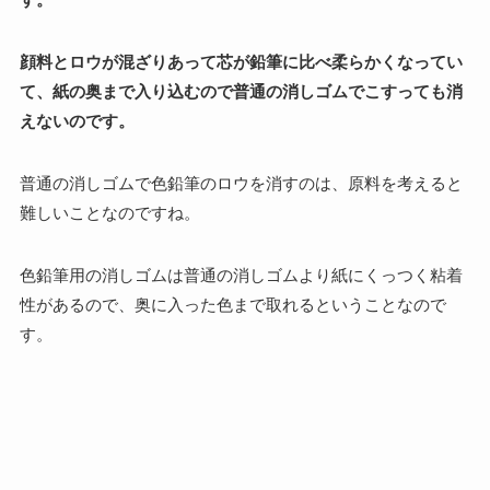
顔料とロウが混ざりあって芯が鉛筆に比べ柔らかくなってい
て、紙の奥まで入り込むので普通の消しゴムでこすっても消
えないのです。
普通の消しゴムで色鉛筆のロウを消すのは、原料を考えると
難しいことなのですね。
色鉛筆用の消しゴムは普通の消しゴムより紙にくっつく粘着
性があるので、奥に入った色まで取れるということなので
す。