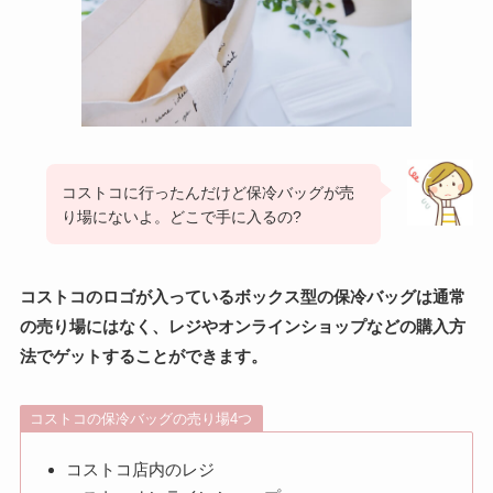
コストコに行ったんだけど保冷バッグが売
り場にないよ。どこで手に入るの?
コストコのロゴが入っているボックス型の保冷バッグは通常
の売り場にはなく、レジやオンラインショップなどの購入方
法でゲットすることができます。
コストコの保冷バッグの売り場4つ
コストコ店内のレジ