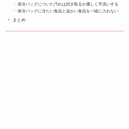
保冷バッグについた汚れは拭き取るか優しく手洗いする
保冷バッグに冷たい食品と温かい食品を一緒に入れない
まとめ