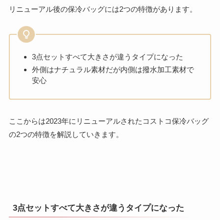
リニューアル後の保冷バッグには2つの特徴があります。
3点セットすべて大きさが違うタイプになった
外側はナチュラル素材だが内側は撥水加工素材で
安心
ここからは2023年にリニューアルされたコストコ保冷バッグ
の2つの特徴を解説していきます。
3点セットすべて大きさが違うタイプになった