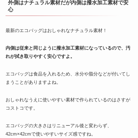
外側はナチュラル素材だが内側は撥水加工素材で安
心
最新のエコバッグはおしゃれなナチュラル素材！
内側は従来と同じように撥水加工素材になっているので、汚
れが拭き取りやすく安心ですよ。
エコバッグは食品を入れるため、水分や脂分などが付いてし
まうことがありますよね。
おしゃれなうえに使いやすい素材で作られているのはさすが
コストコです。
エコバッグの大きさはリニューアル後と変わらず、
42cm×42cmで使いやすいサイズ感ですね。