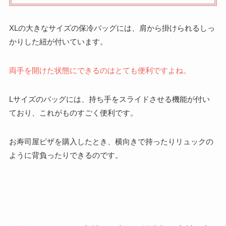
XLの大きなサイズの保冷バッグには、肩から掛けられるしっ
かりした紐が付いています。
両手を開けた状態にできるのはとても便利ですよね。
Lサイズのバッグには、持ち手をスライドさせる機能が付い
ており、これがものすごく便利です。
お寿司屋ピザを購入したとき、横向きで持ったりリュックの
ように背負ったりできるのです。