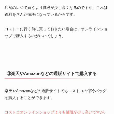
店舗のレジで買うより値段が少し高くなるのですが、これは
送料を含んだ値段になっているからです。
コストコに行く前に買っておきたい場合は、オンラインショ
ップで購入するのがいいでしょう。
③楽天やAmazonなどの通販サイトで購入する
楽天やAmazonなどの通販サイトでもコストコの保冷バッグ
を購入することができます。
コストコオンラインショップよりも値段が少し高いですが、