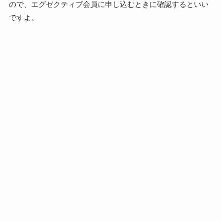
ので、エグゼクティブ会員に申し込むときに確認するといい
ですよ。