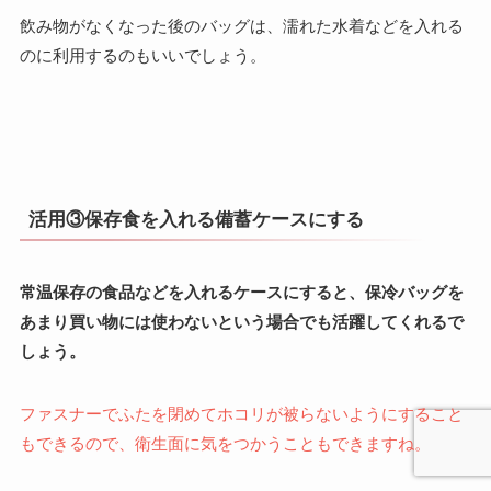
飲み物がなくなった後のバッグは、濡れた水着などを入れる
のに利用するのもいいでしょう。
活用③保存食を入れる備蓄ケースにする
常温保存の食品などを入れるケースにすると、保冷バッグを
あまり買い物には使わないという場合でも活躍してくれるで
しょう。
ファスナーでふたを閉めてホコリが被らないようにすること
もできるので、衛生面に気をつかうこともできますね。