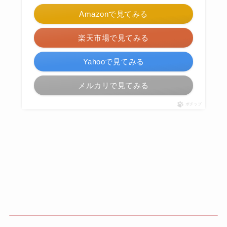
Amazonで見てみる
楽天市場で見てみる
Yahooで見てみる
メルカリで見てみる
ポチップ