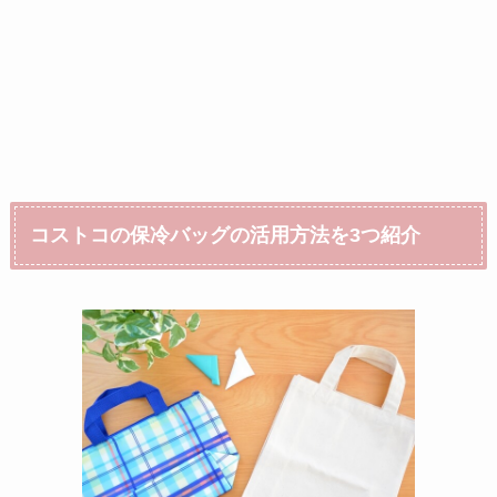
コストコの保冷バッグの活用方法を3つ紹介