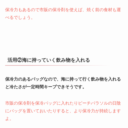
保冷力もあるので市販の保冷剤を使えば、焼く前の食材も運
べるでしょう。
活用②海に持っていく飲み物を入れる
保冷力のあるバッグなので、海に持って行く飲み物を入れる
と冷たさが一定時間キープできそうです。
市販の保冷剤を保冷バッグに入れたりビーチパラソルの日陰
にバッグを置いておいたりすると、より保冷力が持続します
よ。