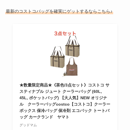
最新のコストコバッグを確実にゲットするならこちら♪
★数量限定商品★《茶色/3点セット》コストコ サ
スティナブル ジュート クーラーバッグ (60L,
45L, ポケットバッグ) 【大人気】NEW オリジナ
ル クーラーバッグcostco【コストコ】クーラー
ボックス 保冷バッグ 保冷剤 エコバック トートバ
ッグ カークランド ヤマト
グッドマム