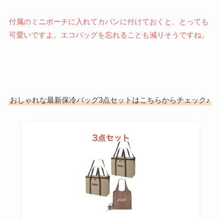
付属のミニポーチに入れてカバンに付けておくと、とっても
可愛いですよ。エコバッグを忘れることも減りそうですね。
おしゃれな最新保冷バッグ3点セットはこちらからチェック♪