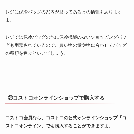
レジに保冷バッグの案内が貼ってあるとの情報もあります
よ。
レジでは保冷バッグの他に保冷機能のないショッピングバッ
グも用意されているので、買い物の量や物に合わせてバッグ
の種類を選ぶといいでしょう。
②コストコオンラインショップで購入する
コストコ会員なら、コストコの公式オンラインショップ「コ
ストコオンライン」でも購入することができますよ。