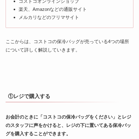
コストコオンラインショップ
楽天、Amazonなどの通販サイト
メルカリなどのフリマサイト
ここからは、コストコの保冷バッグが売っている4つの場所
について詳しく解説していきます。
①レジで購入する
お会計のときに「コストコの保冷バッグをください」とレジ
のスタッフに声をかけると、レジの下に置いてある保冷バッ
グを購入することができます。