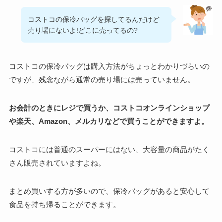
コストコの保冷バッグを探してるんだけど
売り場にないよ!どこに売ってるの?
コストコの保冷バッグは購入方法がちょっとわかりづらいの
ですが、残念ながら通常の売り場には売っていません。
お会計のときにレジで買うか、コストコオンラインショップ
や楽天、Amazon、メルカリなどで買うことができますよ。
コストコには普通のスーパーにはない、大容量の商品がたく
さん販売されていますよね。
まとめ買いする方が多いので、保冷バッグがあると安心して
食品を持ち帰ることができます。