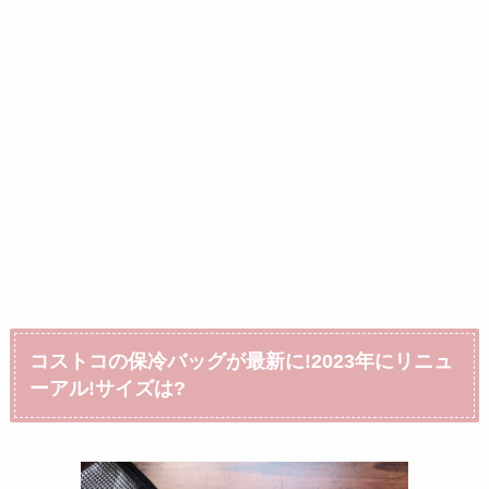
コストコの保冷バッグが最新に!2023年にリニュ
ーアル!サイズは?