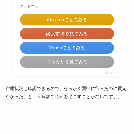
グッドマム
Amazonで見てみる
楽天市場で見てみる
Yahooで見てみる
メルカリで見てみる
ポチップ
在庫状況も確認できるので、せっかく買いに行ったのに買え
なかった、という無駄な時間を過ごすことがないですよ。