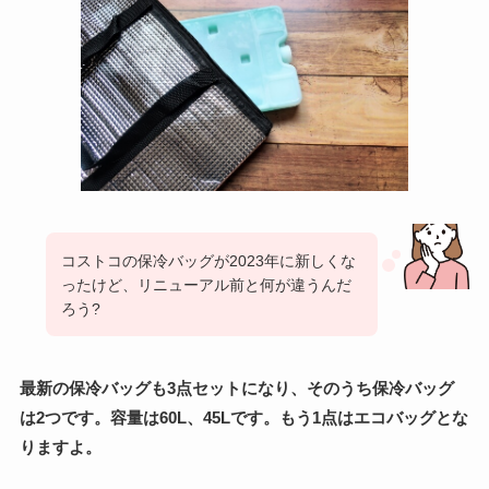
コストコの保冷バッグが2023年に新しくな
ったけど、リニューアル前と何が違うんだ
ろう?
最新の保冷バッグも3点セットになり、そのうち保冷バッグ
は2つです。容量は60L、45Lです。もう1点はエコバッグとな
りますよ。