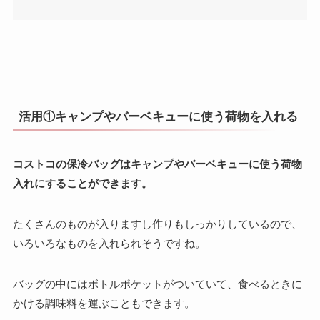
活用①キャンプやバーベキューに使う荷物を入れる
コストコの保冷バッグはキャンプやバーベキューに使う荷物
入れにすることができます。
たくさんのものが入りますし作りもしっかりしているので、
いろいろなものを入れられそうですね。
バッグの中にはボトルポケットがついていて、食べるときに
かける調味料を運ぶこともできます。