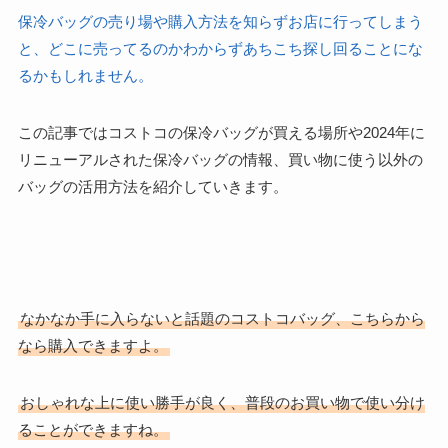
保冷バッグの売り場や購入方法を知らずお店に行ってしまう
と、どこに売ってるのかわからずあちこち探し回ることにな
るかもしれません。
この記事ではコストコの保冷バッグが買える場所や2024年に
リニューアルされた保冷バッグの情報、買い物に使う以外の
バッグの活用方法を紹介していきます。
なかなか手に入らないと話題のコストコバッグ、こちらから
なら購入できますよ。
おしゃれな上に使い勝手が良く、普段のお買い物で使い分け
ることができますね。