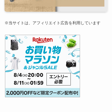
※当サイトは、アフィリエイト広告を利用しています