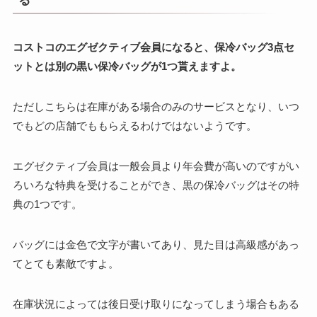
コストコのエグゼクティブ会員になると、保冷バッグ3点セ
ットとは別の黒い保冷バッグが1つ貰えますよ。
ただしこちらは在庫がある場合のみのサービスとなり、いつ
でもどの店舗でももらえるわけではないようです。
エグゼクティブ会員は一般会員より年会費が高いのですがい
ろいろな特典を受けることができ​、​黒の保冷バッグはその特
典の1つです。
バッグには金色で文字が書いてあり、見た目は高級感があっ
てとても素敵ですよ。
在庫状況によっては後日受け取りになってしまう場合もある