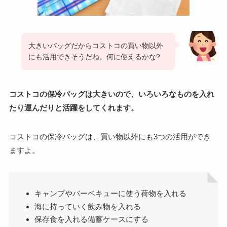
大きいバッグだからコストコの買い物以外
にも活用できそうだね。何に使えるかな?
コストコの保冷バッグは大きいので、いろいろなものを入れ
たり運んだりと活躍をしてくれます。
コストコの保冷バッグは、買い物以外にも3つの活用ができ
ますよ。
キャンプやバーベキューに使う荷物を入れる
海に持っていく飲み物を入れる
保存食を入れる備蓄ケースにする