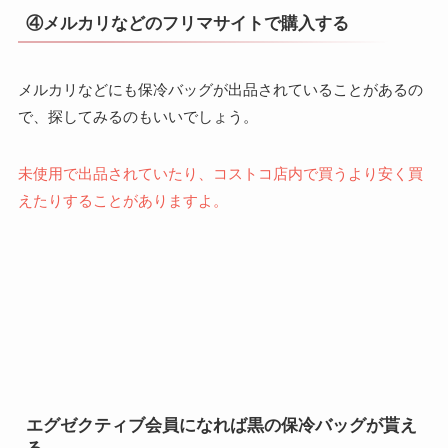
④メルカリなどのフリマサイトで購入する
メルカリなどにも保冷バッグが出品されていることがあるの
で、探してみるのもいいでしょう。
未使用で出品されていたり、コストコ店内で買うより安く買
えたりすることがありますよ。
エグゼクティブ会員になれば黒の保冷バッグが貰え
る