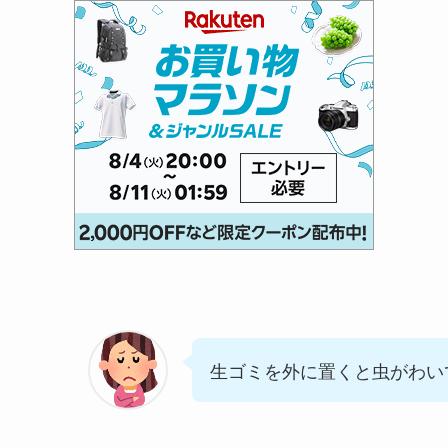
生ゴミを外に置くと虫がわい