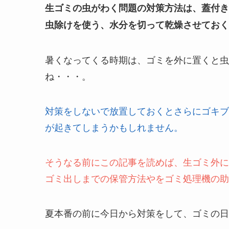
生ゴミの虫がわく問題の対策方法は、蓋付き
虫除けを使う、水分を切って乾燥させておく
暑くなってくる時期は、ゴミを外に置くと虫
ね・・・。
対策をしないで放置しておくとさらにゴキブ
が起きてしまうかもしれません。
そうなる前にこの記事を読めば、生ゴミ外に
ゴミ出しまでの保管方法やをゴミ処理機の助
夏本番の前に今日から対策をして、ゴミの日