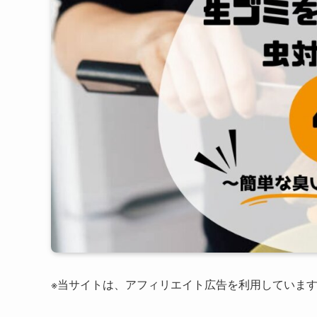
※当サイトは、アフィリエイト広告を利用していま