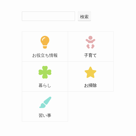
検索
お役立ち情報
子育て
暮らし
お掃除
習い事