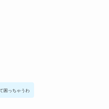
て困っちゃうわ