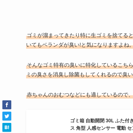
ゴミが溜まってきたり特に生ゴミを捨てる
いてもベランダが臭い!と気になりますよね
そんなゴミ特有の臭いに特化しているこち
ミの臭さを消臭し除菌もしてくれるので臭い
赤ちゃんのおむつなどにも適しているので
ゴミ箱 自動開閉 30L ふた
ス 角型 人感センサー 電動 セ