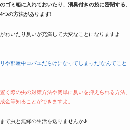
のゴミ箱に入れておいたり、消臭付きの袋に密閉する
4つの方法があります!
がわいたり臭いが充満して大変なことになりますよ
リや部屋中コバエだらけになってしまった!なんてこと
置く際の虫の対策方法や簡単に臭いを抑えられる方法
成金等知ることができますよ。
まで虫と無縁の生活を送りませんか♪