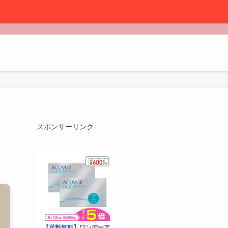
スポンサーリンク
も