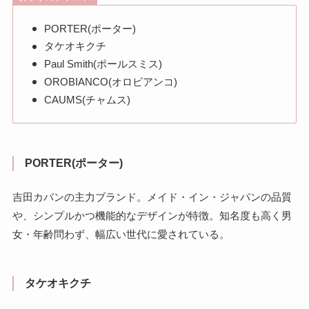
PORTER(ポーター)
タケオキクチ
Paul Smith(ポールスミス)
OROBIANCO(オロビアンコ)
CAUMS(チャムス)
PORTER(ポーター)
吉田カバンの主力ブランド。メイド・イン・ジャパンの品質
や、シンプルかつ機能的なデザインが特徴。知名度も高く男
女・年齢問わず、幅広い世代に愛されている。
タケオキクチ