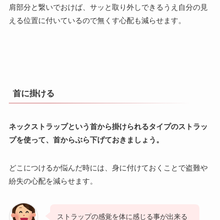
肩部分と繋いでおけば、サッと取り外しできるうえ自分の見
える位置に付いているので無くす心配も減らせます。
首に掛ける
ネックストラップという首から掛けられるタイプのストラッ
プを使って、首からぶら下げておきましょう。
どこにつけるか悩んだ時には、身に付けておくことで盗難や
紛失の心配を減らせます。
ストラップの感覚を体に感じる事が出来る