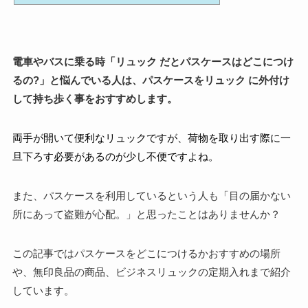
電車やバスに乗る時「リュック だとパスケースはどこにつけ
るの?」と悩んでいる人は、パスケースをリュック に外付け
して持ち歩く事をおすすめします。
両手が開いて便利なリュックですが、荷物を取り出す際に一
旦下ろす必要があるのが少し不便ですよね。
また、パスケースを利用しているという人も「目の届かない
所にあって盗難が心配。」と思ったことはありませんか？
この記事ではパスケースをどこにつけるかおすすめの場所
や、無印良品の商品、ビジネスリュックの定期入れまで紹介
しています。