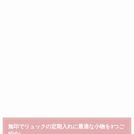
無印でリュックの定期入れに最適な小物を3つご