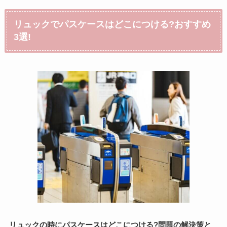
リュックでパスケースはどこにつける?おすすめ
3選!
リュックの時にパスケースはどこにつける?問題の解決策と