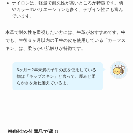
ナイロンは、軽量で耐久性が高いところが特徴です。柄
やカラーのバリエーションも多く、デザイン性にも富ん
でいます。
本革で耐久性を重視したい方には、牛革がおすすめです。中
でも、生後６ヶ月以内の子牛の皮を使用している「カーフス
キン」は、柔らかい肌触りが特徴です。
6ヶ月〜2年未満の子牛の皮を使用している
物は「キップスキン」と言って、厚みと柔
らかさを兼ね備えているよ。
機能性や付属品で選ぶ