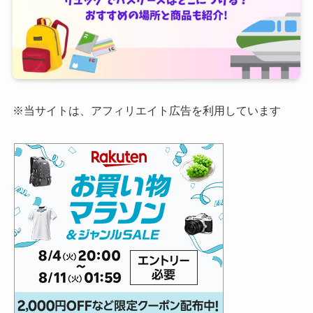
※当サイトは、アフィリエイト広告を利用しています