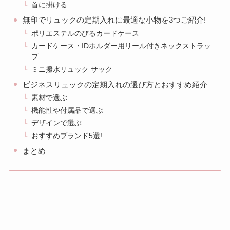
首に掛ける
無印でリュックの定期入れに最適な小物を3つご紹介!
ポリエステルのびるカードケース
カードケース・IDホルダー用リール付きネックストラッ
プ
ミニ撥水リュック サック
ビジネスリュックの定期入れの選び方とおすすめ紹介
素材で選ぶ
機能性や付属品で選ぶ
デザインで選ぶ
おすすめブランド5選!
まとめ