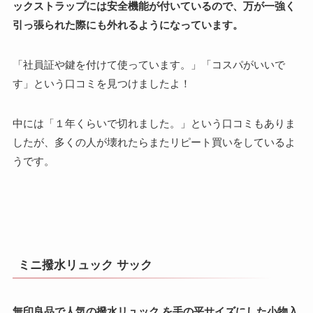
ックストラップには安全機能が付いているので、万が一強く
引っ張られた際にも外れるようになっています。
「社員証や鍵を付けて使っています。」「コスパがいいで
す」という口コミを見つけましたよ！
中には「１年くらいで切れました。」という口コミもありま
したが、多くの人が壊れたらまたリピート買いをしているよ
うです。
ミニ撥水リュック サック
無印良品で人気の撥水リュック を手の平サイズにした小物入