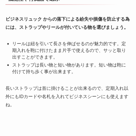
ビジネスリュック からの落下による紛失や損傷を防止する為
には、ストラップやリールが付いている物を選びましょう。
リールは紐を引いて長さを伸ばせるのが魅力的です。定
期入れを鞄に付けたまま片手で使えるので、サッと取り
出すことができます。
ストラップは長い物と短い物があります。短い物は鞄に
付けて持ち歩く事が出来ます。
長いストラップは首に掛けることが出来るので、定期入れ以
外にもIDカードや名札を入れてビジネスシーンにも使えます
ね。