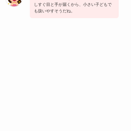
しすぐ目と手が届くから、小さい子どもで
も扱いやすそうだね。