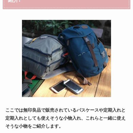
紹介!
ここでは無印良品で販売されているパスケースや定期入れと
定期入れとしても使えそうな小物入れ、これらと一緒に使え
そうな小物をご紹介します。