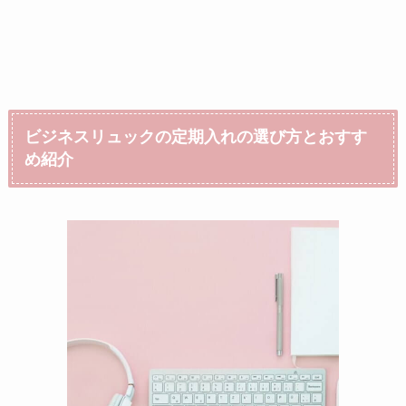
ビジネスリュックの定期入れの選び方とおすす
め紹介