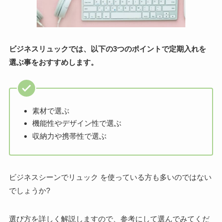
ビジネスリュックでは、以下の3つのポイントで定期入れを
選ぶ事をおすすめします。
素材で選ぶ
機能性やデザイン性で選ぶ
収納力や携帯性で選ぶ
ビジネスシーンでリュック を使っている方も多いのではない
でしょうか?
選び方を詳しく解説しますので、参考にして選んでみてくだ