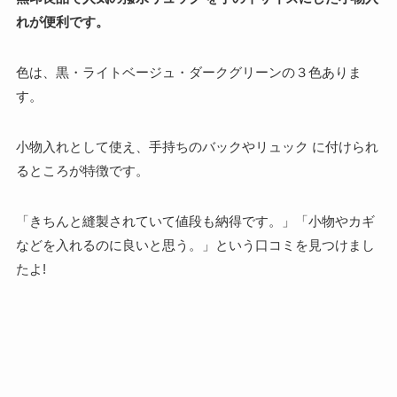
れが便利です。
色は、黒・ライトベージュ・ダークグリーンの３色ありま
す。
小物入れとして使え、手持ちのバックやリュック に付けられ
るところが特徴です。
「きちんと縫製されていて値段も納得です。」「小物やカギ
などを入れるのに良いと思う。」という口コミを見つけまし
たよ!