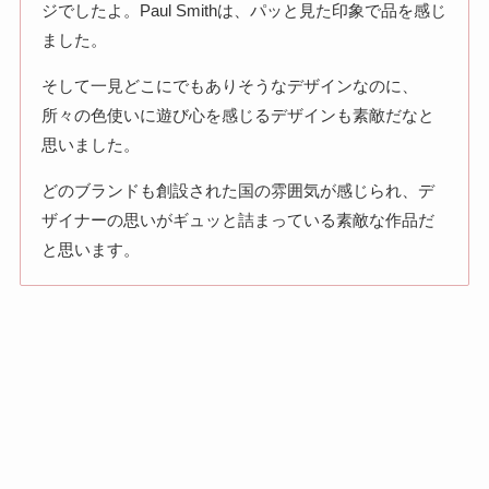
ジでしたよ。Paul Smithは、パッと見た印象で品を感じ
ました。
そして一見どこにでもありそうなデザインなのに、
所々の色使いに遊び心を感じるデザインも素敵だなと
思いました。
どのブランドも創設された国の雰囲気が感じられ、デ
ザイナーの思いがギュッと詰まっている素敵な作品だ
と思います。