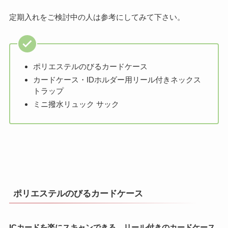
定期入れをご検討中の人は参考にしてみて下さい。
ポリエステルのびるカードケース
カードケース・IDホルダー用リール付きネックス
トラップ
ミニ撥水リュック サック
ポリエステルのびるカードケース
ICカードを楽にスキャンできる、リール付きのカードケース