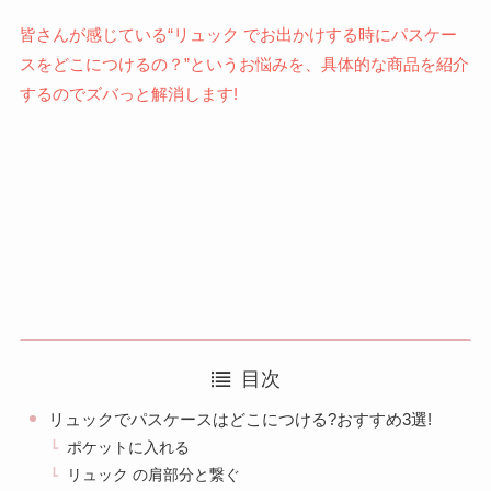
皆さんが感じている“リュック でお出かけする時にパスケー
スをどこにつけるの？”というお悩みを、具体的な商品を紹介
するのでズバっと解消します!
目次
リュックでパスケースはどこにつける?おすすめ3選!
ポケットに入れる
リュック の肩部分と繋ぐ