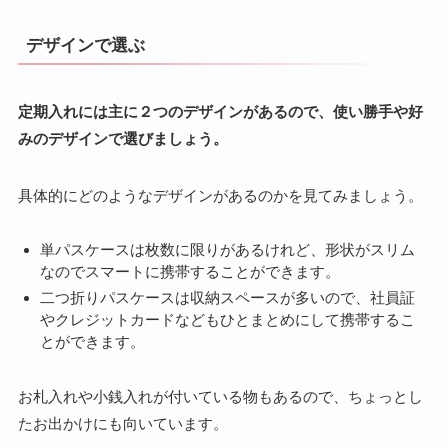
デザインで選ぶ
定期入れには主に２つのデザインがあるので、使い勝手や好
みのデザインで選びましょう。
具体的にどのようなデザインがあるのかを見てみましょう。
単パスケースは枚数に限りがあるけれど、形状がスリム
なのでスマートに携帯することができます。
二つ折りパスケースは収納スペースが多いので、社員証
やクレジットカードなどもひとまとめにして携帯するこ
とができます。
お札入れや小銭入れが付いている物もあるので、ちょっとし
たお出かけにも向いています。