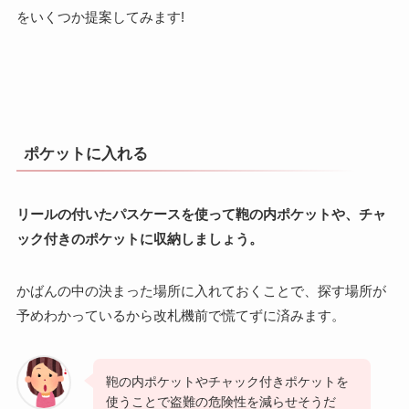
をいくつか提案してみます!
ポケットに入れる
リールの付いたパスケースを使って鞄の内ポケットや、チャ
ック付きのポケットに収納しましょう。
かばんの中の決まった場所に入れておくことで、探す場所が
予めわかっているから改札機前で慌てずに済みます。
鞄の内ポケットやチャック付きポケットを
使うことで盗難の危険性を減らせそうだ