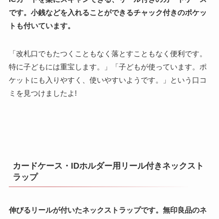
です。小銭などを入れることができるチャック付きのポケッ
トも付いています。
「改札口でもたつくこともなく落とすこともなく便利です。
特に子どもには重宝します。」「子どもが使っています。ポ
ケットにも入りやすく、使いやすいようです。」という口コ
ミを見つけましたよ!
カードケース・IDホルダー用リール付きネックスト
ラップ
伸びるリールが付いたネックストラップです。無印良品のネ