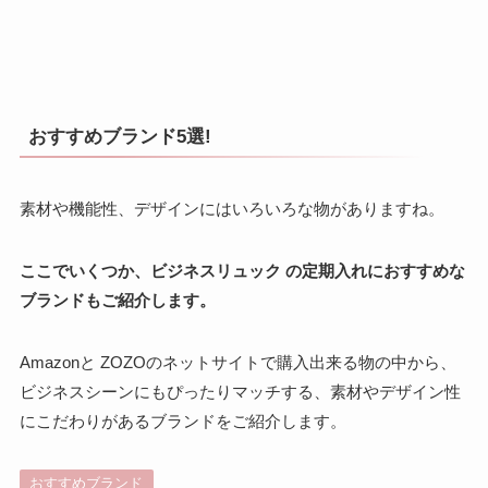
おすすめブランド5選!
素材や機能性、デザインにはいろいろな物がありますね。
ここでいくつか、ビジネスリュック の定期入れにおすすめな
ブランドもご紹介します。
Amazonと ZOZOのネットサイトで購入出来る物の中から、
ビジネスシーンにもぴったりマッチする、素材やデザイン性
にこだわりがあるブランドをご紹介します。
おすすめブランド