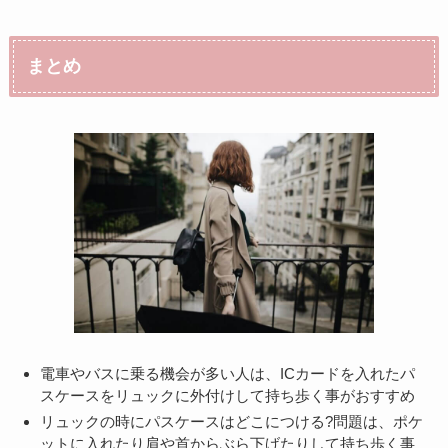
まとめ
電車やバスに乗る機会が多い人は、ICカードを入れたパ
スケースをリュックに外付けして持ち歩く事がおすすめ
リュックの時にパスケースはどこにつける?問題は、ポケ
ットに入れたり肩や首からぶら下げたりして持ち歩く事