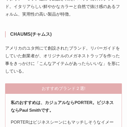
ド。イタリアらしい鮮やかなカラーと自然で抜け感のあるフ
ォルム、実用性の高い製品が特徴。
CHAUMS(チャムス)
アメリカのユタ州にて創設されたブランド。リバーガイドを
していた創業者が、オリジナルのメガネストラップを作った
事をきっかけに「こんなアイテムがあったらいいな」を形に
している。
おすすめブランド２選!
私のおすすめは、カジュアルならPORTER。ビジネス
ならPaul Smithです。
PORTERはビジネスシーンにもマッチしそうなイメー