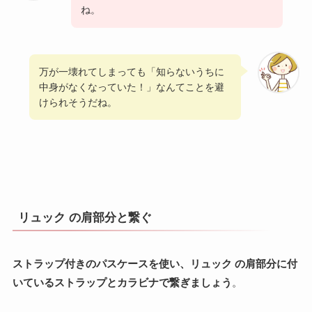
ね。
万が一壊れてしまっても「知らないうちに
中身がなくなっていた！」なんてことを避
けられそうだね。
リュック の肩部分と繋ぐ
ストラップ付きのパスケースを使い、リュック の肩部分に付
いているストラップとカラビナで繋ぎましょう
。