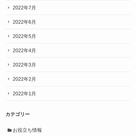
2022年7月
2022年6月
2022年5月
2022年4月
2022年3月
2022年2月
2022年1月
カテゴリー
お役立ち情報