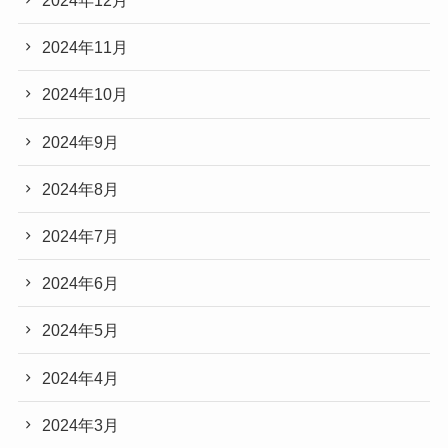
2024年12月
2024年11月
2024年10月
2024年9月
2024年8月
2024年7月
2024年6月
2024年5月
2024年4月
2024年3月