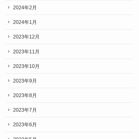
2024年2月
2024年1月
2023年12月
2023年11月
2023年10月
2023年9月
2023年8月
2023年7月
2023年6月