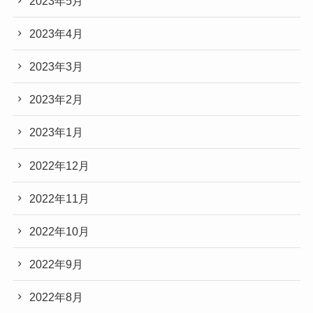
2023年5月
2023年4月
2023年3月
2023年2月
2023年1月
2022年12月
2022年11月
2022年10月
2022年9月
2022年8月