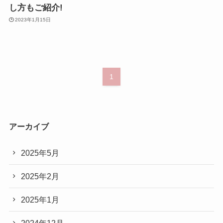
し方もご紹介!
2023年1月15日
1
アーカイブ
2025年5月
2025年2月
2025年1月