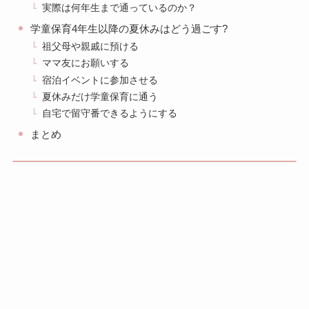
実際は何年生まで通っているのか？
学童保育4年生以降の夏休みはどう過ごす?
祖父母や親戚に預ける
ママ友にお願いする
宿泊イベントに参加させる
夏休みだけ学童保育に通う
自宅で留守番できるようにする
まとめ