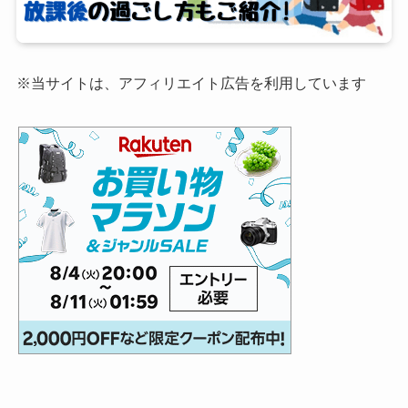
※当サイトは、アフィリエイト広告を利用しています