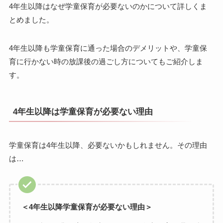
4年生以降はなぜ学童保育が必要ないのかについて詳しくま
とめました。
4年生以降も学童保育に通った場合のデメリットや、学童保
育に行かない時の放課後の過ごし方についてもご紹介しま
す。
4年生以降は学童保育が必要ない理由
学童保育は4年生以降、必要ないかもしれません。その理由
は…
＜4年生以降学童保育が必要ない理由＞