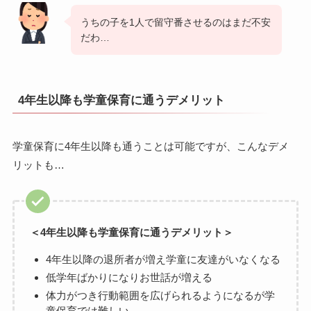
うちの子を1人で留守番させるのはまだ不安
だわ…
4年生以降も学童保育に通うデメリット
学童保育に4年生以降も通うことは可能ですが、こんなデメ
リットも…
＜4年生以降も学童保育に通うデメリット＞
4年生以降の退所者が増え学童に友達がいなくなる
低学年ばかりになりお世話が増える
体力がつき行動範囲を広げられるようになるが学
童保育では難しい