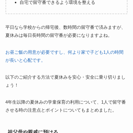
自宅で留守番できるよう環境を整える
平日なら学校からの帰宅後、数時間の留守番で済みますが、
夏休みは毎日長時間の留守番が必要になりますよね。
お昼ご飯の用意が必要ですし、何より家で子ども1人の時間
が長いと心配です。
以下のご紹介する方法で夏休みを安心・安全に乗り切りまし
ょう！
4年生以降の夏休みの学童保育の利用について、1人で留守番
させる時の注意点とポイントについてもまとめました。
祖父母や親戚に預ける