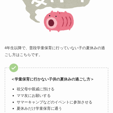
4年生以降で、普段学童保育に行っていない子の夏休みの過
ごし方はこちらです。
＜学童保育に行かない子供の夏休みの過ごし方＞
祖父母や親戚に預ける
ママ友にお願いする
サマーキャンプなどのイベントに参加させる
夏休みだけ学童保育に通う