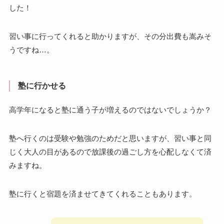
した！
習い事に行ってくれると助かりますが、その分出費も嵩みそ
うですね…。
塾に行かせる
高学年になると塾に通う子が増えるのではないでしょうか？
塾へ行くのは受験や勉強のためだと思いますが、習い事と同
じく大人の目があるので放課後の過ごし方を心配しなくて済
みますね。
塾に行くと宿題を済ませてきてくれることもあります。