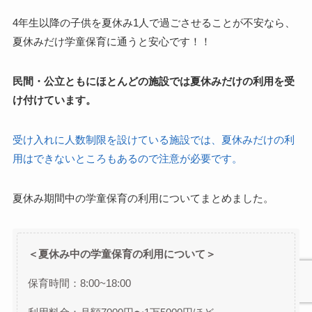
4年生以降の子供を夏休み1人で過ごさせることが不安なら、
夏休みだけ学童保育に通うと安心です！！
民間・公立ともにほとんどの施設では夏休みだけの利用を受
け付けています。
受け入れに人数制限を設けている施設では、夏休みだけの利
用はできないところもあるので注意が必要です。
夏休み期間中の学童保育の利用についてまとめました。
＜夏休み中の学童保育の利用について＞
保育時間：8:00~18:00