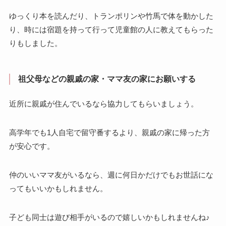
ゆっくり本を読んだり、トランポリンや竹馬で体を動かした
り、時には宿題を持って行って児童館の人に教えてもらった
りもしました。
祖父母などの親戚の家・ママ友の家にお願いする
近所に親戚が住んでいるなら協力してもらいましょう。
高学年でも1人自宅で留守番するより、親戚の家に帰った方
が安心です。
仲のいいママ友がいるなら、週に何日かだけでもお世話にな
ってもいいかもしれません。
子ども同士は遊び相手がいるので嬉しいかもしれませんね♪