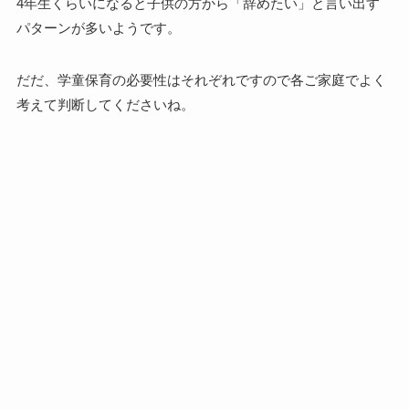
4年生くらいになると子供の方から「辞めたい」と言い出す
パターンが多いようです。
だだ、学童保育の必要性はそれぞれですので各ご家庭でよく
考えて判断してくださいね。