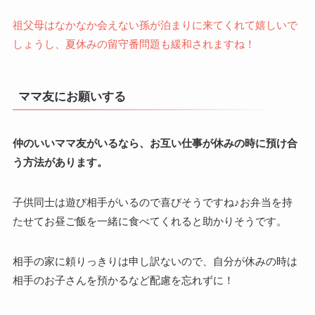
祖父母はなかなか会えない孫が泊まりに来てくれて嬉しいで
しょうし、夏休みの留守番問題も緩和されますね！
ママ友にお願いする
仲のいいママ友がいるなら、お互い仕事が休みの時に預け合
う方法があります。
子供同士は遊び相手がいるので喜びそうですね♪お弁当を持
たせてお昼ご飯を一緒に食べてくれると助かりそうです。
相手の家に頼りっきりは申し訳ないので、自分が休みの時は
相手のお子さんを預かるなど配慮を忘れずに！