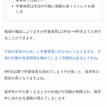
学童保育は生活や行動に制限が多くストレスを感
じる
地域や施設によりますが学童保育は1年生〜6年生まで入所す
ることができます。
子供の安全のため！と学童保育に行かせたくなりますが、子
供の行動や交友関係を狭めてしまう可能性があるんですね。
4年生以降で学童保育を辞めてしまう子が多いと、低学年の
割合が高くなりますよね。
低学年の子が多くなるとその分遊びや活動が制限され、低学
年に合わせる場面が増えてしまいます。