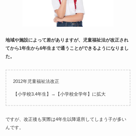
地域や施設によって差がありますが、児童福祉法が改正され
てから1年生から6年生まで通うことができるようになりまし
た。
2012年児童福祉法改正
【小学校3.4年生】→【小学校全学年】に拡大
ですが、改正後も実際は4年生以降退所してしまう子が多い
んです。