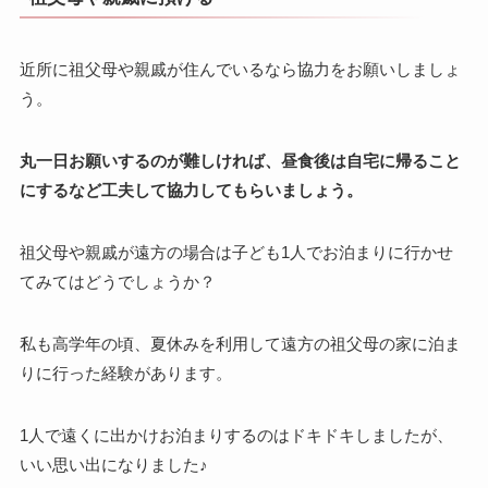
近所に祖父母や親戚が住んでいるなら協力をお願いしましょ
う。
丸一日お願いするのが難しければ、昼食後は自宅に帰ること
にするなど工夫して協力してもらいましょう。
祖父母や親戚が遠方の場合は子ども1人でお泊まりに行かせ
てみてはどうでしょうか？
私も高学年の頃、夏休みを利用して遠方の祖父母の家に泊ま
りに行った経験があります。
1人で遠くに出かけお泊まりするのはドキドキしましたが、
いい思い出になりました♪