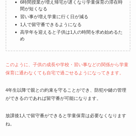
6時間授業が増え帰宅が遅くなり学童保育の滞在時
間が短くなる
習い事が増え学童に行く日が減る
1人で留守番できるようになる
高学年を迎えると子供は1人の時間を求め始めるた
め
このように、子供の成長や学校・習い事などの関係から学童
保育に通わなくても自宅で過ごせるようになってきます。
4年生以降で親との約束を守ることができ、防犯や鍵の管理
ができるのであれば留守番が可能になります。
放課後1人で留守番ができると学童保育は必要なくなります
ね。