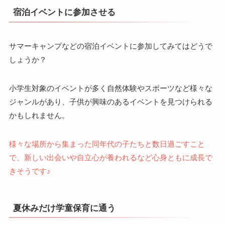
宿泊イベントに参加させる
サマーキャンプなどの宿泊イベントに参加してみてはどうで
しょうか？
小学生対象のイベントが多く自然体験やスポーツなど様々な
ジャンルがあり、子供が興味のあるイベントを見つけられる
かもしれません。
様々な場所から集まった同年代の子たちと数日過ごすこと
で、新しい出会いや自立心が養われるなど心身ともに成長で
きそうです♪
夏休みだけ学童保育に通う