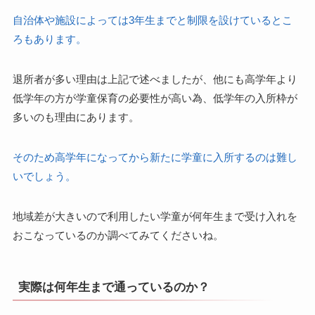
自治体や施設によっては3年生までと制限を設けているとこ
ろもあります。
退所者が多い理由は上記で述べましたが、他にも高学年より
低学年の方が学童保育の必要性が高い為、低学年の入所枠が
多いのも理由にあります。
そのため高学年になってから新たに学童に入所するのは難し
いでしょう。
地域差が大きいので利用したい学童が何年生まで受け入れを
おこなっているのか調べてみてくださいね。
実際は何年生まで通っているのか？