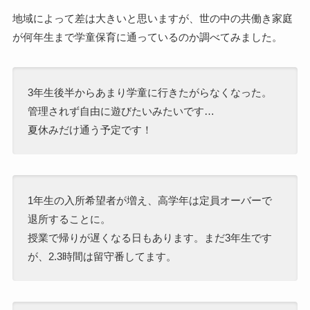
地域によって差は大きいと思いますが、世の中の共働き家庭
が何年生まで学童保育に通っているのか調べてみました。
3年生後半からあまり学童に行きたがらなくなった。
管理されず自由に遊びたいみたいです…
夏休みだけ通う予定です！
1年生の入所希望者が増え、高学年は定員オーバーで
退所することに。
授業で帰りが遅くなる日もあります。まだ3年生です
が、2.3時間は留守番してます。