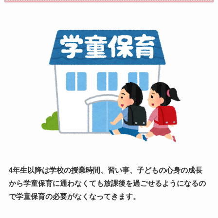
4年生以降は学校の授業時間、習い事、子どもの心身の成長
から学童保育に通わなくても放課後を過ごせるようになるの
で学童保育の必要がなくなってきます。