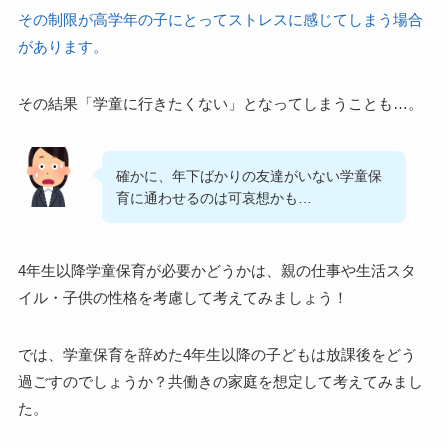
その制限が高学年の子にとってストレスに感じてしまう場合
があります。
その結果「学童に行きたくない」となってしまうことも…。
確かに、年下ばかりの友達がいない学童保
育に通わせるのは可哀想かも…
4年生以降学童保育が必要かどうかは、親の仕事や生活スタ
イル・子供の性格を考慮して考えてみましょう！
では、学童保育を辞めた4年生以降の子どもは放課後をどう
過ごすのでしょうか？共働きの家庭を想定して考えてみまし
た。