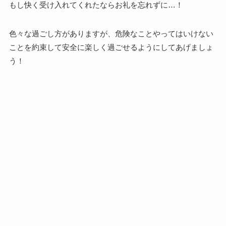
もし快く受け入れてくれたならお礼を忘れずに…！
色々な過ごし方がありますが、危険なことやってはいけない
ことを約束して安全に楽しく過ごせるようにしてあげましょ
う！