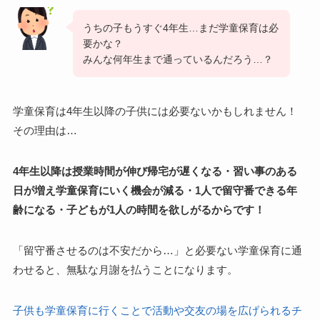
うちの子もうすぐ4年生…まだ学童保育は必
要かな？
みんな何年生まで通っているんだろう…？
学童保育は4年生以降の子供には必要ないかもしれません！
その理由は…
4年生以降は授業時間が伸び帰宅が遅くなる・習い事のある
日が増え学童保育にいく機会が減る・1人で留守番できる年
齢になる・子どもが1人の時間を欲しがるからです！
「留守番させるのは不安だから…」と必要ない学童保育に通
わせると、無駄な月謝を払うことになります。
子供も学童保育に行くことで活動や交友の場を広げられるチ