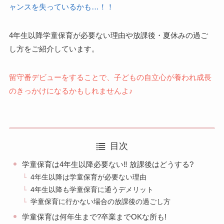
ャンスを失っているかも…！！
4年生以降学童保育が必要ない理由や放課後・夏休みの過ご
し方をご紹介しています。
留守番デビューをすることで、子どもの自立心が養われ成長
のきっかけになるかもしれませんよ♪
目次
学童保育は4年生以降必要ない‼︎ 放課後はどうする?
4年生以降は学童保育が必要ない理由
4年生以降も学童保育に通うデメリット
学童保育に行かない場合の放課後の過ごし方
学童保育は何年生まで?卒業までOKな所も!