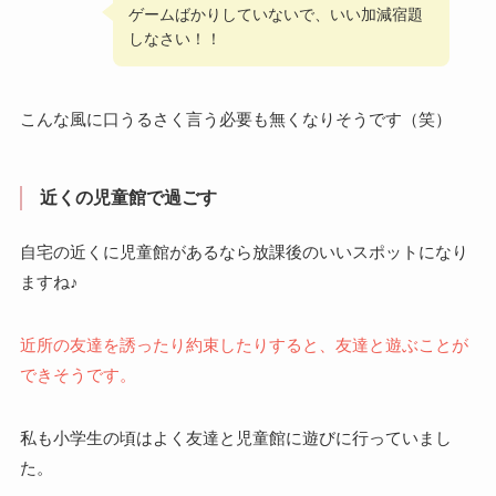
ゲームばかりしていないで、いい加減宿題
しなさい！！
こんな風に口うるさく言う必要も無くなりそうです（笑）
近くの児童館で過ごす
自宅の近くに児童館があるなら放課後のいいスポットになり
ますね♪
近所の友達を誘ったり約束したりすると、友達と遊ぶことが
できそうです。
私も小学生の頃はよく友達と児童館に遊びに行っていまし
た。