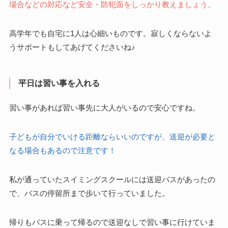
場合などの対応など安全・防犯面をしっかり教えましょう。
高学年でも自宅に1人は心細いものです。寂しくならないよ
うサポートもしてあげてくださいね♪
平日は習い事を入れる
習い事があれば習い事先に大人がいるので安心ですね。
子どもが自分でいける距離ならいいのですが、送迎が必要と
なる場合もあるので注意です！
私が通っていたスイミングスクールには送迎バスがあったの
で、バスの停留所まで歩いて行っていました。
帰りもバスに乗って帰るので送迎なしで習い事に行けていま