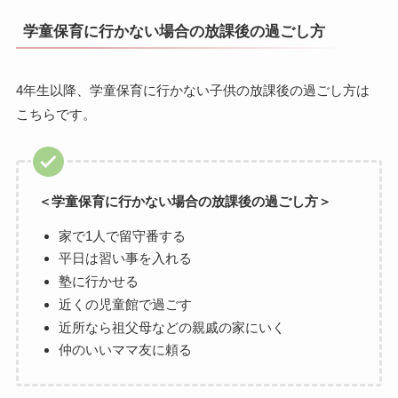
学童保育に行かない場合の放課後の過ごし方
4年生以降、学童保育に行かない子供の放課後の過ごし方は
こちらです。
＜学童保育に行かない場合の放課後の過ごし方＞
家で1人で留守番する
平日は習い事を入れる
塾に行かせる
近くの児童館で過ごす
近所なら祖父母などの親戚の家にいく
仲のいいママ友に頼る