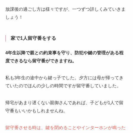
放課後の過ごし方は様々ですが、一つずつ詳しくみていきま
しょう！
家で1人留守番をする
4年生以降で親との約束事を守り、防犯や鍵の管理がある程
度できるなら留守番ができますね。
私も3年生の途中から鍵っ子でした。夕方には母が帰ってき
ていたのでほんの少しの時間ですが留守番していました。
帰宅があまり遅くない親御さんであれば、子どもが1人で留
守番もいいかもしれませんね。
留守番させる時は、鍵を閉めることやインターホンが鳴った