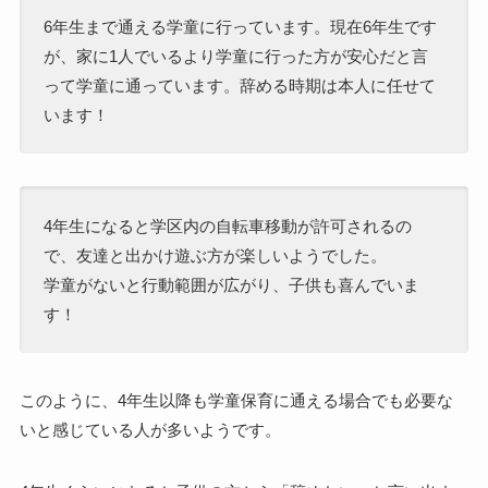
6年生まで通える学童に行っています。現在6年生です
が、家に1人でいるより学童に行った方が安心だと言
って学童に通っています。辞める時期は本人に任せて
います！
4年生になると学区内の自転車移動が許可されるの
で、友達と出かけ遊ぶ方が楽しいようでした。
学童がないと行動範囲が広がり、子供も喜んでいま
す！
このように、4年生以降も学童保育に通える場合でも必要な
いと感じている人が多いようです。