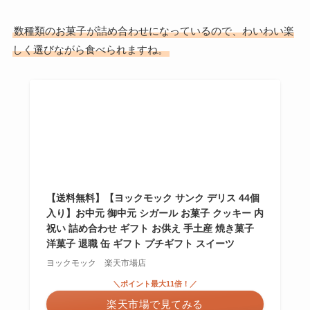
数種類のお菓子が詰め合わせになっているので、わいわい楽
しく選びながら食べられますね。
【送料無料】【ヨックモック サンク デリス 44個
入り】お中元 御中元 シガール お菓子 クッキー 内
祝い 詰め合わせ ギフト お供え 手土産 焼き菓子
洋菓子 退職 缶 ギフト プチギフト スイーツ
ヨックモック 楽天市場店
＼ポイント最大11倍！／
楽天市場で見てみる