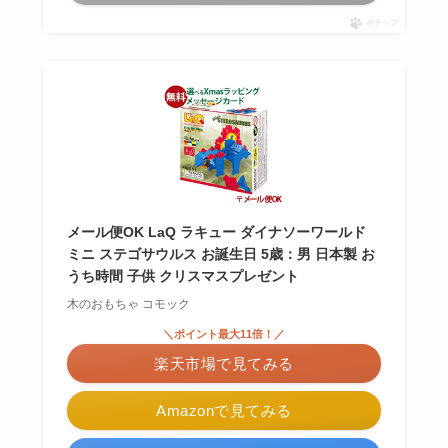
ポチップ
メール便OK LaQ ラキュー ダイナソーワールド
ミニ ステゴサウルス お誕生日 5歳：男 日本製 お
うち時間 子供 クリスマスプレゼント
木のおもちゃ コモック
＼ポイント最大11倍！／
楽天市場で見てみる
Amazonで見てみる