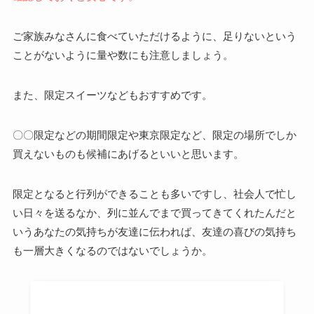
ご家族みなさんに食べていただけるように、足りないという
ことがないように量や数にも注意しましょう。
また、限定スイーツなどもおすすめです。
〇〇限定などの期間限定や東京限定など、限定の場所でしか
買えないものも候補にあげるといいと思います。
限定となると行列ができることも多いですし、社会人で忙し
い日々を送るなか、列に並んでまで買ってきてくれたんだと
いうあなたの気持ちが友達に伝われば、友達の喜びの気持ち
も一層大きくなるのではないでしょうか。