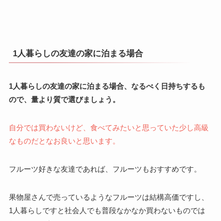
1人暮らしの友達の家に泊まる場合
1人暮らしの友達の家に泊まる場合、なるべく日持ちするも
ので、量より質で選びましょう。
自分では買わないけど、食べてみたいと思っていた少し高級
なものだとなお良いと思います。
フルーツ好きな友達であれば、フルーツもおすすめです。
果物屋さんで売っているようなフルーツは結構高価ですし、
1人暮らしですと社会人でも普段なかなか買わないものでは