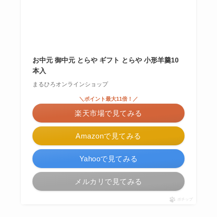
お中元 御中元 とらや ギフト とらや 小形羊羹10
本入
まるひろオンラインショップ
＼ポイント最大11倍！／
楽天市場で見てみる
Amazonで見てみる
Yahooで見てみる
メルカリで見てみる
ポチップ