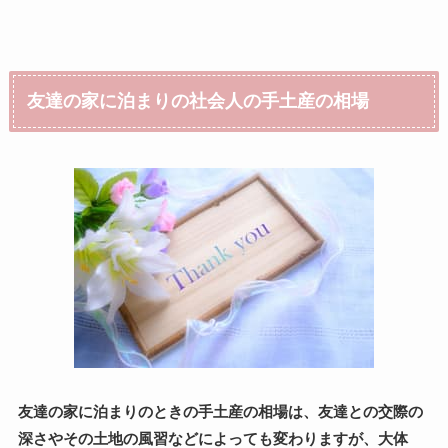
友達の家に泊まりの社会人の手土産の相場
友達の家に泊まりのときの手土産の相場は、友達との交際の
深さやその土地の風習などによっても変わりますが、大体