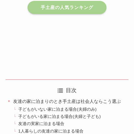
手土産の人気ランキング
目次
友達の家に泊まりのとき手土産は社会人ならこう選ぶ
子どもがいない家に泊まる場合(夫婦のみ)
子どもがいる家に泊まる場合(夫婦と子ども)
友達の実家に泊まる場合
1人暮らしの友達の家に泊まる場合