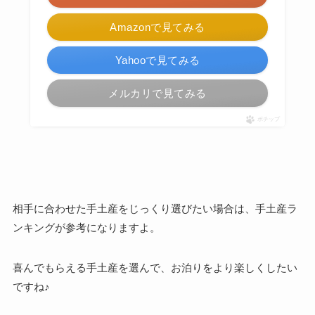
Amazonで見てみる
Yahooで見てみる
メルカリで見てみる
ポチップ
相手に合わせた手土産をじっくり選びたい場合は、手土産ラ
ンキングが参考になりますよ。
喜んでもらえる手土産を選んで、お泊りをより楽しくしたい
ですね♪