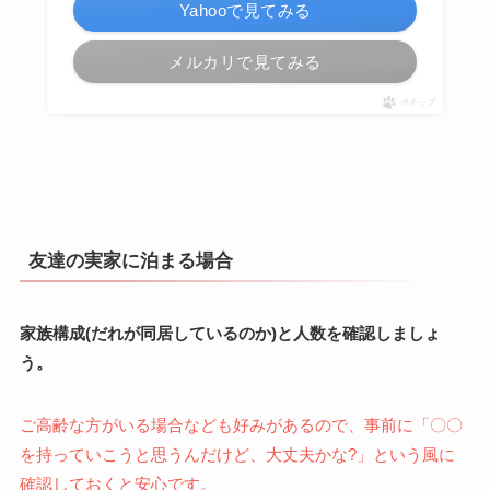
Yahooで見てみる
メルカリで見てみる
ポチップ
友達の実家に泊まる場合
家族構成(だれが同居しているのか)と人数を確認しましょ
う。
ご高齢な方がいる場合なども好みがあるので、事前に「〇〇
を持っていこうと思うんだけど、大丈夫かな?」という風に
確認しておくと安心です。