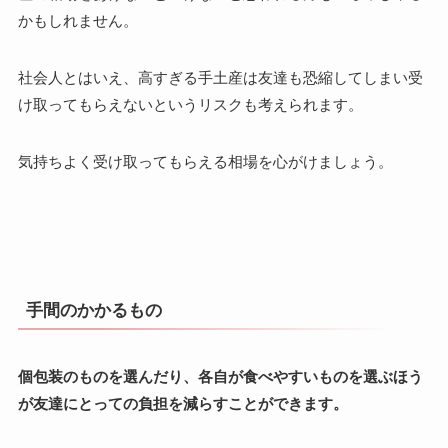
かもしれません。
社会人とはいえ、高すぎる手土産は友達も恐縮してしまい受
け取ってもらえないというリスクも考えられます。
気持ちよく受け取ってもらえる相場を心がけましょう。
手間のかかるもの
個包装のものを選んだり、各自が食べやすいものを選ぶほう
が友達にとっての負担を減らすことができます。