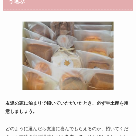
う選ぶ
友達の家に泊まりで招いていただいたとき、必ず手土産を用
意しましょう。
どのように選んだら友達に喜んでもらえるのか、招いてくだ