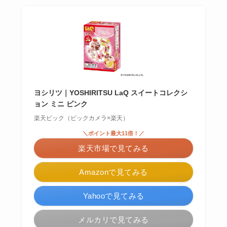
ヨシリツ｜YOSHIRITSU LaQ スイートコレクシ
ョン ミニ ピンク
楽天ビック（ビックカメラ×楽天）
＼ポイント最大11倍！／
楽天市場で見てみる
Amazonで見てみる
Yahooで見てみる
メルカリで見てみる