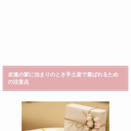
友達の家に泊まりのとき手土産で喜ばれるため
の注意点