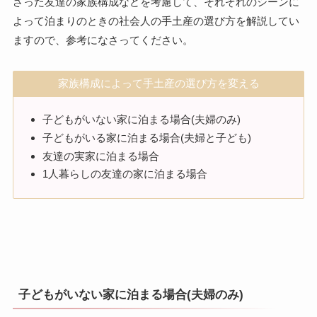
さった友達の家族構成などを考慮して、それぞれのシーンに
よって泊まりのときの社会人の手土産の選び方を解説してい
ますので、参考になさってください。
家族構成によって手土産の選び方を変える
子どもがいない家に泊まる場合(夫婦のみ)
子どもがいる家に泊まる場合(夫婦と子ども)
友達の実家に泊まる場合
1人暮らしの友達の家に泊まる場合
子どもがいない家に泊まる場合(夫婦のみ)