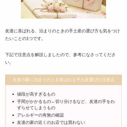
友達に喜ばれる、泊まりのときの手土産の選び方も気をつけ
たいことの1つです。
下記で注意点を解説しましたので、参考になさってくださ
い。
友達の家に泊まりのとき喜ばれる手土産選びの注意点
値段が高すぎるもの
手間がかかるもの←切り分けるなど、友達の手をわ
ずらせてしまうもの
アレルギーの有無の確認
友達の家の近くのお店では買わない