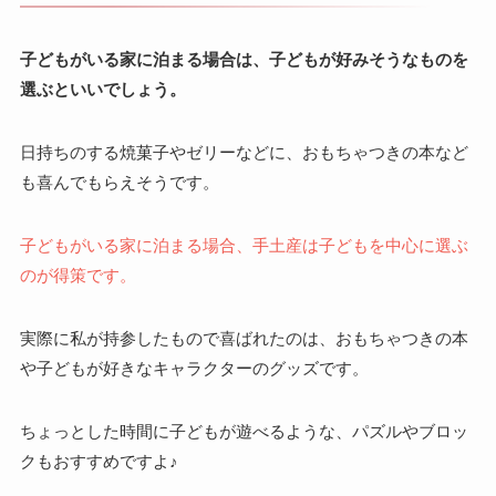
子どもがいる家に泊まる場合は、子どもが好みそうなものを
選ぶといいでしょう。
日持ちのする焼菓子やゼリーなどに、おもちゃつきの本など
も喜んでもらえそうです。
子どもがいる家に泊まる場合、手土産は子どもを中心に選ぶ
のが得策です。
実際に私が持参したもので喜ばれたのは、おもちゃつきの本
や子どもが好きなキャラクターのグッズです。
ちょっとした時間に子どもが遊べるような、パズルやブロッ
クもおすすめですよ♪