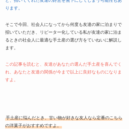
と、招いてくれた友達の好意を無下にしてしまう可能性もあ
ります。
そこで今回、社会人になってから何度も友達の家に泊まりで
招いていただき、リピーター化している私が友達の家に泊ま
るときの社会人に最適な手土産の選び方をていねいに解説し
ます。
この記事を読むと、友達があなたの選んだ手土産を喜んでく
れ、あなたと友達の関係が今まで以上に良好なものになりま
すよ。
手土産に悩んだとき、甘い物が好きな友人なら定番のこちら
の洋菓子がおすすめですよ。