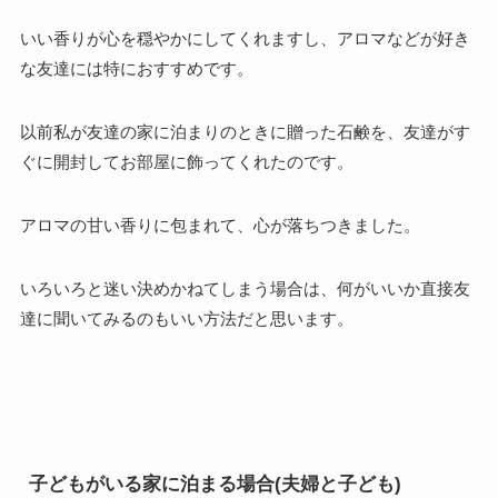
いい香りが心を穏やかにしてくれますし、アロマなどが好き
な友達には特におすすめです。
以前私が友達の家に泊まりのときに贈った石鹸を、友達がす
ぐに開封してお部屋に飾ってくれたのです。
アロマの甘い香りに包まれて、心が落ちつきました。
いろいろと迷い決めかねてしまう場合は、何がいいか直接友
達に聞いてみるのもいい方法だと思います。
子どもがいる家に泊まる場合(夫婦と子ども)