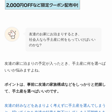
友達のお家にお泊まりするとき、
社会人なら手土産に何をもっていけばいい
のかな?
友達の家に泊まりの予定が入ったとき、手土産に何を選べば
いいか悩みますよね。
ポイントは、事前に友達の家族構成などをしっかりと把握し
て、手土産を選べばいいのです。
友達の好みなどをあまりよく考えずに手土産を選んでしまう