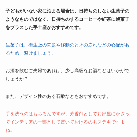
子どもがいない家に泊まる場合は、日持ちのしない生菓子の
ようなものではなく、日持ちのするコーヒーや紅茶に焼菓子
をプラスした手土産がおすすめです。
生菓子は、衛生上の問題や移動のときの崩れなどの心配があ
るため、避けましょう。
お酒を飲むご夫婦であれば、少し高級なお酒などはいかがで
しょうか？
また、デザイン性のある石鹸などもおすすめです。
手を洗うのはもちろんですが、芳香剤としてお部屋にかざっ
てインテリアの一部として置いておけるのもステキですよ
ね。