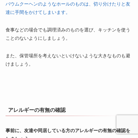
バウムクーヘンのようなホールのものは、切り分けたりと友
達に手間をかけてしまいます。
食事などの場合でも調理済みのものを選び、キッチンを使う
ことのないようにしましょう。
また、保管場所を考えないといけないような大きなものも避
けましょう。
アレルギーの有無の確認
事前に、友達や同居している方のアレルギーの有無の確認を