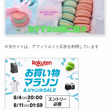
※当サイトは、アフィリエイト広告を利用しています