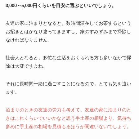
3,000～5,000円くらいを目安に選ぶといいでしょう。
友達の家に泊まりとなると、数時間滞在してお茶するという
お招きとはかなり違ってきますし、家のすみずみまで掃除し
なければなりません。
社会人となると、多忙な生活をおくられる方も多いなかで掃
除は大変ですよね。
それに長時間一緒に過ごすことになるので、とても気を遣い
ます。
泊まりのときの友達の労力も考えて、友達の家に泊まりのと
きはこれくらいでいいかなと思う手土産の相場より、気持ち
多めに手土産の相場を見積もるほうが間違いないでしょう。