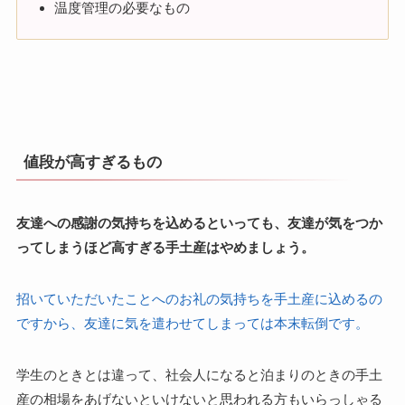
温度管理の必要なもの
値段が高すぎるもの
友達への感謝の気持ちを込めるといっても、友達が気をつか
ってしまうほど高すぎる手土産はやめましょう。
招いていただいたことへのお礼の気持ちを手土産に込めるの
ですから、友達に気を遣わせてしまっては本末転倒です。
学生のときとは違って、社会人になると泊まりのときの手土
産の相場をあげないといけないと思われる方もいらっしゃる