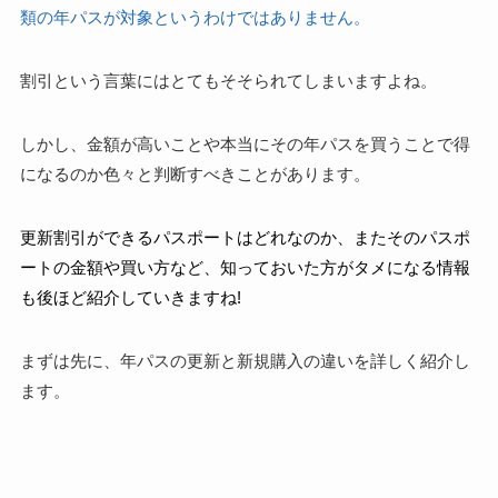
類の年パスが対象というわけではありません。
割引という言葉にはとてもそそられてしまいますよね。
しかし、金額が高いことや本当にその年パスを買うことで得
になるのか色々と判断すべきことがあります。
更新割引ができるパスポートはどれなのか、またそのパスポ
ートの金額や買い方など、知っておいた方がタメになる情報
も後ほど紹介していきますね!
まずは先に、年パスの更新と新規購入の違いを詳しく紹介し
ます。