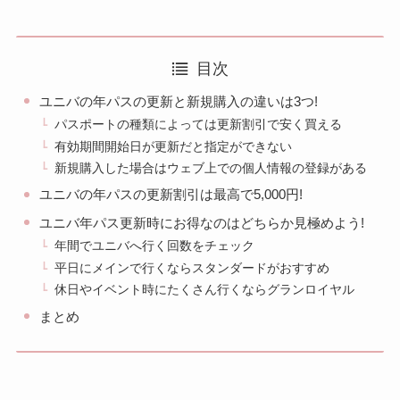
目次
ユニバの年パスの更新と新規購入の違いは3つ!
パスポートの種類によっては更新割引で安く買える
有効期間開始日が更新だと指定ができない
新規購入した場合はウェブ上での個人情報の登録がある
ユニバの年パスの更新割引は最高で5,000円!
ユニバ年パス更新時にお得なのはどちらか見極めよう!
年間でユニバへ行く回数をチェック
平日にメインで行くならスタンダードがおすすめ
休日やイベント時にたくさん行くならグランロイヤル
まとめ