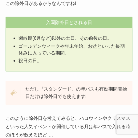
この除外日があるからなんですね!
入園除外日とされる日
閑散期(6月など)以外の土日、その前後の日。
ゴールデンウィークや年末年始、お盆といった長期
休みに入っている期間。
祝日の日。
ただし『スタンダード』の年パスも有効期間開始
日だけは除外日でも使えます!
このように除外日を考えてみると、ハロウィンやクリスマス
といった人気イベントが開催している月は年パスで入れる時
のほうが数えるほど…。