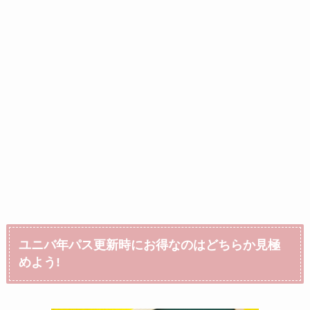
ユニバ年パス更新時にお得なのはどちらか見極
めよう!