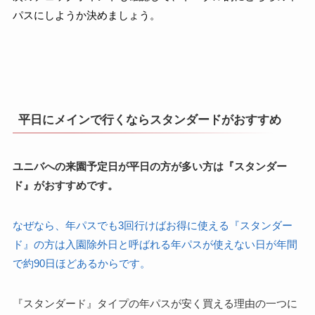
パスにしようか決めましょう。
平日にメインで行くならスタンダードがおすすめ
ユニバへの来園予定日が平日の方が多い方は『スタンダー
ド』がおすすめです。
なぜなら、年パスでも3回行けばお得に使える『スタンダー
ド』の方は入園除外日と呼ばれる年パスが使えない日が年間
で約90日ほどあるからです。
『スタンダード』タイプの年パスが安く買える理由の一つに