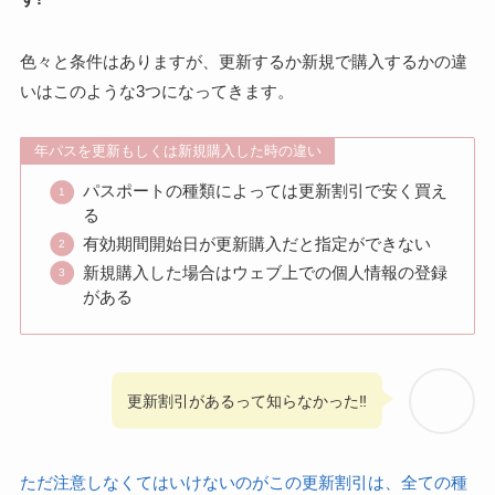
色々と条件はありますが、更新するか新規で購入するかの違
いはこのような3つになってきます。
年パスを更新もしくは新規購入した時の違い
パスポートの種類によっては更新割引で安く買え
る
有効期間開始日が更新購入だと指定ができない
新規購入した場合はウェブ上での個人情報の登録
がある
更新割引があるって知らなかった‼︎
ただ注意しなくてはいけないのがこの更新割引は、全ての種