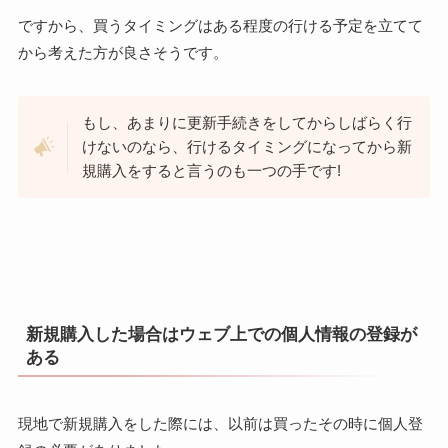
ですから、買うタイミングはある程度の行ける予定を立てて
から考えた方が良さそうです。
もし、あまりに更新手続きをしてからしばらく行
けないのなら、行けるタイミングになってから新
規購入をすると言うのも一つの手です!
新規購入した場合はウェブ上での個人情報の登録が
ある
現地で新規購入をした際には、以前は買ったその時に個人登