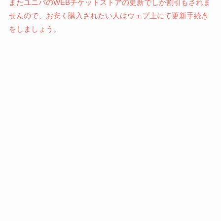
またユニバのWEBチケットストアの更新でしか割引もされま
せんので、お安く購入されたい人はウェブ上にて更新手続き
をしましょう。