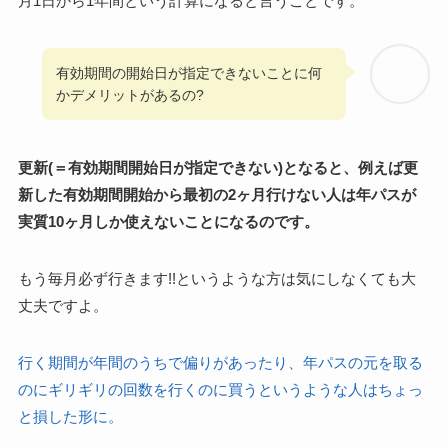
月1日から1年間という計算になると言うことです。
有効期間の開始日が指定できないことに何
かデメリットがあるの?
更新(＝有効期間開始日が指定できない)となると、例えば更
新した有効期間開始から最初の2ヶ月行けない人は年パスが
実質10ヶ月しか使えないことになるのです。
もう毎月必ず行きます!!というような方は気にしなくても大
丈夫ですよ。
行く期間が年間のうちで偏りがあったり、年パスの元を取る
のにギリギリの回数を行くのに買うというような人はちょっ
と損した形に。