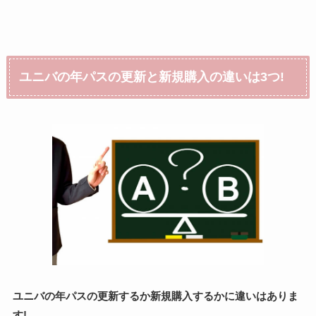
ユニバの年パスの更新と新規購入の違いは3つ!
ユニバの年パスの更新するか新規購入するかに違いはありま
す!