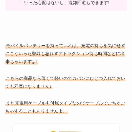
いった心配はないし、混雑回避もできます!
モバイルバッテリーを持っていれば、充電の持ちを気にせず
にこういった登録も忘れずアトラクション待ち時間などに出
来ちゃいますよ!
こちらの商品なら薄くて軽いのでカバンにひとつ入れておい
ても邪魔になりません♪
また充電用ケーブルも付属タイプなのでケーブルでごちゃご
ちゃすることもありませんよ。