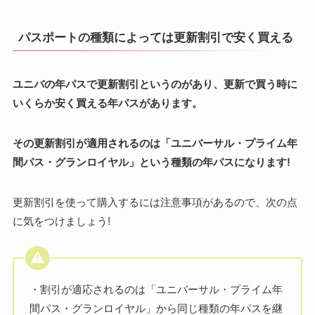
パスポートの種類によっては更新割引で安く買える
ユニバの年パスで更新割引というのがあり、更新で買う時に
いくらか安く買える年パスがあります。
その更新割引が適用されるのは「ユニバーサル・プライム年
間パス・グランロイヤル」という種類の年パスになります!
更新割引を使って購入するには注意事項があるので、次の点
に気をつけましょう!
・割引が適応されるのは「ユニバーサル・プライム年
間パス・グランロイヤル」から同じ種類の年パスを継