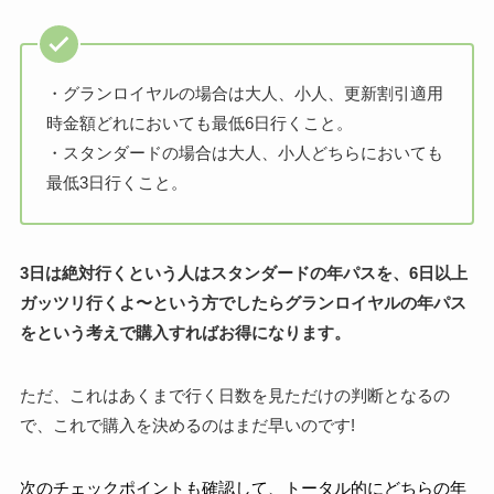
・グランロイヤルの場合は大人、小人、更新割引適用
時金額どれにおいても最低6日行くこと。
・スタンダードの場合は大人、小人どちらにおいても
最低3日行くこと。
3日は絶対行くという人はスタンダードの年パスを、6日以上
ガッツリ行くよ〜という方でしたらグランロイヤルの年パス
をという考えで購入すればお得になります。
ただ、これはあくまで行く日数を見ただけの判断となるの
で、これで購入を決めるのはまだ早いのです!
次のチェックポイントも確認して、トータル的にどちらの年