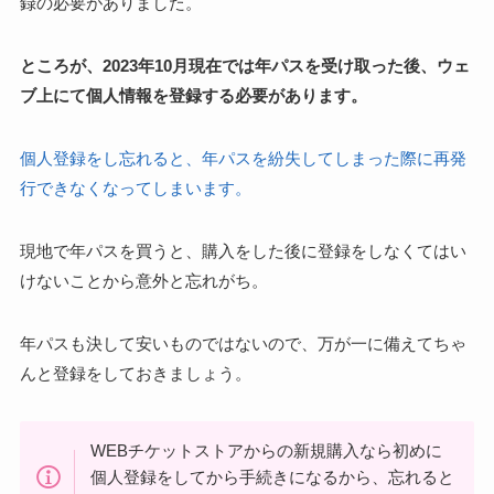
録の必要がありました。
ところが、2023年10月現在では年パスを受け取った後、ウェ
ブ上にて個人情報を登録する必要があります。
個人登録をし忘れると、年パスを紛失してしまった際に再発
行できなくなってしまいます。
現地で年パスを買うと、購入をした後に登録をしなくてはい
けないことから意外と忘れがち。
年パスも決して安いものではないので、万が一に備えてちゃ
んと登録をしておきましょう。
WEBチケットストアからの新規購入なら初めに
個人登録をしてから手続きになるから、忘れると