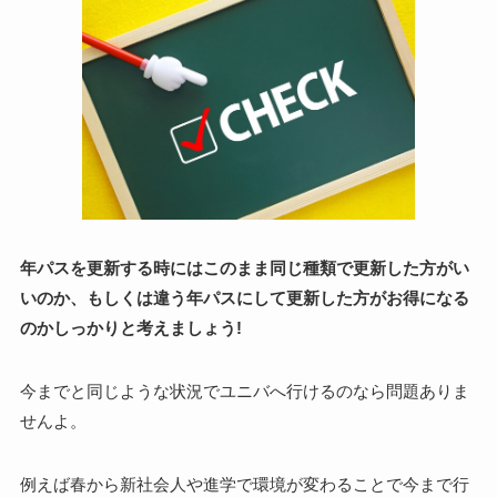
年パスを更新する時にはこのまま同じ種類で更新した方がい
いのか、もしくは違う年パスにして更新した方がお得になる
のかしっかりと考えましょう!
今までと同じような状況でユニバへ行けるのなら問題ありま
せんよ。
例えば春から新社会人や進学で環境が変わることで今まで行