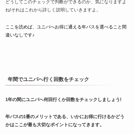
どうしてこのチェックで判断ができるのか、気になりますよ
ね!それはこれから詳しく説明していきますよ。
ここを読めば、ユニバへお得に通える年パスを選べること間
違いなしです♪
年間でユニバへ行く回数をチェック
1年の間にユニバへ何回行くか回数をチェックしましょう!
年パスの1番のメリットである、いかにお得に行けるかどう
かはここが最も大切なポイントになってきます。