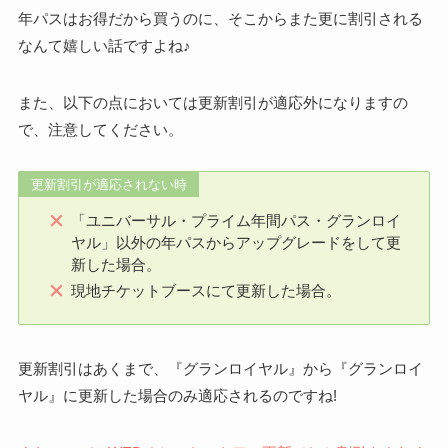
年パスはお得だから買うのに、そこからまた更に割引される
なんて嬉しい話ですよね♪
また、以下の点においては更新割引が適応外になりますの
で、注意してください。
更新割引が適応されない時
「ユニバーサル・プライム年間パス・グランロイ
ヤル」以外の年パスからアップグレードをして更
新した場合。
現地チケットブースにて更新した場合。
更新割引はあくまで、『グランロイヤル』から『グランロイ
ヤル』に更新した場合のみ適応されるのですね!