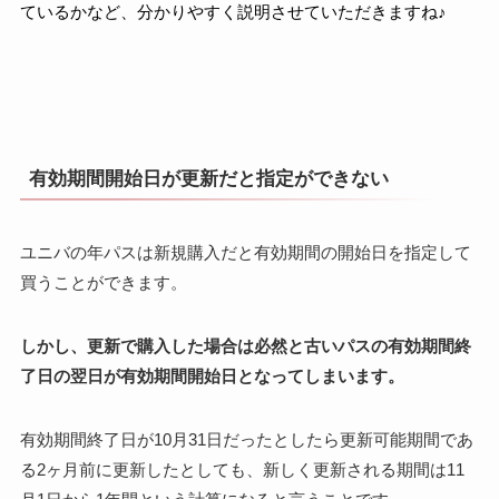
ているかなど、分かりやすく説明させていただきますね♪
有効期間開始日が更新だと指定ができない
ユニバの年パスは新規購入だと有効期間の開始日を指定して
買うことができます。
しかし、更新で購入した場合は必然と古いパスの有効期間終
了日の翌日が有効期間開始日となってしまいます。
有効期間終了日が10月31日だったとしたら更新可能期間であ
る2ヶ月前に更新したとしても、新しく更新される期間は11