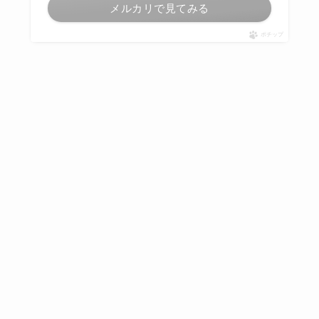
メルカリで見てみる
ポチップ