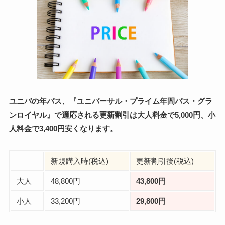
ユニバの年パス、『ユニバーサル・プライム年間パス・グラ
ンロイヤル』で適応される更新割引は大人料金で5,000円、小
人料金で3,400円安くなります。
新規購入時(税込)
更新割引後(税込)
大人
48,800円
43,800円
小人
33,200円
29,800円