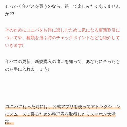
せっかく年パスを買うのなら、得して楽しみたくありません
か??
そのためにユニバをお得に楽しむために気になる更新割引に
ついてや、種類を選ぶ時のチェックポイントなども紹介して
いきます!
年パスの更新、新規購入の違いを知って、あなたに合ったも
のを手に入れましょう♪
ユニバに行った時には、公式アプリを使ってアトラクション
にスムーズに乗るための整理券を取得したりスマホが大活
躍。