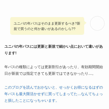
ユニバの年パスはそのまま更新するべき?新
規で買うのと何か違いがあるのかしら??
ユニバの年パスには更新と新規で細かい点において違いがあ
ります!
年パスの種類によっては更新割引があったり、有効期間開始
日が新規では指定できても更新ではできなかったり…。
このブログを読んでおかないと、せっかくお得になるはずの
年パスも最大限活かせずに買ってしまってた…なんてちょっ
と損したことになっちゃいます。