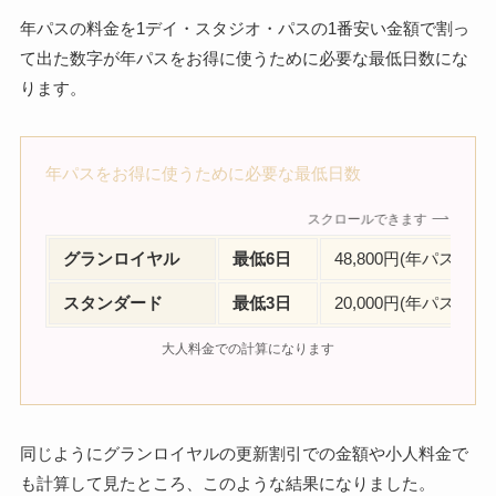
年パスの料金を1デイ・スタジオ・パスの1番安い金額で割っ
て出た数字が年パスをお得に使うために必要な最低日数にな
ります。
年パスをお得に使うために必要な最低日数
スクロールできます
グランロイヤル
最低6日
48,800円(年パス金額
スタンダード
最低3日
20,000円(年パス金額
大人料金での計算になります
同じようにグランロイヤルの更新割引での金額や小人料金で
も計算して見たところ、このような結果になりました。