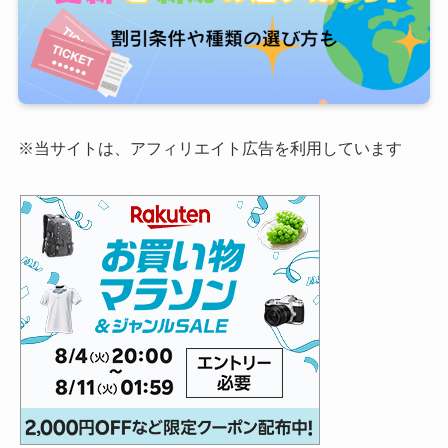
※当サイトは、アフィリエイト広告を利用しています