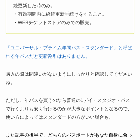
続更新した時のみ。
・有効期間内に継続更新手続きをすること。
・WEBチケットストアのみでの販売。
「ユニバーサル・プライム年間パス・スタンダード」と呼ば
れる年パスだと更新割引はありません。
購入の際は間違いがないようにしっかりと確認してください
ね。
ただし、年パスを買うのなら普通の1デイ・スタジオ・パス
で行くよりも安く行けるのかが大事なポイントとなるので、
使い方によってはスタンダードの方がいい場合も。
また記事の後半で、どちらのパスポートがあなた自身に合っ