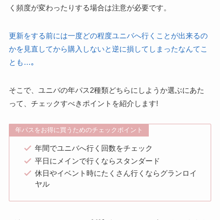
く頻度が変わったりする場合は注意が必要です。
更新をする前には一度どの程度ユニバへ行くことが出来るの
かを見直してから購入しないと逆に損してしまったなんてこ
とも…｡
そこで、ユニバの年パス2種類どちらにしようか選ぶにあた
って、チェックすべきポイントを紹介します!
年パスをお得に買うためのチェックポイント
年間でユニバへ行く回数をチェック
平日にメインで行くならスタンダード
休日やイベント時にたくさん行くならグランロイ
ヤル