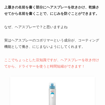
上履きの名前を書く部分にヘアスプレーを吹きかけ、乾燥さ
せてから名前を書くことで、にじみを防ぐことができます。
なぜ、ヘアスプレーで？と思いますよね
実はヘアスプレーのコポリマーという成分が、コーティング
機能として働き、にじまないようにしてくれます。
ここでちょっとした豆知識ですが、ヘアスプレーを吹き付け
てから、ドライヤーを使うと時間短縮ができます！