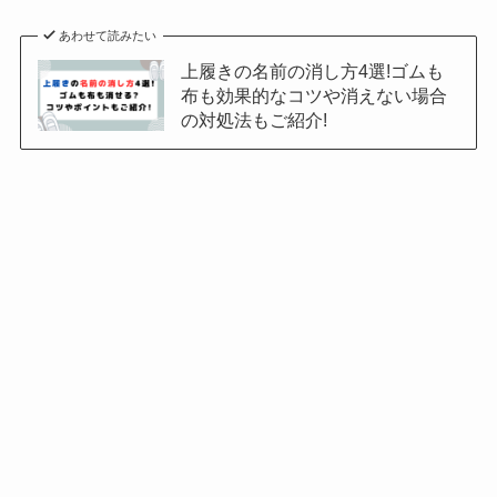
あわせて読みたい
上履きの名前の消し方4選!ゴムも
布も効果的なコツや消えない場合
の対処法もご紹介!