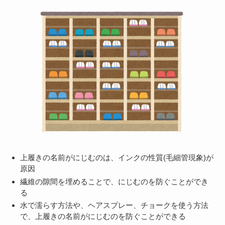
上履きの名前がにじむのは、インクの性質(毛細管現象)が
原因
繊維の隙間を埋めることで、にじむのを防ぐことができ
る
水で濡らす方法や、ヘアスプレー、チョークを使う方法
で、上履きの名前がにじむのを防ぐことができる