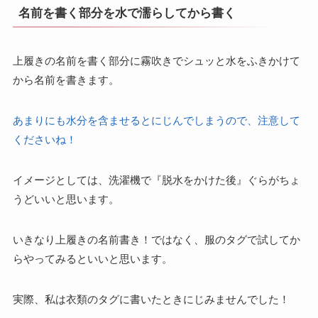
名前を書く部分を水で濡らしてから書く
上履きの名前を書く部分に霧吹きでシュッと水をふきかけて
から名前を書きます。
あまりにも水分を含ませるとにじんでしまうので、注意して
くださいね！
イメージとしては、洗濯機で『脱水をかけた後』ぐらがちょ
うどいいと思います。
いきなり上履きの名前書き！ではなく、服のタグで試してか
らやってみるといいと思います。
実際、私は衣類のタグに書いたときにじみませんでした！