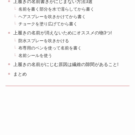
上履きの名前書きがにじまない方法3選
名前を書く部分を水で濡らしてから書く
ヘアスプレーを吹きかけてから書く
チョークを塗り広げてから書く
上履きの名前が消えないためにオススメの物3つ!
防水スプレーを吹きかける
布専用のペンを使って名前を書く
名前シールを使う
上履きの名前がにじむ原因は繊維の隙間があること!
まとめ