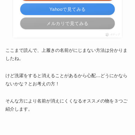
Yahooで見てみる
メルカリで見てみる
ポチップ
ここまで読んで、上履きの名前がにじまない方法は分かりま
したね。
けど洗濯をすると消えることがあるから心配…どうにかなら
ないかな？とお考えの方！
そんな方により名前が消えにくくなるオススメの物を３つご
紹介します。