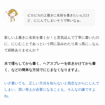
ピカピカの上履きに名前を書きたいんだけ
ど、にじんでしまいそうで怖いなぁ。
新しい上履きに名前を書くか！と意気込んで丁寧に書いたの
に、にじむことであっという間に染みわたり真っ黒に…なん
て経験ありませんか？
水で濡らしてから書く、ヘアスプレーを吹きかけてから書
く、などの簡単な方法でにじまなくなりますよ。
いざ書いても、正しい方法を知らないと残念ながらにじんで
しまい、買い替えが必要になることも。そんなの嫌ですよ
ね。