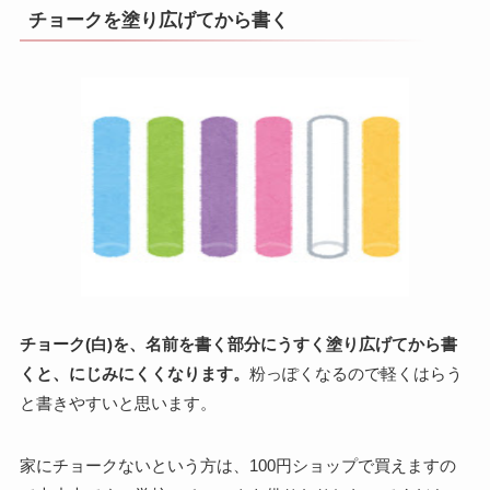
チョークを塗り広げてから書く
チョーク(白)を、名前を書く部分にうすく塗り広げてから書
くと、にじみにくくなります。
粉っぽくなるので軽くはらう
と書きやすいと思います。
家にチョークないという方は、100円ショップで買えますの