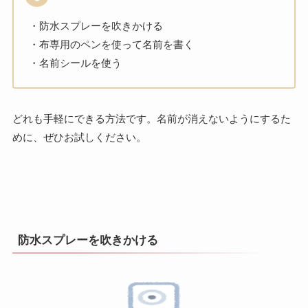
・防水スプレーを吹きかける
・布専用のペンを使って名前を書く
・名前シールを使う
どれも手軽にできる方法です。名前が消えないようにするた
めに、ぜひお試しください。
防水スプレーを吹きかける