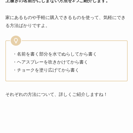
上履きの名前がにじまない方法を3つご紹介します。
家にあるものや手軽に購入できるものを使って、気軽にでき
る方法ばかりですよ。
・名前を書く部分を水でぬらしてから書く
・ヘアスプレーを吹きかけてから書く
・チョークを塗り広げてから書く
それぞれの方法について、詳しくご紹介しますね！