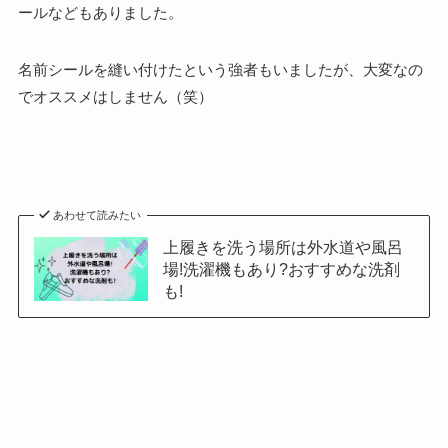
ールなどもありました。
名前シールを縫い付けたという強者もいましたが、大変なの
でオススメはしません（笑）
あわせて読みたい
上履きを洗う場所は外水道や風呂
場!洗濯機もあり?おすすめな洗剤
も!