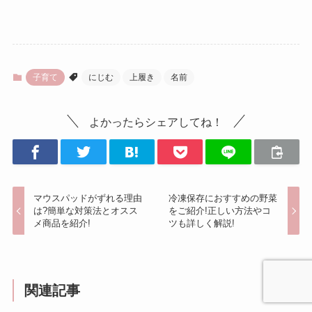
子育て
にじむ
上履き
名前
よかったらシェアしてね！
マウスパッドがずれる理由
冷凍保存におすすめの野菜
は?簡単な対策法とオスス
をご紹介!正しい方法やコ
メ商品を紹介!
ツも詳しく解説!
関連記事