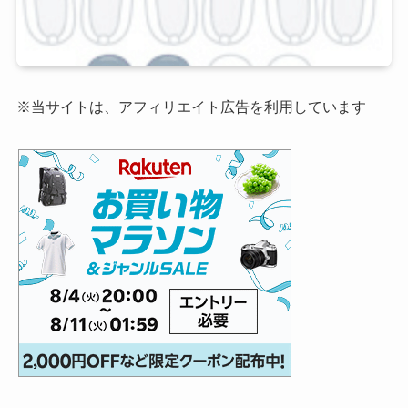
※当サイトは、アフィリエイト広告を利用しています