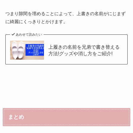
つまり隙間を埋めることによって、上書きの名前がにじまず
に綺麗にくっきりとかけます。
あわせて読みたい
上履きの名前を兄弟で書き替える
方法!グッズや消し方をご紹介!
まとめ