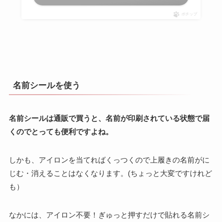
ポチップ
名前シールを使う
名前シールは通販で買うと、名前が印刷されている状態で届
くのでとっても便利ですよね。
しかも、アイロンを当てればくっつくので上履きの名前がに
じむ・消えることはなくなります。(ちょっと大変ですけれど
も）
なかには、アイロン不要！ぎゅっと押すだけで貼れる名前シ