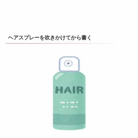
ヘアスプレーを吹きかけてから書く