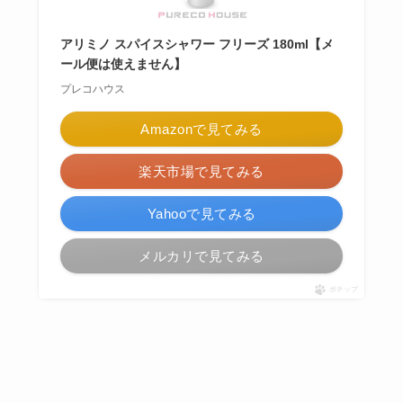
アリミノ スパイスシャワー フリーズ 180ml【メ
ール便は使えません】
プレコハウス
Amazonで見てみる
楽天市場で見てみる
Yahooで見てみる
メルカリで見てみる
ポチップ