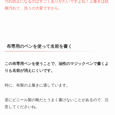
汚れ防止になるのはすごくありがたいですよね！上履きは結
構汚れて、洗うの大変ですから。
布専用のペンを使って名前を書く
この布専用ペンを使うことで、油性のマジックペンで書くよ
りも名前が消えにくいです。
特に、布製の上履きに適しています。
逆にビニール製の靴だとうまく書けないことがあるので、注
意してくださいね。