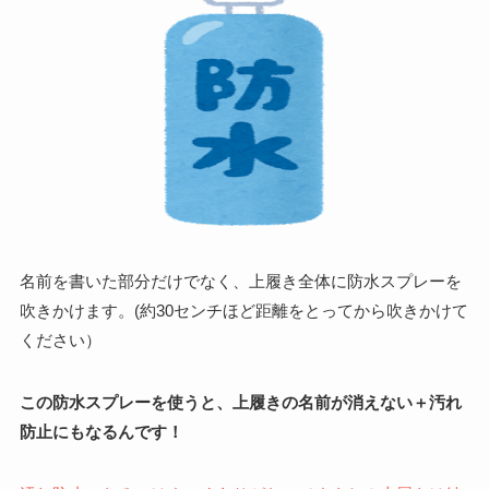
名前を書いた部分だけでなく、上履き全体に防水スプレーを
吹きかけます。(約30センチほど距離をとってから吹きかけて
ください）
この防水スプレーを使うと、上履きの名前が消えない＋汚れ
防止にもなるんです！