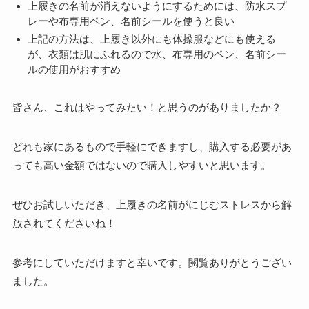
上履きの名前が消えないようにするためには、防水スプ
レーや布専用ペン、名前シールを使うと良い
上記の方法は、上履き以外にも体操服などにも使える
が、衣類は肌にふれるので水、布専用のペン、名前シー
ルの使用がおすすめ
皆さん、これはやってみたい！と思うのがありましたか？
どれも家にあるもので手軽にできますし、購入する必要があ
っても高い金額ではないので購入しやすいと思います。
ぜひお試しいただき、上履きの名前がにじむストレスから解
放されてくださいね！
参考にしていただけますと幸いです。閲覧ありがとうござい
ました。