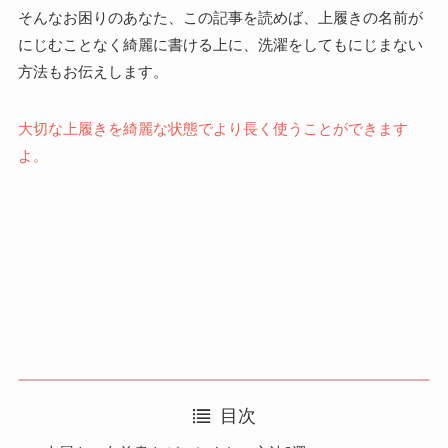
そんなお困りの
あなた、
この記事を読めば、上履きの名前が
にじむことなく綺麗に書ける上に、
洗濯をしてもにじまない
方法もお伝えします。
大切な上履きを綺麗な状態でより長く使うことができます
よ。
目次