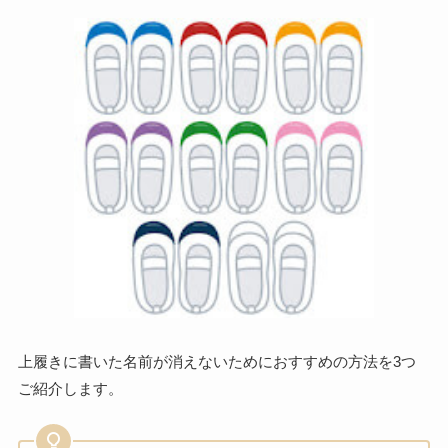
上履きに書いた名前が消えないためにおすすめの方法を3つ
ご紹介します。