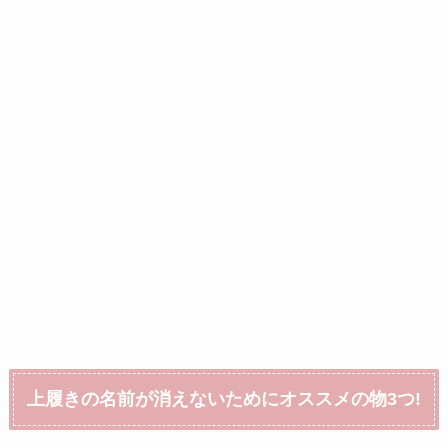
上履きの名前が消えないためにオススメの物3つ!